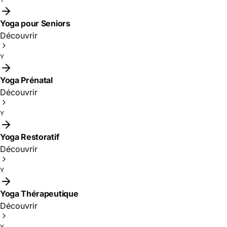
Yoga pour Seniors
Découvrir
Y
Yoga Prénatal
Découvrir
Y
Yoga Restoratif
Découvrir
Y
Yoga Thérapeutique
Découvrir
Y