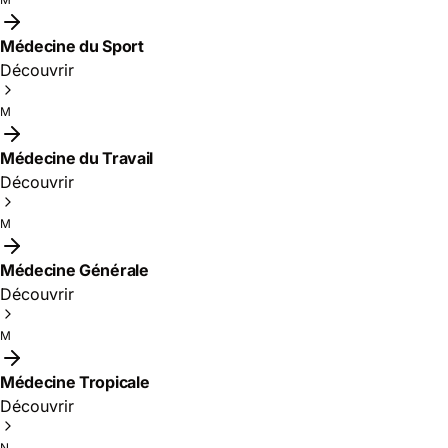
Médecine du Sport
Découvrir
M
Médecine du Travail
Découvrir
M
Médecine Générale
Découvrir
M
Médecine Tropicale
Découvrir
N