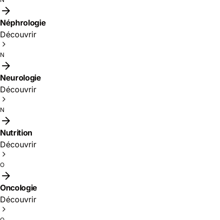
Néphrologie
Découvrir
N
Neurologie
Découvrir
N
Nutrition
Découvrir
O
Oncologie
Découvrir
O