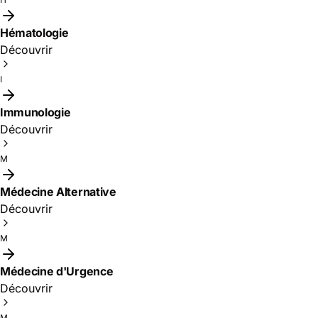
Hématologie
Découvrir
I
Immunologie
Découvrir
M
Médecine Alternative
Découvrir
M
Médecine d'Urgence
Découvrir
M