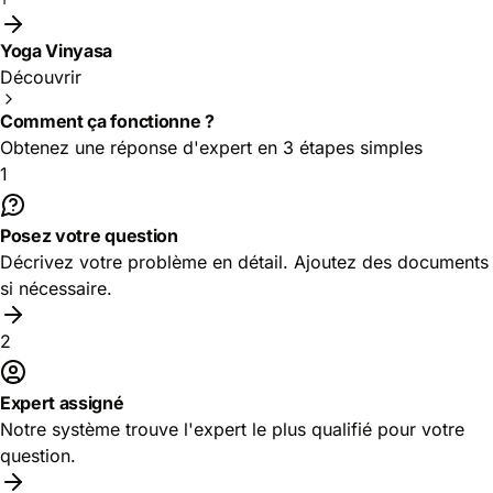
Yoga Vinyasa
Découvrir
Comment ça fonctionne ?
Obtenez une réponse d'expert en 3 étapes simples
1
Posez votre question
Décrivez votre problème en détail. Ajoutez des documents
si nécessaire.
2
Expert assigné
Notre système trouve l'expert le plus qualifié pour votre
question.