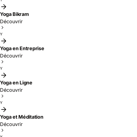
Yoga Bikram
Découvrir
Y
Yoga en Entreprise
Découvrir
Y
Yoga en Ligne
Découvrir
Y
Yoga et Méditation
Découvrir
Y