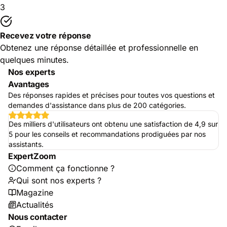
3
Recevez votre réponse
Obtenez une réponse détaillée et professionnelle en
quelques minutes.
Nos experts
Avantages
Des réponses rapides et précises pour toutes vos questions et
demandes d'assistance dans plus de 200 catégories.
Des milliers d'utilisateurs ont obtenu une satisfaction de 4,9 sur
5 pour les conseils et recommandations prodiguées par nos
assistants.
ExpertZoom
Comment ça fonctionne ?
Qui sont nos experts ?
Magazine
Actualités
Nous contacter