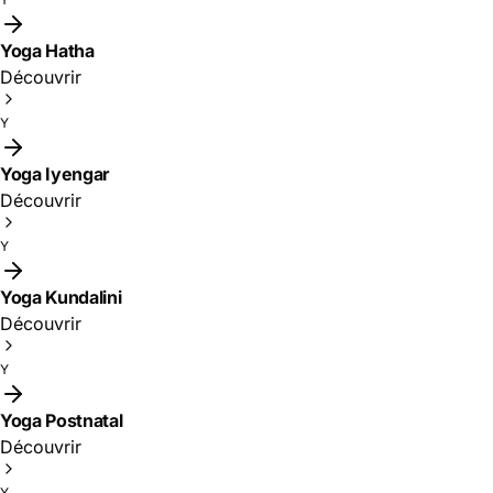
Yoga Hatha
Découvrir
Y
Yoga Iyengar
Découvrir
Y
Yoga Kundalini
Découvrir
Y
Yoga Postnatal
Découvrir
Y