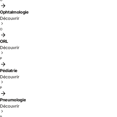
Ophtalmologie
Découvrir
O
ORL
Découvrir
P
Pédiatrie
Découvrir
P
Pneumologie
Découvrir
P