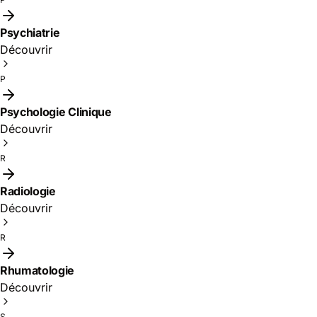
Psychiatrie
Découvrir
P
Psychologie Clinique
Découvrir
R
Radiologie
Découvrir
R
Rhumatologie
Découvrir
S