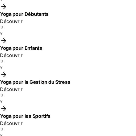
Yoga pour Débutants
Découvrir
Y
Yoga pour Enfants
Découvrir
Y
Yoga pour la Gestion du Stress
Découvrir
Y
Yoga pour les Sportifs
Découvrir
Y