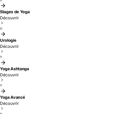
Stages de Yoga
Découvrir
U
Urologie
Découvrir
Y
Yoga Ashtanga
Découvrir
Y
Yoga Avancé
Découvrir
Y