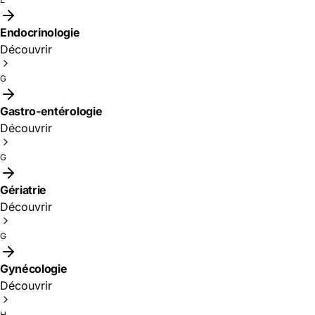
Endocrinologie
Découvrir
G
Gastro-entérologie
Découvrir
G
Gériatrie
Découvrir
G
Gynécologie
Découvrir
H