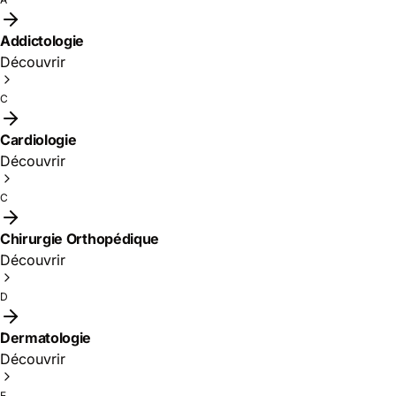
Addictologie
Découvrir
C
Cardiologie
Découvrir
C
Chirurgie Orthopédique
Découvrir
D
Dermatologie
Découvrir
E