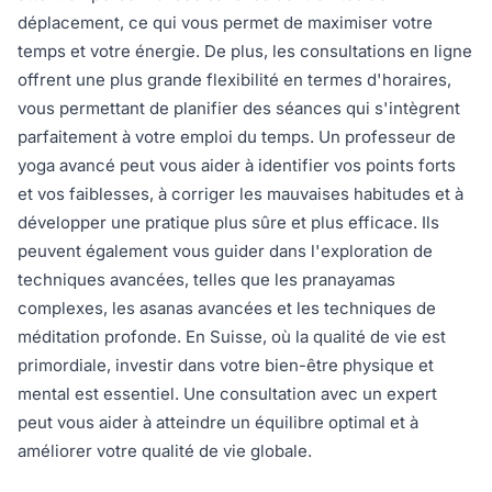
déplacement, ce qui vous permet de maximiser votre
temps et votre énergie. De plus, les consultations en ligne
offrent une plus grande flexibilité en termes d'horaires,
vous permettant de planifier des séances qui s'intègrent
parfaitement à votre emploi du temps. Un professeur de
yoga avancé peut vous aider à identifier vos points forts
et vos faiblesses, à corriger les mauvaises habitudes et à
développer une pratique plus sûre et plus efficace. Ils
peuvent également vous guider dans l'exploration de
techniques avancées, telles que les pranayamas
complexes, les asanas avancées et les techniques de
méditation profonde. En Suisse, où la qualité de vie est
primordiale, investir dans votre bien-être physique et
mental est essentiel. Une consultation avec un expert
peut vous aider à atteindre un équilibre optimal et à
améliorer votre qualité de vie globale.