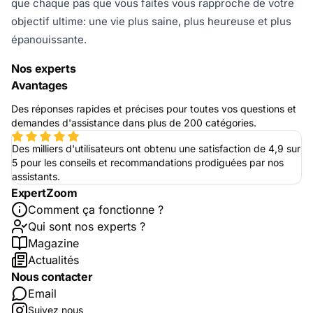
que chaque pas que vous faites vous rapproche de votre
objectif ultime: une vie plus saine, plus heureuse et plus
épanouissante.
Nos experts
Avantages
Des réponses rapides et précises pour toutes vos questions et
demandes d'assistance dans plus de 200 catégories.
Des milliers d'utilisateurs ont obtenu une satisfaction de 4,9 sur
5 pour les conseils et recommandations prodiguées par nos
assistants.
ExpertZoom
Comment ça fonctionne ?
Qui sont nos experts ?
Magazine
Actualités
Nous contacter
Email
Suivez nous