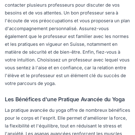
contacter plusieurs professeurs pour discuter de vos
besoins et de vos attentes. Un bon professeur sera à
l'écoute de vos préoccupations et vous proposera un plan
d'accompagnement personnalisé. Assurez-vous
également que le professeur est familier avec les normes
et les pratiques en vigueur en Suisse, notamment en
matière de sécurité et de bien-être. Enfin, fiez-vous à
votre intuition. Choisissez un professeur avec lequel vous
vous sentez à l'aise et en confiance, car la relation entre
l'élève et le professeur est un élément clé du succès de
votre parcours de yoga.
Les Bénéfices d'une Pratique Avancée du Yoga
La pratique avancée du yoga offre de nombreux bénéfices
pour le corps et l'esprit. Elle permet d'améliorer la force,
la flexibilité et l'équilibre, tout en réduisant le stress et
l'anxiété. Les asanas avancées renforcent les muscles