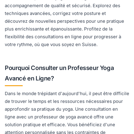
accompagnement de qualité et sécurisé. Explorez des
techniques avancées, corrigez votre posture et
découvrez de nouvelles perspectives pour une pratique
plus enrichissante et épanouissante. Profitez de la
flexibilité des consultations en ligne pour progresser à
votre rythme, où que vous soyez en Suisse.
Pourquoi Consulter un Professeur Yoga
Avancé en Ligne?
Dans le monde trépidant d'aujourd'hui, il peut être difficile
de trouver le temps et les ressources nécessaires pour
approfondir sa pratique du yoga. Une consultation en
ligne avec un professeur de yoga avancé offre une
solution pratique et efficace. Vous bénéficiez d'une
attention personnalisée sans les contraintes de