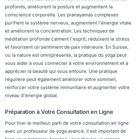
profonds, améliorent la posture et augmentent la
conscience corporelle. Les pranayamas complexes
purifient le système nerveux, augmentent l'énergie vitale
et améliorent la concentration. Les techniques de
méditation profonde calment l'esprit, réduisent le stress
et favorisent un sentiment de paix intérieure. En Suisse,
où la nature est omniprésente, la pratique du yoga peut
vous aider à vous connecter à votre environnement et à
apprécier la beauté qui vous entoure. Une pratique
régulière peut également améliorer votre sommeil,
renforcer votre système immunitaire et augmenter votre
niveau d'énergie global.
Préparation à Votre Consultation en Ligne
Pour tirer le meilleur parti de votre consultation en ligne
avec un professeur de yoga avancé, il est important de