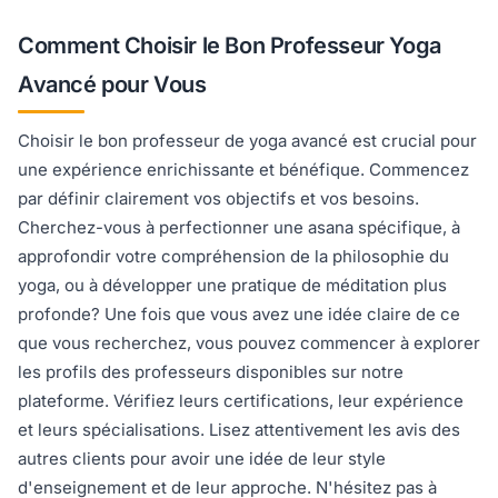
Comment Choisir le Bon Professeur Yoga
Avancé pour Vous
Choisir le bon professeur de yoga avancé est crucial pour
une expérience enrichissante et bénéfique. Commencez
par définir clairement vos objectifs et vos besoins.
Cherchez-vous à perfectionner une asana spécifique, à
approfondir votre compréhension de la philosophie du
yoga, ou à développer une pratique de méditation plus
profonde? Une fois que vous avez une idée claire de ce
que vous recherchez, vous pouvez commencer à explorer
les profils des professeurs disponibles sur notre
plateforme. Vérifiez leurs certifications, leur expérience
et leurs spécialisations. Lisez attentivement les avis des
autres clients pour avoir une idée de leur style
d'enseignement et de leur approche. N'hésitez pas à