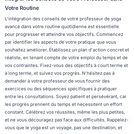
Votre Routine
L'intégration des conseils de votre professeur de yoga
avancé dans votre routine quotidienne est essentielle
pour progresser et atteindre vos objectifs. Commencez
par identifier les aspects de votre pratique que vous
souhaitez améliorer. Établissez un plan d'action concret et
réaliste, en tenant compte de votre emploi du temps et de
vos contraintes. Fixez-vous des objectifs à court terme et
à long terme, et suivez vos progrès. N'hésitez pas à
demander à votre professeur de vous fournir des
exercices ou des séquences spécifiques à pratiquer
entre les consultations. Soyez patient et persévérant, car
les progrès prennent du temps et nécessitent un effort
constant. Célébrez vos réussites, même les plus petites,
et ne vous découragez pas face aux difficultés. Rappelez-
vous que le yoga est un voyage, pas une destination, et