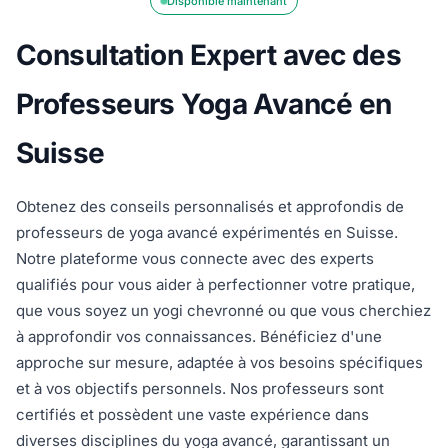
Disponible maintenant
Consultation Expert avec des
Professeurs Yoga Avancé en
Suisse
Obtenez des conseils personnalisés et approfondis de
professeurs de yoga avancé expérimentés en Suisse.
Notre plateforme vous connecte avec des experts
qualifiés pour vous aider à perfectionner votre pratique,
que vous soyez un yogi chevronné ou que vous cherchiez
à approfondir vos connaissances. Bénéficiez d'une
approche sur mesure, adaptée à vos besoins spécifiques
et à vos objectifs personnels. Nos professeurs sont
certifiés et possèdent une vaste expérience dans
diverses disciplines du yoga avancé, garantissant un