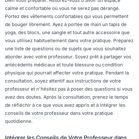
bien vous préparer. Assurez-vous d'avoir un espace
calme et confortable où vous ne serez pas dérangé.
Portez des vêtements confortables qui vous permettent
de bouger librement. Ayez à portée de main un tapis de
yoga, des blocs, une sangle et tout autre accessoire que
vous utilisez habituellement dans votre pratique. Préparez
une liste de questions ou de sujets que vous souhaitez
aborder avec votre professeur. Soyez prêt à partager vos
antécédents médicaux et toute blessure ou condition
physique qui pourrait affecter votre pratique. Pendant la
consultation, soyez attentif aux instructions de votre
professeur et n'hésitez pas à poser des questions si vous
avez des doutes. Après la consultation, prenez le temps
de réfléchir à ce que vous avez appris et à intégrer les
conseils de votre professeur dans votre pratique
quotidienne.
Intégrer les Conseils de Votre Professeur dans