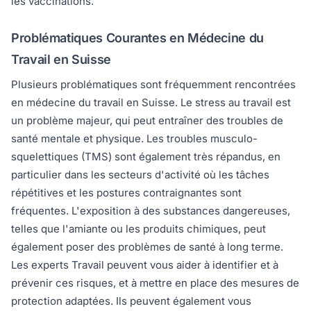
les vaccinations.
Problématiques Courantes en Médecine du
Travail en Suisse
Plusieurs problématiques sont fréquemment rencontrées
en médecine du travail en Suisse. Le stress au travail est
un problème majeur, qui peut entraîner des troubles de
santé mentale et physique. Les troubles musculo-
squelettiques (TMS) sont également très répandus, en
particulier dans les secteurs d'activité où les tâches
répétitives et les postures contraignantes sont
fréquentes. L'exposition à des substances dangereuses,
telles que l'amiante ou les produits chimiques, peut
également poser des problèmes de santé à long terme.
Les experts Travail peuvent vous aider à identifier et à
prévenir ces risques, et à mettre en place des mesures de
protection adaptées. Ils peuvent également vous