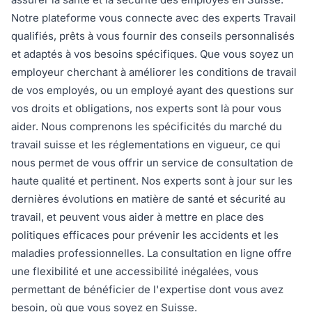
Notre plateforme vous connecte avec des experts Travail
qualifiés, prêts à vous fournir des conseils personnalisés
et adaptés à vos besoins spécifiques. Que vous soyez un
employeur cherchant à améliorer les conditions de travail
de vos employés, ou un employé ayant des questions sur
vos droits et obligations, nos experts sont là pour vous
aider. Nous comprenons les spécificités du marché du
travail suisse et les réglementations en vigueur, ce qui
nous permet de vous offrir un service de consultation de
haute qualité et pertinent. Nos experts sont à jour sur les
dernières évolutions en matière de santé et sécurité au
travail, et peuvent vous aider à mettre en place des
politiques efficaces pour prévenir les accidents et les
maladies professionnelles. La consultation en ligne offre
une flexibilité et une accessibilité inégalées, vous
permettant de bénéficier de l'expertise dont vous avez
besoin, où que vous soyez en Suisse.