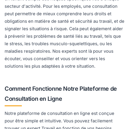
secteur d'activité. Pour les employés, une consultation
peut permettre de mieux comprendre leurs droits et
obligations en matière de santé et sécurité au travail, et de
signaler les situations à risque. Cela peut également aider
à prévenir les problèmes de santé liés au travail, tels que
le stress, les troubles musculo-squelettiques, ou les
maladies respiratoires. Nos experts sont là pour vous
écouter, vous conseiller et vous orienter vers les
solutions les plus adaptées à votre situation.
Comment Fonctionne Notre Plateforme de
Consultation en Ligne
Notre plateforme de consultation en ligne est conçue
pour être simple et intuitive. Vous pouvez facilement
trouver un expert Travail en fonction de vos besoins