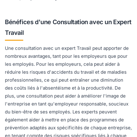
Bénéfices d'une Consultation avec un Expert
Travail
Une consultation avec un expert Travail peut apporter de
nombreux avantages, tant pour les employeurs que pour
les employés. Pour les employeurs, cela peut aider à
réduire les risques d'accidents du travail et de maladies
professionnelles, ce qui peut entraîner une diminution
des coûts liés à l'absentéisme et à la productivité. De
plus, une consultation peut aider à améliorer l'image de
l'entreprise en tant qu'employeur responsable, soucieux
du bien-être de ses employés. Les experts peuvent
également aider à mettre en place des programmes de
prévention adaptés aux spécificités de chaque entreprise,
en tenant compte des risques spécifiques liés à chaque