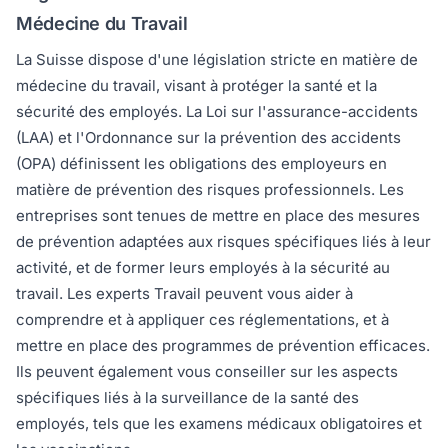
Médecine du Travail
La Suisse dispose d'une législation stricte en matière de
médecine du travail, visant à protéger la santé et la
sécurité des employés. La Loi sur l'assurance-accidents
(LAA) et l'Ordonnance sur la prévention des accidents
(OPA) définissent les obligations des employeurs en
matière de prévention des risques professionnels. Les
entreprises sont tenues de mettre en place des mesures
de prévention adaptées aux risques spécifiques liés à leur
activité, et de former leurs employés à la sécurité au
travail. Les experts Travail peuvent vous aider à
comprendre et à appliquer ces réglementations, et à
mettre en place des programmes de prévention efficaces.
Ils peuvent également vous conseiller sur les aspects
spécifiques liés à la surveillance de la santé des
employés, tels que les examens médicaux obligatoires et