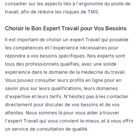
conseiller sur les aspects liés à l'ergonomie du poste de
travail, afin de réduire les risques de TMS.
Choisir le Bon Expert Travail pour Vos Besoins
Il est important de choisir un expert Travail qui possède
les compétences et l'expérience nécessaires pour
répondre à vos besoins spécifiques. Nos experts sont
tous des professionnels qualifiés, avec une solide
expérience dans le domaine de la médecine du travail.
Vous pouvez consulter leurs profils en ligne pour en
savoir plus sur leurs qualifications, leurs domaines
d'expertise et leurs tarifs. N'hésitez pas à les contacter
directement pour discuter de vos besoins et de vos
attentes. Nous sommes là pour vous aider à trouver
l'expert Travail qui vous convient le mieux, et à vous offrir
un service de consultation de qualité.