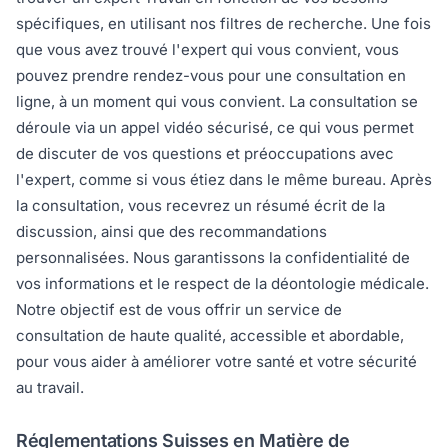
spécifiques, en utilisant nos filtres de recherche. Une fois
que vous avez trouvé l'expert qui vous convient, vous
pouvez prendre rendez-vous pour une consultation en
ligne, à un moment qui vous convient. La consultation se
déroule via un appel vidéo sécurisé, ce qui vous permet
de discuter de vos questions et préoccupations avec
l'expert, comme si vous étiez dans le même bureau. Après
la consultation, vous recevrez un résumé écrit de la
discussion, ainsi que des recommandations
personnalisées. Nous garantissons la confidentialité de
vos informations et le respect de la déontologie médicale.
Notre objectif est de vous offrir un service de
consultation de haute qualité, accessible et abordable,
pour vous aider à améliorer votre santé et votre sécurité
au travail.
Réglementations Suisses en Matière de