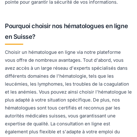
pointe pour garantir la sécurité de vos informations.
Pourquoi choisir nos hématologues en ligne
en Suisse?
Choisir un hématologue en ligne via notre plateforme
vous offre de nombreux avantages. Tout d'abord, vous
avez accès à un large réseau d'experts spécialisés dans
différents domaines de l'hématologie, tels que les
leucémies, les lymphomes, les troubles de la coagulation
et les anémies. Vous pouvez ainsi choisir l'hématologue le
plus adapté à votre situation spécifique. De plus, nos
hématologues sont tous certifiés et reconnus par les
autorités médicales suisses, vous garantissant une
expertise de qualité. La consultation en ligne est
également plus flexible et s'adapte à votre emploi du