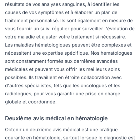
résultats de vos analyses sanguines, à identifier les
causes de vos symptômes et à élaborer un plan de
traitement personnalisé. Ils sont également en mesure de
vous fournir un suivi régulier pour surveiller l'évolution de
votre maladie et ajuster votre traitement si nécessaire.
Les maladies hématologiques peuvent être complexes et
nécessitent une expertise spécifique. Nos hématologues
sont constamment formés aux dernières avancées
médicales et peuvent vous offrir les meilleurs soins
possibles. Ils travaillent en étroite collaboration avec
d'autres spécialistes, tels que les oncologues et les
radiologues, pour vous garantir une prise en charge
globale et coordonnée.
Deuxième avis médical en hématologie
Obtenir un deuxième avis médical est une pratique
courante en hématologie, surtout lorsque le diagnostic est