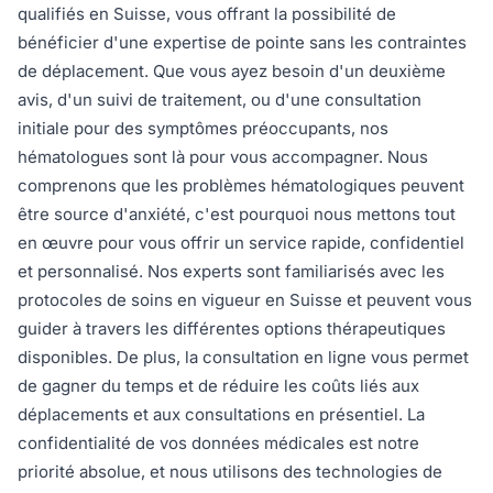
qualifiés en Suisse, vous offrant la possibilité de
bénéficier d'une expertise de pointe sans les contraintes
de déplacement. Que vous ayez besoin d'un deuxième
avis, d'un suivi de traitement, ou d'une consultation
initiale pour des symptômes préoccupants, nos
hématologues sont là pour vous accompagner. Nous
comprenons que les problèmes hématologiques peuvent
être source d'anxiété, c'est pourquoi nous mettons tout
en œuvre pour vous offrir un service rapide, confidentiel
et personnalisé. Nos experts sont familiarisés avec les
protocoles de soins en vigueur en Suisse et peuvent vous
guider à travers les différentes options thérapeutiques
disponibles. De plus, la consultation en ligne vous permet
de gagner du temps et de réduire les coûts liés aux
déplacements et aux consultations en présentiel. La
confidentialité de vos données médicales est notre
priorité absolue, et nous utilisons des technologies de