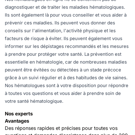
diagnostiquer et de traiter les maladies hématologiques.
Ils sont également là pour vous conseiller et vous aider à
prévenir ces maladies. Ils peuvent vous donner des
conseils sur l'alimentation, l'activité physique et les
facteurs de risque à éviter. Ils peuvent également vous
informer sur les dépistages recommandés et les mesures
à prendre pour protéger votre santé. La prévention est
essentielle en hématologie, car de nombreuses maladies
peuvent être évitées ou détectées à un stade précoce
grâce à un suivi régulier et à des habitudes de vie saines.
Nos hématologues sont à votre disposition pour répondre
à toutes vos questions et vous aider à prendre soin de
votre santé hématologique.
Nos experts
Avantages
Des réponses rapides et précises pour toutes vos