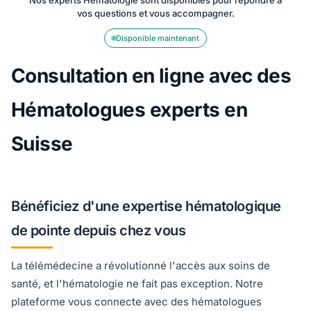
Nos experts Hématologie sont disponibles pour répondre à
vos questions et vous accompagner.
Disponible maintenant
Consultation en ligne avec des
Hématologues experts en
Suisse
Bénéficiez d'une expertise hématologique
de pointe depuis chez vous
La télémédecine a révolutionné l'accès aux soins de
santé, et l'hématologie ne fait pas exception. Notre
plateforme vous connecte avec des hématologues