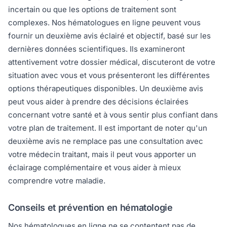
incertain ou que les options de traitement sont
complexes. Nos hématologues en ligne peuvent vous
fournir un deuxième avis éclairé et objectif, basé sur les
dernières données scientifiques. Ils examineront
attentivement votre dossier médical, discuteront de votre
situation avec vous et vous présenteront les différentes
options thérapeutiques disponibles. Un deuxième avis
peut vous aider à prendre des décisions éclairées
concernant votre santé et à vous sentir plus confiant dans
votre plan de traitement. Il est important de noter qu'un
deuxième avis ne remplace pas une consultation avec
votre médecin traitant, mais il peut vous apporter un
éclairage complémentaire et vous aider à mieux
comprendre votre maladie.
Conseils et prévention en hématologie
Nos hématologues en ligne ne se contentent pas de