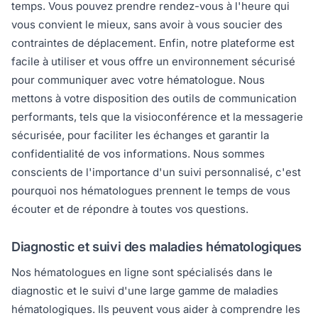
temps. Vous pouvez prendre rendez-vous à l'heure qui
vous convient le mieux, sans avoir à vous soucier des
contraintes de déplacement. Enfin, notre plateforme est
facile à utiliser et vous offre un environnement sécurisé
pour communiquer avec votre hématologue. Nous
mettons à votre disposition des outils de communication
performants, tels que la visioconférence et la messagerie
sécurisée, pour faciliter les échanges et garantir la
confidentialité de vos informations. Nous sommes
conscients de l'importance d'un suivi personnalisé, c'est
pourquoi nos hématologues prennent le temps de vous
écouter et de répondre à toutes vos questions.
Diagnostic et suivi des maladies hématologiques
Nos hématologues en ligne sont spécialisés dans le
diagnostic et le suivi d'une large gamme de maladies
hématologiques. Ils peuvent vous aider à comprendre les