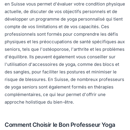
en Suisse vous permet d'évaluer votre condition physique
actuelle, de discuter de vos objectifs personnels et de
développer un programme de yoga personnalisé qui tient
compte de vos limitations et de vos capacités. Ces
professionnels sont formés pour comprendre les défis
physiques et les préoccupations de santé spécifiques aux
seniors, tels que l'ostéoporose, l'arthrite et les problèmes
d'équilibre. Ils peuvent également vous conseiller sur
l'utilisation d'accessoires de yoga, comme des blocs et
des sangles, pour faciliter les postures et minimiser le
risque de blessures. En Suisse, de nombreux professeurs
de yoga seniors sont également formés en thérapies
complémentaires, ce qui leur permet d'offrir une
approche holistique du bien-être.
Comment Choisir le Bon Professeur Yoga