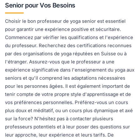
Senior pour Vos Besoins
Choisir le bon professeur de yoga senior est essentiel
pour garantir une expérience positive et sécuritaire.
Commencez par vérifier les qualifications et l'expérience
du professeur. Recherchez des certifications reconnues
par des organisations de yoga réputées en Suisse ou à
l'étranger. Assurez-vous que le professeur a une
expérience significative dans l'enseignement du yoga aux
seniors et qu'il comprend les adaptations nécessaires
pour les personnes âgées. Il est également important de
tenir compte de votre propre style d'apprentissage et de
vos préférences personnelles. Préférez-vous un cours
plus doux et méditatif, ou un cours plus dynamique et axé
sur la force? N'hésitez pas à contacter plusieurs
professeurs potentiels et à leur poser des questions sur
leur approche, leur expérience et leurs tarifs. De