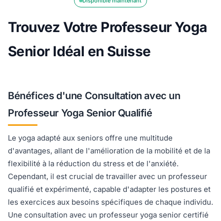
Disponible maintenant
Trouvez Votre Professeur Yoga
Senior Idéal en Suisse
Bénéfices d'une Consultation avec un
Professeur Yoga Senior Qualifié
Le yoga adapté aux seniors offre une multitude
d'avantages, allant de l'amélioration de la mobilité et de la
flexibilité à la réduction du stress et de l'anxiété.
Cependant, il est crucial de travailler avec un professeur
qualifié et expérimenté, capable d'adapter les postures et
les exercices aux besoins spécifiques de chaque individu.
Une consultation avec un professeur yoga senior certifié