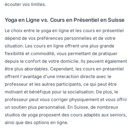
écouter vos limites.
Yoga en Ligne vs. Cours en Présentiel en Suisse
Le choix entre le yoga en ligne et les cours en présentiel
dépend de vos préférences personnelles et de votre
situation. Les cours en ligne offrent une plus grande
flexibilité et commodité, vous permettant de pratiquer
depuis le confort de votre domicile. Ils peuvent également
être plus abordables. Cependant, les cours en présentiel
offrent l'avantage d'une interaction directe avec le
professeur et les autres participants, ce qui peut être
motivant et bénéfique pour la socialisation. De plus, le
professeur peut vous corriger physiquement et vous offrir
un soutien plus personnalisé. En Suisse, de nombreux
studios de yoga proposent des cours adaptés aux seniors,
ainsi que des options en ligne.