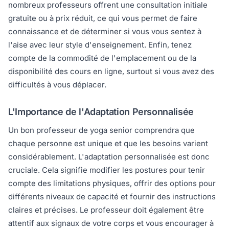
nombreux professeurs offrent une consultation initiale
gratuite ou à prix réduit, ce qui vous permet de faire
connaissance et de déterminer si vous vous sentez à
l'aise avec leur style d'enseignement. Enfin, tenez
compte de la commodité de l'emplacement ou de la
disponibilité des cours en ligne, surtout si vous avez des
difficultés à vous déplacer.
L'Importance de l'Adaptation Personnalisée
Un bon professeur de yoga senior comprendra que
chaque personne est unique et que les besoins varient
considérablement. L'adaptation personnalisée est donc
cruciale. Cela signifie modifier les postures pour tenir
compte des limitations physiques, offrir des options pour
différents niveaux de capacité et fournir des instructions
claires et précises. Le professeur doit également être
attentif aux signaux de votre corps et vous encourager à