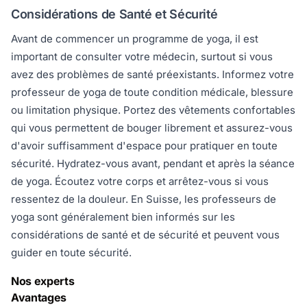
Considérations de Santé et Sécurité
Avant de commencer un programme de yoga, il est
important de consulter votre médecin, surtout si vous
avez des problèmes de santé préexistants. Informez votre
professeur de yoga de toute condition médicale, blessure
ou limitation physique. Portez des vêtements confortables
qui vous permettent de bouger librement et assurez-vous
d'avoir suffisamment d'espace pour pratiquer en toute
sécurité. Hydratez-vous avant, pendant et après la séance
de yoga. Écoutez votre corps et arrêtez-vous si vous
ressentez de la douleur. En Suisse, les professeurs de
yoga sont généralement bien informés sur les
considérations de santé et de sécurité et peuvent vous
guider en toute sécurité.
Nos experts
Avantages