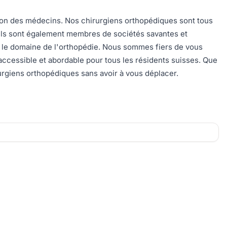
tion des médecins. Nos chirurgiens orthopédiques sont tous
. Ils sont également membres de sociétés savantes et
s le domaine de l'orthopédie. Nous sommes fiers de vous
 accessible et abordable pour tous les résidents suisses. Que
urgiens orthopédiques sans avoir à vous déplacer.