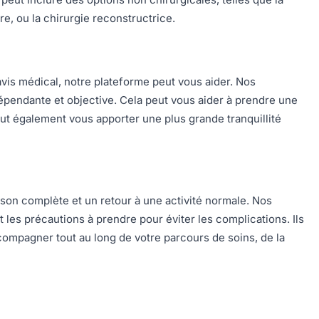
re, ou la chirurgie reconstructrice.
is médical, notre plateforme peut vous aider. Nos
épendante et objective. Cela peut vous aider à prendre une
eut également vous apporter une plus grande tranquillité
ison complète et un retour à une activité normale. Nos
 les précautions à prendre pour éviter les complications. Ils
compagner tout au long de votre parcours de soins, de la