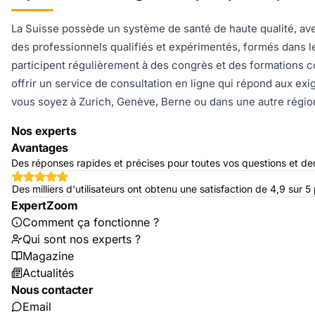
La Suisse possède un système de santé de haute qualité, ave
des professionnels qualifiés et expérimentés, formés dans le
participent régulièrement à des congrès et des formations 
offrir un service de consultation en ligne qui répond aux exi
vous soyez à Zurich, Genève, Berne ou dans une autre région
Nos experts
Avantages
Des réponses rapides et précises pour toutes vos questions et d
Des milliers d'utilisateurs ont obtenu une satisfaction de 4,9 sur
ExpertZoom
Comment ça fonctionne ?
Qui sont nos experts ?
Magazine
Actualités
Nous contacter
Email