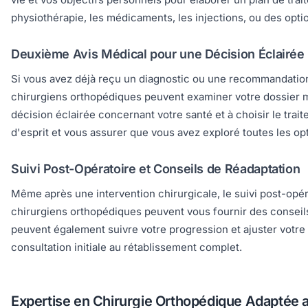
physiothérapie, les médicaments, les injections, ou des option
Deuxième Avis Médical pour une Décision Éclairée
Si vous avez déjà reçu un diagnostic ou une recommandation
chirurgiens orthopédiques peuvent examiner votre dossier mé
décision éclairée concernant votre santé et à choisir le tra
d'esprit et vous assurer que vous avez exploré toutes les op
Suivi Post-Opératoire et Conseils de Réadaptation
Même après une intervention chirurgicale, le suivi post-opér
chirurgiens orthopédiques peuvent vous fournir des conseils p
peuvent également suivre votre progression et ajuster votre 
consultation initiale au rétablissement complet.
Expertise en Chirurgie Orthopédique Adaptée 