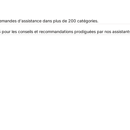
demandes d'assistance dans plus de 200 catégories.
r 5 pour les conseils et recommandations prodiguées par nos assistant