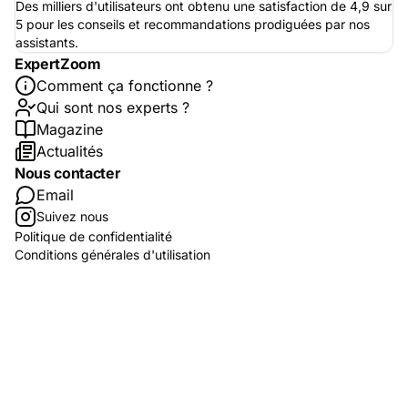
Des milliers d'utilisateurs ont obtenu une satisfaction de 4,9 sur
5 pour les conseils et recommandations prodiguées par nos
assistants.
ExpertZoom
Comment ça fonctionne ?
Qui sont nos experts ?
Magazine
Actualités
Nous contacter
Email
Suivez nous
Politique de confidentialité
Conditions générales d'utilisation