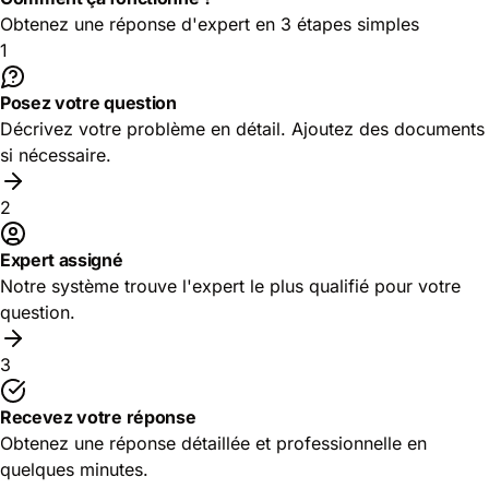
Obtenez une réponse d'expert en 3 étapes simples
1
Posez votre question
Décrivez votre problème en détail. Ajoutez des documents
si nécessaire.
2
Expert assigné
Notre système trouve l'expert le plus qualifié pour votre
question.
3
Recevez votre réponse
Obtenez une réponse détaillée et professionnelle en
quelques minutes.