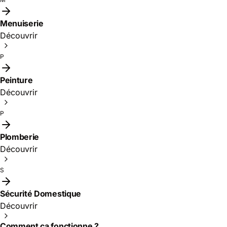
Menuiserie
Découvrir
P
Peinture
Découvrir
P
Plomberie
Découvrir
S
Sécurité Domestique
Découvrir
Comment ça fonctionne ?