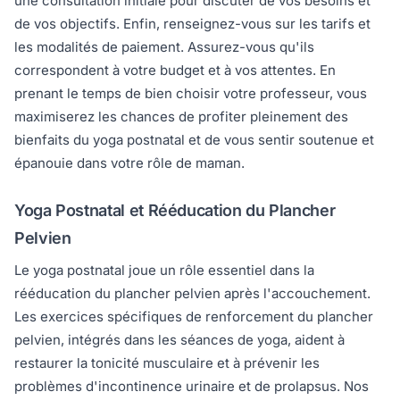
une consultation initiale pour discuter de vos besoins et
de vos objectifs. Enfin, renseignez-vous sur les tarifs et
les modalités de paiement. Assurez-vous qu'ils
correspondent à votre budget et à vos attentes. En
prenant le temps de bien choisir votre professeur, vous
maximiserez les chances de profiter pleinement des
bienfaits du yoga postnatal et de vous sentir soutenue et
épanouie dans votre rôle de maman.
Yoga Postnatal et Rééducation du Plancher
Pelvien
Le yoga postnatal joue un rôle essentiel dans la
rééducation du plancher pelvien après l'accouchement.
Les exercices spécifiques de renforcement du plancher
pelvien, intégrés dans les séances de yoga, aident à
restaurer la tonicité musculaire et à prévenir les
problèmes d'incontinence urinaire et de prolapsus. Nos