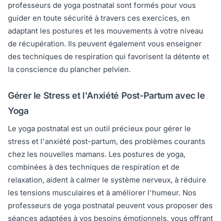
professeurs de yoga postnatal sont formés pour vous
guider en toute sécurité à travers ces exercices, en
adaptant les postures et les mouvements à votre niveau
de récupération. Ils peuvent également vous enseigner
des techniques de respiration qui favorisent la détente et
la conscience du plancher pelvien.
Gérer le Stress et l'Anxiété Post-Partum avec le
Yoga
Le yoga postnatal est un outil précieux pour gérer le
stress et l'anxiété post-partum, des problèmes courants
chez les nouvelles mamans. Les postures de yoga,
combinées à des techniques de respiration et de
relaxation, aident à calmer le système nerveux, à réduire
les tensions musculaires et à améliorer l'humeur. Nos
professeurs de yoga postnatal peuvent vous proposer des
séances adaptées à vos besoins émotionnels, vous offrant