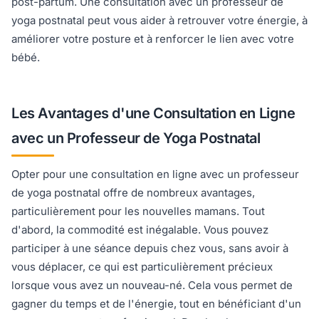
post-partum. Une consultation avec un professeur de
yoga postnatal peut vous aider à retrouver votre énergie, à
améliorer votre posture et à renforcer le lien avec votre
bébé.
Les Avantages d'une Consultation en Ligne
avec un Professeur de Yoga Postnatal
Opter pour une consultation en ligne avec un professeur
de yoga postnatal offre de nombreux avantages,
particulièrement pour les nouvelles mamans. Tout
d'abord, la commodité est inégalable. Vous pouvez
participer à une séance depuis chez vous, sans avoir à
vous déplacer, ce qui est particulièrement précieux
lorsque vous avez un nouveau-né. Cela vous permet de
gagner du temps et de l'énergie, tout en bénéficiant d'un