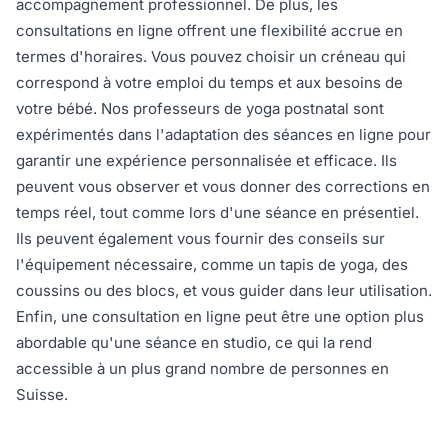
accompagnement professionnel. De plus, les
consultations en ligne offrent une flexibilité accrue en
termes d'horaires. Vous pouvez choisir un créneau qui
correspond à votre emploi du temps et aux besoins de
votre bébé. Nos professeurs de yoga postnatal sont
expérimentés dans l'adaptation des séances en ligne pour
garantir une expérience personnalisée et efficace. Ils
peuvent vous observer et vous donner des corrections en
temps réel, tout comme lors d'une séance en présentiel.
Ils peuvent également vous fournir des conseils sur
l'équipement nécessaire, comme un tapis de yoga, des
coussins ou des blocs, et vous guider dans leur utilisation.
Enfin, une consultation en ligne peut être une option plus
abordable qu'une séance en studio, ce qui la rend
accessible à un plus grand nombre de personnes en
Suisse.