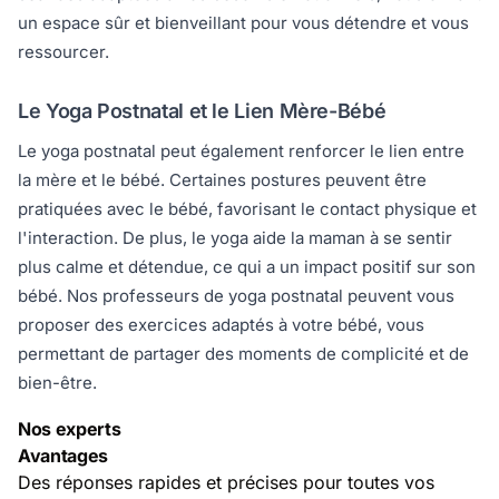
un espace sûr et bienveillant pour vous détendre et vous
ressourcer.
Le Yoga Postnatal et le Lien Mère-Bébé
Le yoga postnatal peut également renforcer le lien entre
la mère et le bébé. Certaines postures peuvent être
pratiquées avec le bébé, favorisant le contact physique et
l'interaction. De plus, le yoga aide la maman à se sentir
plus calme et détendue, ce qui a un impact positif sur son
bébé. Nos professeurs de yoga postnatal peuvent vous
proposer des exercices adaptés à votre bébé, vous
permettant de partager des moments de complicité et de
bien-être.
Nos experts
Avantages
Des réponses rapides et précises pour toutes vos