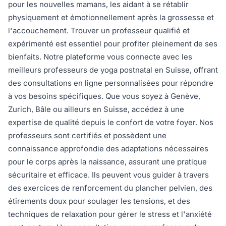
pour les nouvelles mamans, les aidant à se rétablir
physiquement et émotionnellement après la grossesse et
l'accouchement. Trouver un professeur qualifié et
expérimenté est essentiel pour profiter pleinement de ses
bienfaits. Notre plateforme vous connecte avec les
meilleurs professeurs de yoga postnatal en Suisse, offrant
des consultations en ligne personnalisées pour répondre
à vos besoins spécifiques. Que vous soyez à Genève,
Zurich, Bâle ou ailleurs en Suisse, accédez à une
expertise de qualité depuis le confort de votre foyer. Nos
professeurs sont certifiés et possèdent une
connaissance approfondie des adaptations nécessaires
pour le corps après la naissance, assurant une pratique
sécuritaire et efficace. Ils peuvent vous guider à travers
des exercices de renforcement du plancher pelvien, des
étirements doux pour soulager les tensions, et des
techniques de relaxation pour gérer le stress et l'anxiété