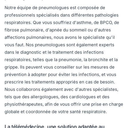
Notre équipe de pneumologues est composée de
professionnels spécialisés dans différentes pathologies
respiratoires. Que vous souffriez d'asthme, de BPCO, de
fibrose pulmonaire, d'apnée du sommeil ou d'autres
affections pulmonaires, nous avons le spécialiste qu'il
vous faut. Nos pneumologues sont également experts
dans le diagnostic et le traitement des infections
respiratoires, telles que la pneumonie, la bronchite et la
grippe. Ils peuvent vous conseiller sur les mesures de
prévention à adopter pour éviter les infections, et vous
prescrire les traitements appropriés en cas de besoin.
Nous collaborons également avec d'autres spécialistes,
tels que des allergologues, des cardiologues et des
physiothérapeutes, afin de vous offrir une prise en charge
globale et coordonnée de votre santé respiratoire.
La télémédecine, une solution adaptée au