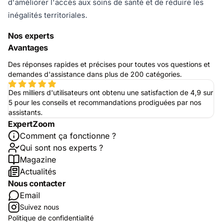
d'améliorer l'accès aux soins de santé et de réduire les
inégalités territoriales.
Nos experts
Avantages
Des réponses rapides et précises pour toutes vos questions et
demandes d'assistance dans plus de 200 catégories.
Des milliers d'utilisateurs ont obtenu une satisfaction de 4,9 sur
5 pour les conseils et recommandations prodiguées par nos
assistants.
ExpertZoom
Comment ça fonctionne ?
Qui sont nos experts ?
Magazine
Actualités
Nous contacter
Email
Suivez nous
Politique de confidentialité