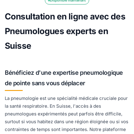
Disponible maintenant
Consultation en ligne avec des
Pneumologues experts en
Suisse
Bénéficiez d'une expertise pneumologique
de pointe sans vous déplacer
La pneumologie est une spécialité médicale cruciale pour
la santé respiratoire. En Suisse, l'accès à des
pneumologues expérimentés peut parfois être difficile,
surtout si vous habitez dans une région éloignée ou si vos
contraintes de temps sont importantes. Notre plateforme