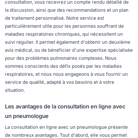
consultation, vous recevrez un compte rendu détaillé de
la discussion, ainsi que des recommandations et un plan
de traitement personnalisé. Notre service est
particulièrement utile pour les personnes souffrant de
maladies respiratoires chroniques, qui nécessitent un
suivi régulier. Il permet également d'obtenir un deuxième
avis médical, ou de bénéficier d'une expertise spécialisée
pour des problèmes pulmonaires complexes. Nous
sommes conscients des défis posés par les maladies
respiratoires, et nous nous engageons à vous fournir un
service de qualité, adapté à vos besoins et à votre
situation.
Les avantages de la consultation en ligne avec
un pneumologue
La consultation en ligne avec un pneumologue présente
de nombreux avantages. Tout d'abord, elle vous permet