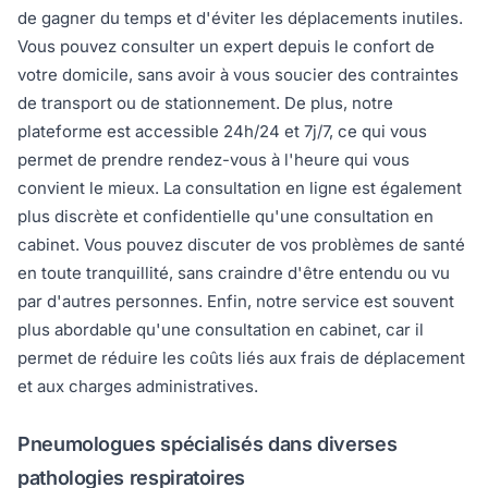
de gagner du temps et d'éviter les déplacements inutiles.
Vous pouvez consulter un expert depuis le confort de
votre domicile, sans avoir à vous soucier des contraintes
de transport ou de stationnement. De plus, notre
plateforme est accessible 24h/24 et 7j/7, ce qui vous
permet de prendre rendez-vous à l'heure qui vous
convient le mieux. La consultation en ligne est également
plus discrète et confidentielle qu'une consultation en
cabinet. Vous pouvez discuter de vos problèmes de santé
en toute tranquillité, sans craindre d'être entendu ou vu
par d'autres personnes. Enfin, notre service est souvent
plus abordable qu'une consultation en cabinet, car il
permet de réduire les coûts liés aux frais de déplacement
et aux charges administratives.
Pneumologues spécialisés dans diverses
pathologies respiratoires