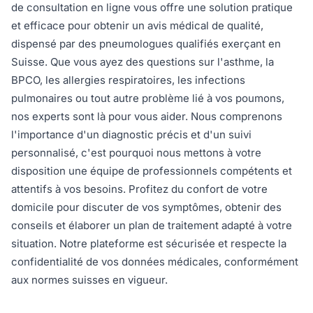
de consultation en ligne vous offre une solution pratique
et efficace pour obtenir un avis médical de qualité,
dispensé par des pneumologues qualifiés exerçant en
Suisse. Que vous ayez des questions sur l'asthme, la
BPCO, les allergies respiratoires, les infections
pulmonaires ou tout autre problème lié à vos poumons,
nos experts sont là pour vous aider. Nous comprenons
l'importance d'un diagnostic précis et d'un suivi
personnalisé, c'est pourquoi nous mettons à votre
disposition une équipe de professionnels compétents et
attentifs à vos besoins. Profitez du confort de votre
domicile pour discuter de vos symptômes, obtenir des
conseils et élaborer un plan de traitement adapté à votre
situation. Notre plateforme est sécurisée et respecte la
confidentialité de vos données médicales, conformément
aux normes suisses en vigueur.