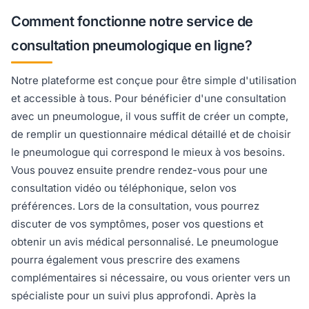
Comment fonctionne notre service de
consultation pneumologique en ligne?
Notre plateforme est conçue pour être simple d'utilisation
et accessible à tous. Pour bénéficier d'une consultation
avec un pneumologue, il vous suffit de créer un compte,
de remplir un questionnaire médical détaillé et de choisir
le pneumologue qui correspond le mieux à vos besoins.
Vous pouvez ensuite prendre rendez-vous pour une
consultation vidéo ou téléphonique, selon vos
préférences. Lors de la consultation, vous pourrez
discuter de vos symptômes, poser vos questions et
obtenir un avis médical personnalisé. Le pneumologue
pourra également vous prescrire des examens
complémentaires si nécessaire, ou vous orienter vers un
spécialiste pour un suivi plus approfondi. Après la