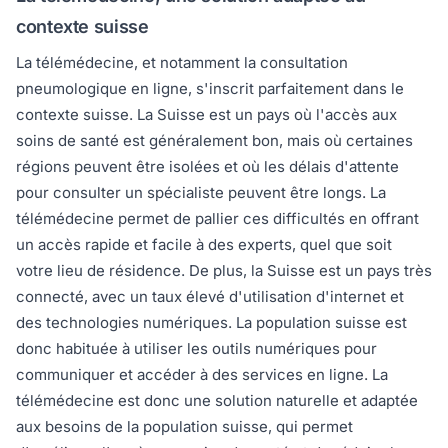
contexte suisse
La télémédecine, et notamment la consultation
pneumologique en ligne, s'inscrit parfaitement dans le
contexte suisse. La Suisse est un pays où l'accès aux
soins de santé est généralement bon, mais où certaines
régions peuvent être isolées et où les délais d'attente
pour consulter un spécialiste peuvent être longs. La
télémédecine permet de pallier ces difficultés en offrant
un accès rapide et facile à des experts, quel que soit
votre lieu de résidence. De plus, la Suisse est un pays très
connecté, avec un taux élevé d'utilisation d'internet et
des technologies numériques. La population suisse est
donc habituée à utiliser les outils numériques pour
communiquer et accéder à des services en ligne. La
télémédecine est donc une solution naturelle et adaptée
aux besoins de la population suisse, qui permet