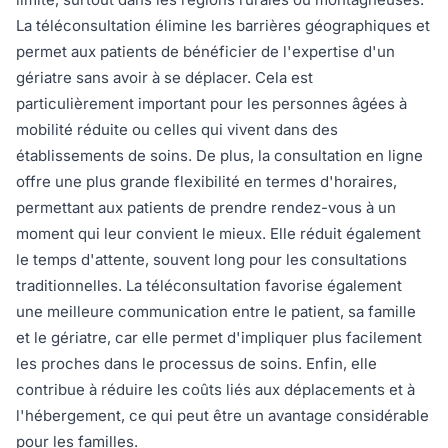
La téléconsultation élimine les barrières géographiques et
permet aux patients de bénéficier de l'expertise d'un
gériatre sans avoir à se déplacer. Cela est
particulièrement important pour les personnes âgées à
mobilité réduite ou celles qui vivent dans des
établissements de soins. De plus, la consultation en ligne
offre une plus grande flexibilité en termes d'horaires,
permettant aux patients de prendre rendez-vous à un
moment qui leur convient le mieux. Elle réduit également
le temps d'attente, souvent long pour les consultations
traditionnelles. La téléconsultation favorise également
une meilleure communication entre le patient, sa famille
et le gériatre, car elle permet d'impliquer plus facilement
les proches dans le processus de soins. Enfin, elle
contribue à réduire les coûts liés aux déplacements et à
l'hébergement, ce qui peut être un avantage considérable
pour les familles.