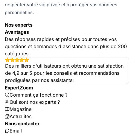
respecter votre vie privée et à protéger vos données
personnelles.
Nos experts
Avantages
Des réponses rapides et précises pour toutes vos
questions et demandes d'assistance dans plus de 200
catégories.
Des milliers d'utilisateurs ont obtenu une satisfaction
de 4,9 sur 5 pour les conseils et recommandations
prodiguées par nos assistants.
ExpertZoom
Comment ça fonctionne ?
Qui sont nos experts ?
Magazine
Actualités
Nous contacter
Email