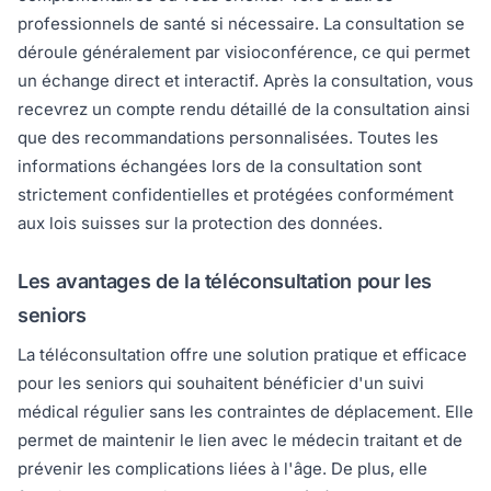
professionnels de santé si nécessaire. La consultation se
déroule généralement par visioconférence, ce qui permet
un échange direct et interactif. Après la consultation, vous
recevrez un compte rendu détaillé de la consultation ainsi
que des recommandations personnalisées. Toutes les
informations échangées lors de la consultation sont
strictement confidentielles et protégées conformément
aux lois suisses sur la protection des données.
Les avantages de la téléconsultation pour les
seniors
La téléconsultation offre une solution pratique et efficace
pour les seniors qui souhaitent bénéficier d'un suivi
médical régulier sans les contraintes de déplacement. Elle
permet de maintenir le lien avec le médecin traitant et de
prévenir les complications liées à l'âge. De plus, elle