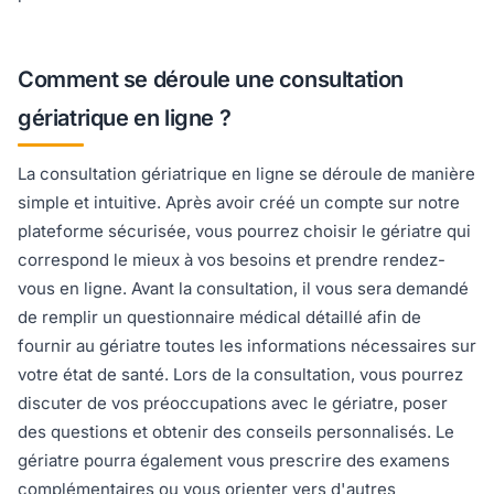
Comment se déroule une consultation
gériatrique en ligne ?
La consultation gériatrique en ligne se déroule de manière
simple et intuitive. Après avoir créé un compte sur notre
plateforme sécurisée, vous pourrez choisir le gériatre qui
correspond le mieux à vos besoins et prendre rendez-
vous en ligne. Avant la consultation, il vous sera demandé
de remplir un questionnaire médical détaillé afin de
fournir au gériatre toutes les informations nécessaires sur
votre état de santé. Lors de la consultation, vous pourrez
discuter de vos préoccupations avec le gériatre, poser
des questions et obtenir des conseils personnalisés. Le
gériatre pourra également vous prescrire des examens
complémentaires ou vous orienter vers d'autres