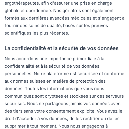
ergothérapeutes, afin d'assurer une prise en charge
globale et coordonnée. Nos gériatres sont également
formés aux dernières avancées médicales et s'engagent à
fournir des soins de qualité, basés sur les preuves
scientifiques les plus récentes.
La confidentialité et la sécurité de vos données
Nous accordons une importance primordiale à la
confidentialité et à la sécurité de vos données
personnelles. Notre plateforme est sécurisée et conforme
aux normes suisses en matière de protection des
données. Toutes les informations que vous nous
communiquez sont cryptées et stockées sur des serveurs
sécurisés. Nous ne partageons jamais vos données avec
des tiers sans votre consentement explicite. Vous avez le
droit d'accéder à vos données, de les rectifier ou de les
supprimer à tout moment. Nous nous engageons à