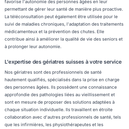
favorise l'autonomie des personnes âgées en leur
permettant de gérer leur santé de manière plus proactive.
La téléconsultation peut également être utilisée pour le
suivi de maladies chroniques, l'adaptation des traitements
médicamenteux et la prévention des chutes. Elle
contribue ainsi à améliorer la qualité de vie des seniors et
à prolonger leur autonomie.
L'expertise des gériatres suisses à votre service
Nos gériatres sont des professionnels de santé
hautement qualifiés, spécialisés dans la prise en charge
des personnes âgées. Ils possèdent une connaissance
approfondie des pathologies liées au vieillissement et
sont en mesure de proposer des solutions adaptées à
chaque situation individuelle. Ils travaillent en étroite
collaboration avec d'autres professionnels de santé, tels
que les infirmières, les physiothérapeutes et les