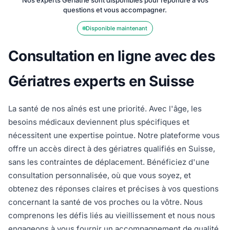
Nos experts Gériatrie sont disponibles pour répondre à vos
questions et vous accompagner.
Disponible maintenant
Consultation en ligne avec des
Gériatres experts en Suisse
La santé de nos aînés est une priorité. Avec l'âge, les
besoins médicaux deviennent plus spécifiques et
nécessitent une expertise pointue. Notre plateforme vous
offre un accès direct à des gériatres qualifiés en Suisse,
sans les contraintes de déplacement. Bénéficiez d'une
consultation personnalisée, où que vous soyez, et
obtenez des réponses claires et précises à vos questions
concernant la santé de vos proches ou la vôtre. Nous
comprenons les défis liés au vieillissement et nous nous
engageons à vous fournir un accompagnement de qualité,