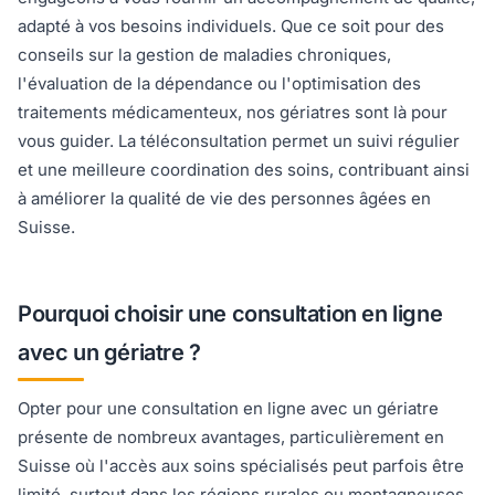
adapté à vos besoins individuels. Que ce soit pour des
conseils sur la gestion de maladies chroniques,
l'évaluation de la dépendance ou l'optimisation des
traitements médicamenteux, nos gériatres sont là pour
vous guider. La téléconsultation permet un suivi régulier
et une meilleure coordination des soins, contribuant ainsi
à améliorer la qualité de vie des personnes âgées en
Suisse.
Pourquoi choisir une consultation en ligne
avec un gériatre ?
Opter pour une consultation en ligne avec un gériatre
présente de nombreux avantages, particulièrement en
Suisse où l'accès aux soins spécialisés peut parfois être
limité, surtout dans les régions rurales ou montagneuses.