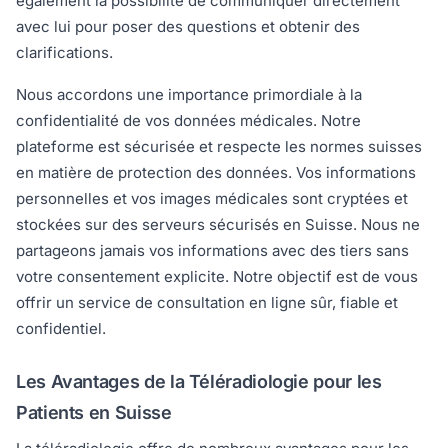
également la possibilité de communiquer directement
avec lui pour poser des questions et obtenir des
clarifications.
Nous accordons une importance primordiale à la
confidentialité de vos données médicales. Notre
plateforme est sécurisée et respecte les normes suisses
en matière de protection des données. Vos informations
personnelles et vos images médicales sont cryptées et
stockées sur des serveurs sécurisés en Suisse. Nous ne
partageons jamais vos informations avec des tiers sans
votre consentement explicite. Notre objectif est de vous
offrir un service de consultation en ligne sûr, fiable et
confidentiel.
Les Avantages de la Téléradiologie pour les
Patients en Suisse