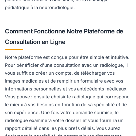
pédiatrique à la neuroradiologie.
Comment Fonctionne Notre Plateforme de
Consultation en Ligne
Notre plateforme est conçue pour être simple et intuitive.
Pour bénéficier d'une consultation avec un radiologue, il
vous suffit de créer un compte, de télécharger vos
images médicales et de remplir un formulaire avec vos
informations personnelles et vos antécédents médicaux.
Vous pouvez ensuite choisir le radiologue qui correspond
le mieux à vos besoins en fonction de sa spécialité et de
son expérience. Une fois votre demande soumise, le
radiologue examinera votre dossier et vous fournira un
rapport détaillé dans les plus brefs délais. Vous aurez