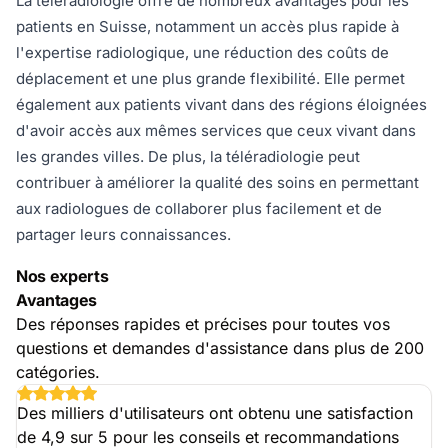
La téléradiologie offre de nombreux avantages pour les
patients en Suisse, notamment un accès plus rapide à
l'expertise radiologique, une réduction des coûts de
déplacement et une plus grande flexibilité. Elle permet
également aux patients vivant dans des régions éloignées
d'avoir accès aux mêmes services que ceux vivant dans
les grandes villes. De plus, la téléradiologie peut
contribuer à améliorer la qualité des soins en permettant
aux radiologues de collaborer plus facilement et de
partager leurs connaissances.
Nos experts
Avantages
Des réponses rapides et précises pour toutes vos
questions et demandes d'assistance dans plus de 200
catégories.
Des milliers d'utilisateurs ont obtenu une satisfaction
de 4,9 sur 5 pour les conseils et recommandations