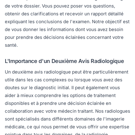
de votre dossier. Vous pouvez poser vos questions,
obtenir des clarifications et recevoir un rapport détaillé
expliquant les conclusions de l'examen. Notre objectif est
de vous donner les informations dont vous avez besoin
pour prendre des décisions éclairées concernant votre
santé.
L'Importance d'un Deuxième Avis Radiologique
Un deuxième avis radiologique peut être particulièrement
utile dans les cas complexes ou lorsque vous avez des
doutes sur le diagnostic initial. Il peut également vous
aider à mieux comprendre les options de traitement
disponibles et à prendre une décision éclairée en
collaboration avec votre médecin traitant. Nos radiologues
sont spécialisés dans différents domaines de l'imagerie
médicale, ce qui nous permet de vous offrir une expertise
pointue dans tous les domaines, de la radiologie