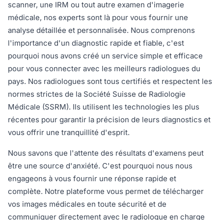
scanner, une IRM ou tout autre examen d'imagerie
médicale, nos experts sont là pour vous fournir une
analyse détaillée et personnalisée. Nous comprenons
l'importance d'un diagnostic rapide et fiable, c'est
pourquoi nous avons créé un service simple et efficace
pour vous connecter avec les meilleurs radiologues du
pays. Nos radiologues sont tous certifiés et respectent les
normes strictes de la Société Suisse de Radiologie
Médicale (SSRM). Ils utilisent les technologies les plus
récentes pour garantir la précision de leurs diagnostics et
vous offrir une tranquillité d'esprit.
Nous savons que l'attente des résultats d'examens peut
être une source d'anxiété. C'est pourquoi nous nous
engageons à vous fournir une réponse rapide et
complète. Notre plateforme vous permet de télécharger
vos images médicales en toute sécurité et de
communiquer directement avec le radiologue en charge