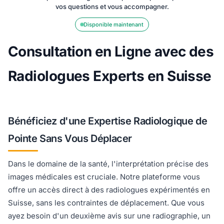
vos questions et vous accompagner.
Disponible maintenant
Consultation en Ligne avec des
Radiologues Experts en Suisse
Bénéficiez d'une Expertise Radiologique de
Pointe Sans Vous Déplacer
Dans le domaine de la santé, l'interprétation précise des
images médicales est cruciale. Notre plateforme vous
offre un accès direct à des radiologues expérimentés en
Suisse, sans les contraintes de déplacement. Que vous
ayez besoin d'un deuxième avis sur une radiographie, un