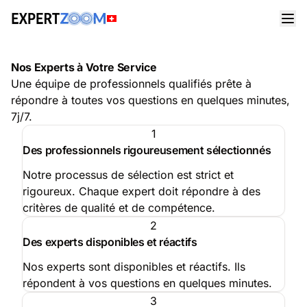
Nos Experts à Votre Service
Une équipe de professionnels qualifiés prête à
répondre à toutes vos questions en quelques minutes,
7j/7.
1
Des professionnels rigoureusement sélectionnés
Notre processus de sélection est strict et
rigoureux. Chaque expert doit répondre à des
critères de qualité et de compétence.
2
Des experts disponibles et réactifs
Nos experts sont disponibles et réactifs. Ils
répondent à vos questions en quelques minutes.
3