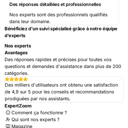
Des réponses détaillées et professionnelles
Nos experts sont des professionnels qualifiés
dans leur domaine.
Bénéficiez d'un suivi spécialisé grâce à notre équipe
d'experts
Nos experts
Avantages
Des réponses rapides et précises pour toutes vos
questions et demandes d'assistance dans plus de 200
catégories.
Des milliers d'utilisateurs ont obtenu une satisfaction
de 4,9 sur 5 pour les conseils et recommandations
prodiguées par nos assistants.
ExpertZoom
Comment ça fonctionne ?
Qui sont nos experts ?
Magazine