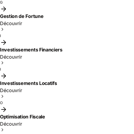
G
Gestion de Fortune
Découvrir
I
Investissements Financiers
Découvrir
I
Investissements Locatifs
Découvrir
O
Optimisation Fiscale
Découvrir