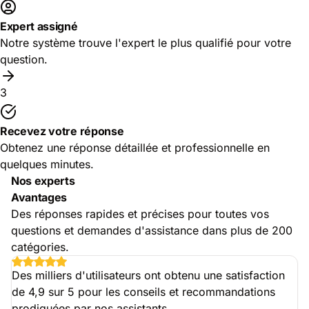
Expert assigné
Notre système trouve l'expert le plus qualifié pour votre
question.
3
Recevez votre réponse
Obtenez une réponse détaillée et professionnelle en
quelques minutes.
Nos experts
Avantages
Des réponses rapides et précises pour toutes vos
questions et demandes d'assistance dans plus de 200
catégories.
Des milliers d'utilisateurs ont obtenu une satisfaction
de 4,9 sur 5 pour les conseils et recommandations
prodiguées par nos assistants.