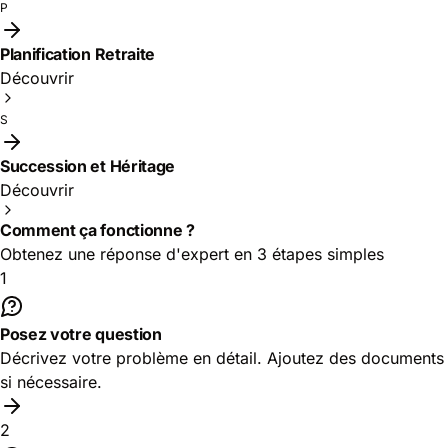
P
Planification Retraite
Découvrir
S
Succession et Héritage
Découvrir
Comment ça fonctionne ?
Obtenez une réponse d'expert en 3 étapes simples
1
Posez votre question
Décrivez votre problème en détail. Ajoutez des documents
si nécessaire.
2