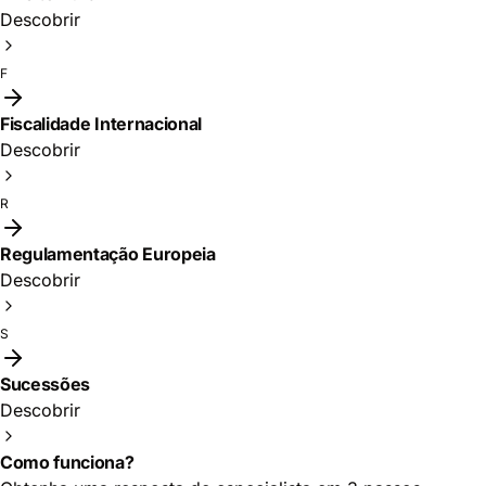
Descobrir
F
Fiscalidade Internacional
Descobrir
R
Regulamentação Europeia
Descobrir
S
Sucessões
Descobrir
Como funciona?