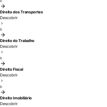
D
Direito dos Transportes
Descobrir
D
Direito do Trabalho
Descobrir
D
Direito Fiscal
Descobrir
D
Direito Imobiliário
Descobrir