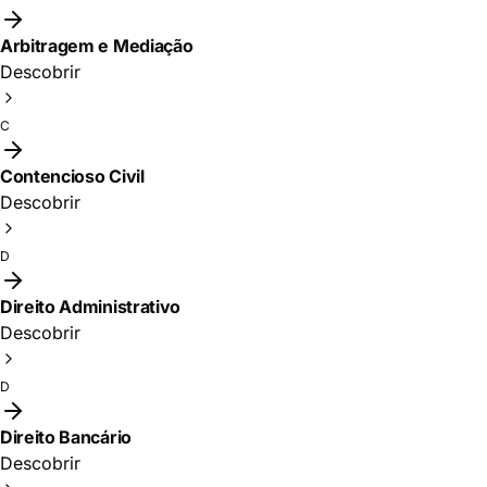
Arbitragem e Mediação
Descobrir
C
Contencioso Civil
Descobrir
D
Direito Administrativo
Descobrir
D
Direito Bancário
Descobrir