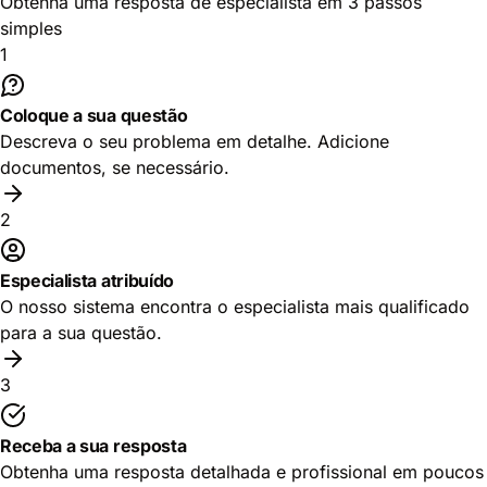
Obtenha uma resposta de especialista em 3 passos
simples
1
Coloque a sua questão
Descreva o seu problema em detalhe. Adicione
documentos, se necessário.
2
Especialista atribuído
O nosso sistema encontra o especialista mais qualificado
para a sua questão.
3
Receba a sua resposta
Obtenha uma resposta detalhada e profissional em poucos