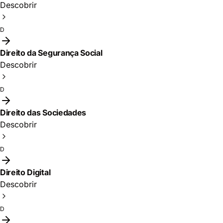
Descobrir
D
Direito da Segurança Social
Descobrir
D
Direito das Sociedades
Descobrir
D
Direito Digital
Descobrir
D