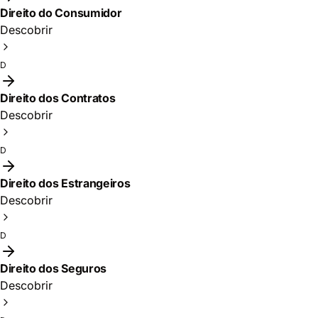
Direito do Consumidor
Descobrir
D
Direito dos Contratos
Descobrir
D
Direito dos Estrangeiros
Descobrir
D
Direito dos Seguros
Descobrir