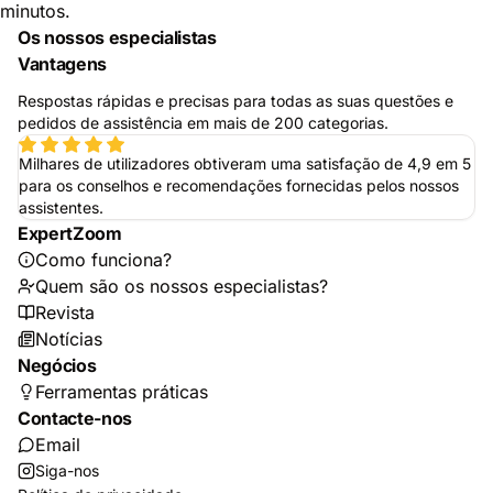
minutos.
Os nossos especialistas
Vantagens
Respostas rápidas e precisas para todas as suas questões e
pedidos de assistência em mais de 200 categorias.
Milhares de utilizadores obtiveram uma satisfação de 4,9 em 5
para os conselhos e recomendações fornecidas pelos nossos
assistentes.
ExpertZoom
Como funciona?
Quem são os nossos especialistas?
Revista
Notícias
Negócios
Ferramentas práticas
Contacte-nos
Email
Siga-nos