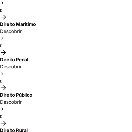
D
Direito Marítimo
Descobrir
D
Direito Penal
Descobrir
D
Direito Público
Descobrir
D
Direito Rural