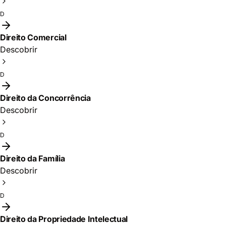
D
Direito Comercial
Descobrir
D
Direito da Concorrência
Descobrir
D
Direito da Família
Descobrir
D
Direito da Propriedade Intelectual