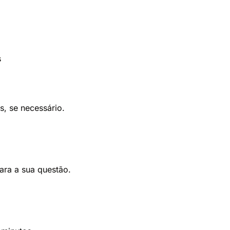
s
, se necessário.
ara a sua questão.