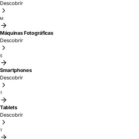
Descobrir
M
Máquinas Fotográficas
Descobrir
S
Smartphones
Descobrir
T
Tablets
Descobrir
T