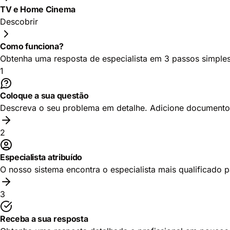
TV e Home Cinema
Descobrir
Como funciona?
Obtenha uma resposta de especialista em 3 passos simple
1
Coloque a sua questão
Descreva o seu problema em detalhe. Adicione documentos
2
Especialista atribuído
O nosso sistema encontra o especialista mais qualificado p
3
Receba a sua resposta