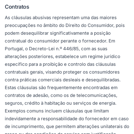
Contratos
As cláusulas abusivas representam uma das maiores
preocupações no âmbito do Direito do Consumidor, pois
podem desequilibrar significativamente a posição
contratual do consumidor perante o fornecedor. Em
Portugal, o Decreto-Lei n.º 446/85, com as suas
alterações posteriores, estabelece um regime jurídico
específico para a proibição e controlo das cláusulas
contratuais gerais, visando proteger os consumidores
contra práticas comerciais desleais e desequilibradas.
Estas cláusulas são frequentemente encontradas em
contratos de adesão, como os de telecomunicações,
seguros, crédito à habitação ou serviços de energia.
Exemplos comuns incluem cláusulas que limitam
indevidamente a responsabilidade do fornecedor em caso
de incumprimento, que permitem alterações unilaterais do