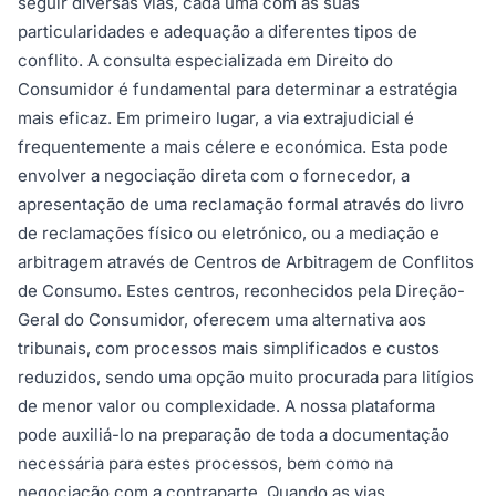
seguir diversas vias, cada uma com as suas
particularidades e adequação a diferentes tipos de
conflito. A consulta especializada em Direito do
Consumidor é fundamental para determinar a estratégia
mais eficaz. Em primeiro lugar, a via extrajudicial é
frequentemente a mais célere e económica. Esta pode
envolver a negociação direta com o fornecedor, a
apresentação de uma reclamação formal através do livro
de reclamações físico ou eletrónico, ou a mediação e
arbitragem através de Centros de Arbitragem de Conflitos
de Consumo. Estes centros, reconhecidos pela Direção-
Geral do Consumidor, oferecem uma alternativa aos
tribunais, com processos mais simplificados e custos
reduzidos, sendo uma opção muito procurada para litígios
de menor valor ou complexidade. A nossa plataforma
pode auxiliá-lo na preparação de toda a documentação
necessária para estes processos, bem como na
negociação com a contraparte. Quando as vias