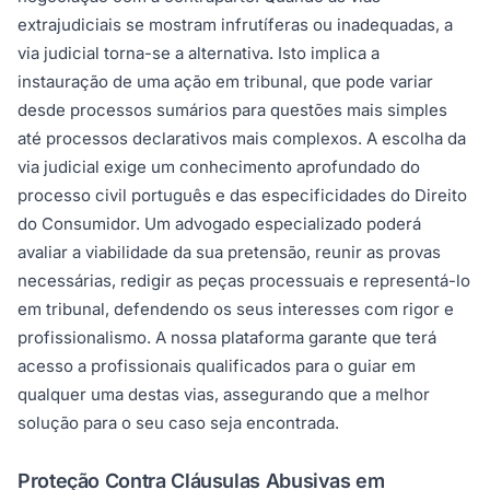
extrajudiciais se mostram infrutíferas ou inadequadas, a
via judicial torna-se a alternativa. Isto implica a
instauração de uma ação em tribunal, que pode variar
desde processos sumários para questões mais simples
até processos declarativos mais complexos. A escolha da
via judicial exige um conhecimento aprofundado do
processo civil português e das especificidades do Direito
do Consumidor. Um advogado especializado poderá
avaliar a viabilidade da sua pretensão, reunir as provas
necessárias, redigir as peças processuais e representá-lo
em tribunal, defendendo os seus interesses com rigor e
profissionalismo. A nossa plataforma garante que terá
acesso a profissionais qualificados para o guiar em
qualquer uma destas vias, assegurando que a melhor
solução para o seu caso seja encontrada.
Proteção Contra Cláusulas Abusivas em