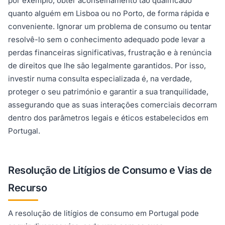
por exemplo, obter aconselhamento tão qualificado
quanto alguém em Lisboa ou no Porto, de forma rápida e
conveniente. Ignorar um problema de consumo ou tentar
resolvê-lo sem o conhecimento adequado pode levar a
perdas financeiras significativas, frustração e à renúncia
de direitos que lhe são legalmente garantidos. Por isso,
investir numa consulta especializada é, na verdade,
proteger o seu património e garantir a sua tranquilidade,
assegurando que as suas interações comerciais decorram
dentro dos parâmetros legais e éticos estabelecidos em
Portugal.
Resolução de Litígios de Consumo e Vias de
Recurso
A resolução de litígios de consumo em Portugal pode