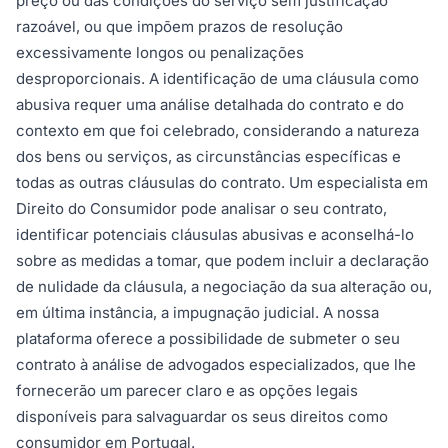
preço ou das condições do serviço sem justificação
razoável, ou que impõem prazos de resolução
excessivamente longos ou penalizações
desproporcionais. A identificação de uma cláusula como
abusiva requer uma análise detalhada do contrato e do
contexto em que foi celebrado, considerando a natureza
dos bens ou serviços, as circunstâncias específicas e
todas as outras cláusulas do contrato. Um especialista em
Direito do Consumidor pode analisar o seu contrato,
identificar potenciais cláusulas abusivas e aconselhá-lo
sobre as medidas a tomar, que podem incluir a declaração
de nulidade da cláusula, a negociação da sua alteração ou,
em última instância, a impugnação judicial. A nossa
plataforma oferece a possibilidade de submeter o seu
contrato à análise de advogados especializados, que lhe
fornecerão um parecer claro e as opções legais
disponíveis para salvaguardar os seus direitos como
consumidor em Portugal.