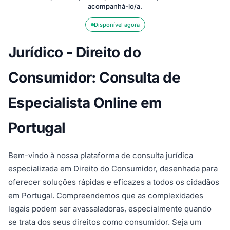
acompanhá-lo/a.
Disponível agora
Jurídico - Direito do
Consumidor: Consulta de
Especialista Online em
Portugal
Bem-vindo à nossa plataforma de consulta jurídica
especializada em Direito do Consumidor, desenhada para
oferecer soluções rápidas e eficazes a todos os cidadãos
em Portugal. Compreendemos que as complexidades
legais podem ser avassaladoras, especialmente quando
se trata dos seus direitos como consumidor. Seja um