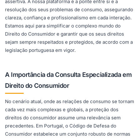
assertiva. A nossa plataforma é a ponte entre si e a
resolução dos seus problemas de consumo, assegurando
clareza, confiança e profissionalismo em cada interação.
Estamos aqui para simplificar o complexo mundo do
Direito do Consumidor e garantir que os seus direitos
sejam sempre respeitados e protegidos, de acordo com a
legislação portuguesa em vigor.
A Importância da Consulta Especializada em
Direito do Consumidor
No cenário atual, onde as relações de consumo se tornam
cada vez mais complexas e globais, a proteção dos
direitos do consumidor assume uma relevância sem
precedentes. Em Portugal, o Código de Defesa do
Consumidor estabelece um conjunto robusto de normas