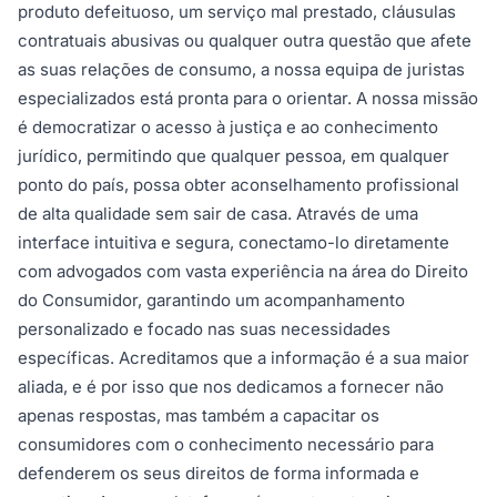
produto defeituoso, um serviço mal prestado, cláusulas
contratuais abusivas ou qualquer outra questão que afete
as suas relações de consumo, a nossa equipa de juristas
especializados está pronta para o orientar. A nossa missão
é democratizar o acesso à justiça e ao conhecimento
jurídico, permitindo que qualquer pessoa, em qualquer
ponto do país, possa obter aconselhamento profissional
de alta qualidade sem sair de casa. Através de uma
interface intuitiva e segura, conectamo-lo diretamente
com advogados com vasta experiência na área do Direito
do Consumidor, garantindo um acompanhamento
personalizado e focado nas suas necessidades
específicas. Acreditamos que a informação é a sua maior
aliada, e é por isso que nos dedicamos a fornecer não
apenas respostas, mas também a capacitar os
consumidores com o conhecimento necessário para
defenderem os seus direitos de forma informada e