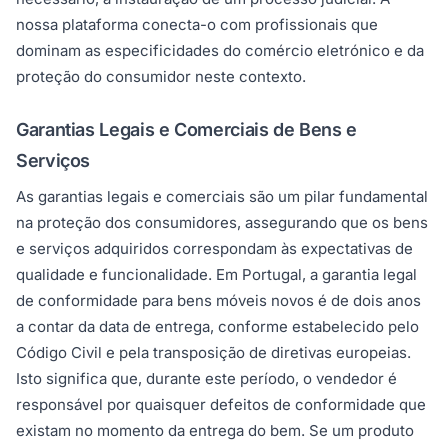
nossa plataforma conecta-o com profissionais que
dominam as especificidades do comércio eletrónico e da
proteção do consumidor neste contexto.
Garantias Legais e Comerciais de Bens e
Serviços
As garantias legais e comerciais são um pilar fundamental
na proteção dos consumidores, assegurando que os bens
e serviços adquiridos correspondam às expectativas de
qualidade e funcionalidade. Em Portugal, a garantia legal
de conformidade para bens móveis novos é de dois anos
a contar da data de entrega, conforme estabelecido pelo
Código Civil e pela transposição de diretivas europeias.
Isto significa que, durante este período, o vendedor é
responsável por quaisquer defeitos de conformidade que
existam no momento da entrega do bem. Se um produto