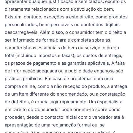
apresentar qualquer justificação e sem custos, exceto os
diretamente relacionados com a devolução do bem.
Existem, contudo, exceções a este direito, como produtos
personalizados, bens perecíveis ou conteúdos digitais
descarregáveis. Além disso, o consumidor tem o direito a
ser informado de forma clara e completa sobre as
características essenciais do bem ou serviço, o preço
total (incluindo impostos e taxas), os custos de entrega,
os prazos de pagamento e as garantias aplicáveis. A falta
de informação adequada ou a publicidade enganosa são
práticas proibidas. Em caso de problemas com uma
compra online, como a não receção do produto, a entrega
de um item diferente do encomendado, ou a constatação
de defeitos, é crucial agir rapidamente. Um especialista
em Direito do Consumidor pode orientá-lo sobre como
proceder, desde o contacto inicial com o vendedor até à
apresentação de uma reclamação formal ou, se
necessário, à instauração de um processo judicial. A