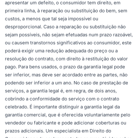
apresentar um defeito, o consumidor tem direito, em
primeira linha, à reparação ou substituição do bem, sem
custos, a menos que tal seja impossível ou
desproporcional. Caso a reparação ou substituição não
sejam possíveis, não sejam efetuadas num prazo razoável,
ou causem transtornos significativos ao consumidor, este
poderá exigir uma redução adequada do preço ou a
resolução do contrato, com direito à restituição do valor
pago. Para bens usados, o prazo da garantia legal pode
ser inferior, mas deve ser acordado entre as partes, não
podendo ser inferior a um ano. No caso de prestação de
serviços, a garantia legal é, em regra, de dois anos,
cobrindo a conformidade do serviço com o contrato
celebrado. É importante distinguir a garantia legal da
garantia comercial, que é oferecida voluntariamente pelo
vendedor ou fabricante e pode adicionar coberturas ou
prazos adicionais. Um especialista em Direito do