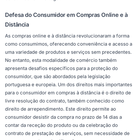
Defesa do Consumidor em Compras Online e à
Distância
As compras online e à distância revolucionaram a forma
como consumimos, oferecendo conveniência e acesso a
uma variedade de produtos e serviços sem precedentes.
No entanto, esta modalidade de comércio também
apresenta desafios específicos para a proteção do
consumidor, que são abordados pela legislação
portuguesa e europeia. Um dos direitos mais importantes
para o consumidor em compras à distância é o direito de
livre resolução do contrato, também conhecido como
direito de arrependimento. Este direito permite ao
consumidor desistir da compra no prazo de 14 dias a
contar da receção do produto ou da celebração do
contrato de prestação de serviços, sem necessidade de