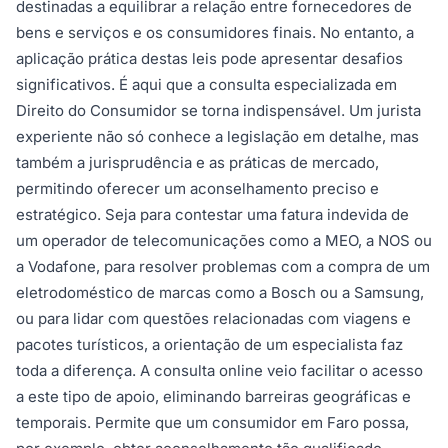
destinadas a equilibrar a relação entre fornecedores de
bens e serviços e os consumidores finais. No entanto, a
aplicação prática destas leis pode apresentar desafios
significativos. É aqui que a consulta especializada em
Direito do Consumidor se torna indispensável. Um jurista
experiente não só conhece a legislação em detalhe, mas
também a jurisprudência e as práticas de mercado,
permitindo oferecer um aconselhamento preciso e
estratégico. Seja para contestar uma fatura indevida de
um operador de telecomunicações como a MEO, a NOS ou
a Vodafone, para resolver problemas com a compra de um
eletrodoméstico de marcas como a Bosch ou a Samsung,
ou para lidar com questões relacionadas com viagens e
pacotes turísticos, a orientação de um especialista faz
toda a diferença. A consulta online veio facilitar o acesso
a este tipo de apoio, eliminando barreiras geográficas e
temporais. Permite que um consumidor em Faro possa,