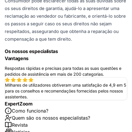
Consumidor pode esclarecer todas as suas dúvidas sobre
os seus direitos de garantia, ajudá-lo a apresentar uma
reclamação ao vendedor ou fabricante, e orientá-lo sobre
os passos a seguir caso os seus direitos não sejam
respeitados, assegurando que obtenha a reparação ou
compensação a que tem direito.
Os nossos especialistas
Vantagens
Respostas rápidas e precisas para todas as suas questões e
pedidos de assistência em mais de 200 categorias.
Milhares de utilizadores obtiveram uma satisfação de 4,9 em 5
para os conselhos e recomendações fornecidas pelos nossos
assistentes.
ExpertZoom
Como funciona?
Quem são os nossos especialistas?
Revista