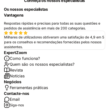
Conheça os nossos especialistas
Os nossos especialistas
Vantagens
Respostas rápidas e precisas para todas as suas questões e
pedidos de assistência em mais de 200 categorias.
Milhares de utilizadores obtiveram uma satisfação de 4,9 em 5
para os conselhos e recomendações fornecidas pelos nossos
assistentes.
ExpertZoom
Como funciona?
Quem são os nossos especialistas?
Revista
Notícias
Negócios
Ferramentas práticas
Contacte-nos
Email
Siga-nos