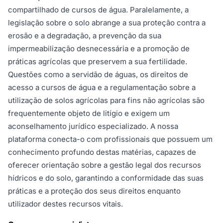
compartilhado de cursos de água. Paralelamente, a
legislação sobre o solo abrange a sua proteção contra a
erosão e a degradação, a prevenção da sua
impermeabilização desnecessária e a promoção de
práticas agrícolas que preservem a sua fertilidade.
Questões como a servidão de águas, os direitos de
acesso a cursos de água e a regulamentação sobre a
utilização de solos agrícolas para fins não agrícolas são
frequentemente objeto de litígio e exigem um
aconselhamento jurídico especializado. A nossa
plataforma conecta-o com profissionais que possuem um
conhecimento profundo destas matérias, capazes de
oferecer orientação sobre a gestão legal dos recursos
hídricos e do solo, garantindo a conformidade das suas
práticas e a proteção dos seus direitos enquanto
utilizador destes recursos vitais.