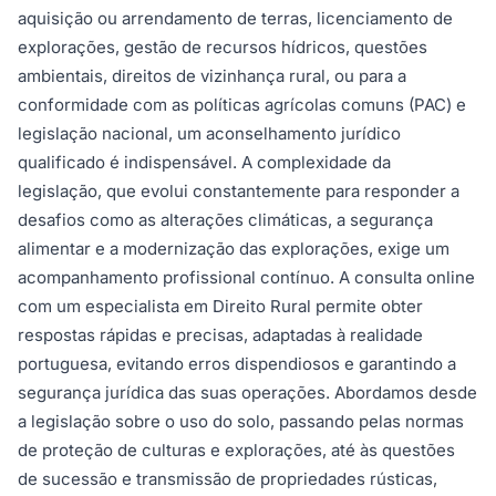
aquisição ou arrendamento de terras, licenciamento de
explorações, gestão de recursos hídricos, questões
ambientais, direitos de vizinhança rural, ou para a
conformidade com as políticas agrícolas comuns (PAC) e
legislação nacional, um aconselhamento jurídico
qualificado é indispensável. A complexidade da
legislação, que evolui constantemente para responder a
desafios como as alterações climáticas, a segurança
alimentar e a modernização das explorações, exige um
acompanhamento profissional contínuo. A consulta online
com um especialista em Direito Rural permite obter
respostas rápidas e precisas, adaptadas à realidade
portuguesa, evitando erros dispendiosos e garantindo a
segurança jurídica das suas operações. Abordamos desde
a legislação sobre o uso do solo, passando pelas normas
de proteção de culturas e explorações, até às questões
de sucessão e transmissão de propriedades rústicas,