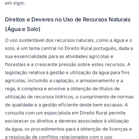
em vigor.
Direitos e Deveres no Uso de Recursos Naturais
(Água e Solo)
O uso sustentável dos recursos naturais, como a água e o
solo, é um tema central no Direito Rural português, dada a
sua essencialidade para as atividades agrícolas e
florestais e a crescente pressão sobre estes recursos. A
legislação relativa à gestão e utilização da água para fins
agrícolas, incluindo a captação, o armazenamento e a
rega, é complexa e envolve a obtenção de títulos de
utilização de recursos hídricos, o cumprimento de normas
de qualidade e a gestão eficiente deste bem escasso. A
consulta com um especialista em Direito Rural permite
esclarecer os direitos e deveres associados à utilização
da água, os procedimentos para a obtenção de licenças e
a resolução de conflitos relacionados com o uso