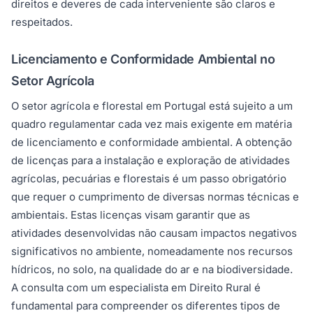
direitos e deveres de cada interveniente são claros e
respeitados.
Licenciamento e Conformidade Ambiental no
Setor Agrícola
O setor agrícola e florestal em Portugal está sujeito a um
quadro regulamentar cada vez mais exigente em matéria
de licenciamento e conformidade ambiental. A obtenção
de licenças para a instalação e exploração de atividades
agrícolas, pecuárias e florestais é um passo obrigatório
que requer o cumprimento de diversas normas técnicas e
ambientais. Estas licenças visam garantir que as
atividades desenvolvidas não causam impactos negativos
significativos no ambiente, nomeadamente nos recursos
hídricos, no solo, na qualidade do ar e na biodiversidade.
A consulta com um especialista em Direito Rural é
fundamental para compreender os diferentes tipos de