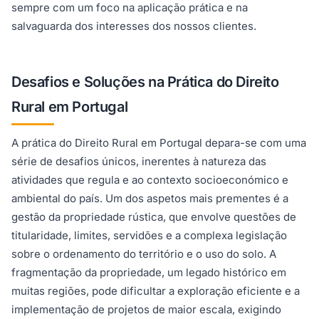
sempre com um foco na aplicação prática e na
salvaguarda dos interesses dos nossos clientes.
Desafios e Soluções na Prática do Direito
Rural em Portugal
A prática do Direito Rural em Portugal depara-se com uma
série de desafios únicos, inerentes à natureza das
atividades que regula e ao contexto socioeconómico e
ambiental do país. Um dos aspetos mais prementes é a
gestão da propriedade rústica, que envolve questões de
titularidade, limites, servidões e a complexa legislação
sobre o ordenamento do território e o uso do solo. A
fragmentação da propriedade, um legado histórico em
muitas regiões, pode dificultar a exploração eficiente e a
implementação de projetos de maior escala, exigindo