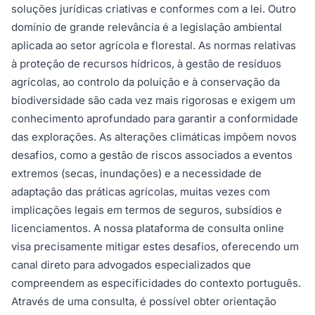
soluções jurídicas criativas e conformes com a lei. Outro
domínio de grande relevância é a legislação ambiental
aplicada ao setor agrícola e florestal. As normas relativas
à proteção de recursos hídricos, à gestão de resíduos
agrícolas, ao controlo da poluição e à conservação da
biodiversidade são cada vez mais rigorosas e exigem um
conhecimento aprofundado para garantir a conformidade
das explorações. As alterações climáticas impõem novos
desafios, como a gestão de riscos associados a eventos
extremos (secas, inundações) e a necessidade de
adaptação das práticas agrícolas, muitas vezes com
implicações legais em termos de seguros, subsídios e
licenciamentos. A nossa plataforma de consulta online
visa precisamente mitigar estes desafios, oferecendo um
canal direto para advogados especializados que
compreendem as especificidades do contexto português.
Através de uma consulta, é possível obter orientação