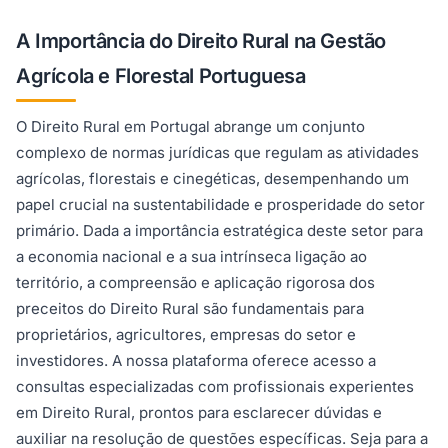
A Importância do Direito Rural na Gestão
Agrícola e Florestal Portuguesa
O Direito Rural em Portugal abrange um conjunto
complexo de normas jurídicas que regulam as atividades
agrícolas, florestais e cinegéticas, desempenhando um
papel crucial na sustentabilidade e prosperidade do setor
primário. Dada a importância estratégica deste setor para
a economia nacional e a sua intrínseca ligação ao
território, a compreensão e aplicação rigorosa dos
preceitos do Direito Rural são fundamentais para
proprietários, agricultores, empresas do setor e
investidores. A nossa plataforma oferece acesso a
consultas especializadas com profissionais experientes
em Direito Rural, prontos para esclarecer dúvidas e
auxiliar na resolução de questões específicas. Seja para a