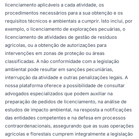
licenciamento aplicáveis a cada atividade, os
procedimentos necessários para a sua obtenção e os
requisitos técnicos e ambientais a cumprir. Isto inclui, por
exemplo, o licenciamento de explorações pecuárias, o
licenciamento de atividades de gestão de resíduos
agrícolas, ou a obtenção de autorizações para
intervenções em zonas de proteção ou áreas
classificadas. A não conformidade com a legislação
ambiental pode resultar em sanções pecuniárias,
interrupção da atividade e outras penalizações legais. A
nossa plataforma oferece a possibilidade de consultar
advogados especializados que podem auxiliar na
preparação de pedidos de licenciamento, na análise de
estudos de impacto ambiental, na resposta a notificações
das entidades competentes e na defesa em processos
contraordenacionais, assegurando que as suas operações
agrícolas e florestais cumprem integralmente a legislação