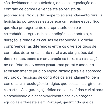
são devidamente acautelados, desde a negociação do
contrato de compra e venda até ao registo da
propriedade. No que diz respeito ao arrendamento rural, a
legislação portuguesa estabelece um regime específico
que visa proteger tanto o proprietário como o
arrendatário, regulando as condições do contrato, a
duração, a renda e as causas de resolução. É crucial
compreender as diferenças entre os diversos tipos de
contratos de arrendamento rural e as obrigações daí
decorrentes, como a manutenção da terra e a realização
de benfeitorias. A nossa plataforma permite aceder a
aconselhamento jurídico especializado para a elaboração,
revisão ou rescisão de contratos de arrendamento, bem
como para a resolução de litígios que possam surgir entre
as partes. A segurança jurídica nestas matérias é vital para
a estabilidade e o desenvolvimento das explorações
agrícolas e florestais em Portugal, garantindo que os