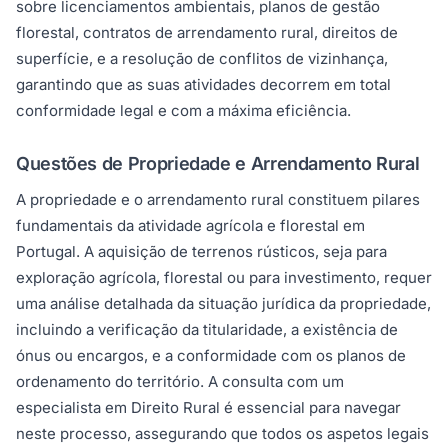
sobre licenciamentos ambientais, planos de gestão
florestal, contratos de arrendamento rural, direitos de
superfície, e a resolução de conflitos de vizinhança,
garantindo que as suas atividades decorrem em total
conformidade legal e com a máxima eficiência.
Questões de Propriedade e Arrendamento Rural
A propriedade e o arrendamento rural constituem pilares
fundamentais da atividade agrícola e florestal em
Portugal. A aquisição de terrenos rústicos, seja para
exploração agrícola, florestal ou para investimento, requer
uma análise detalhada da situação jurídica da propriedade,
incluindo a verificação da titularidade, a existência de
ónus ou encargos, e a conformidade com os planos de
ordenamento do território. A consulta com um
especialista em Direito Rural é essencial para navegar
neste processo, assegurando que todos os aspetos legais