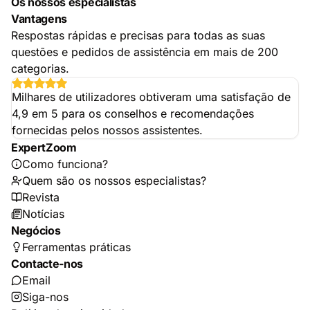
Os nossos especialistas
Vantagens
Respostas rápidas e precisas para todas as suas
questões e pedidos de assistência em mais de 200
categorias.
Milhares de utilizadores obtiveram uma satisfação de
4,9 em 5 para os conselhos e recomendações
fornecidas pelos nossos assistentes.
ExpertZoom
Como funciona?
Quem são os nossos especialistas?
Revista
Notícias
Negócios
Ferramentas práticas
Contacte-nos
Email
Siga-nos