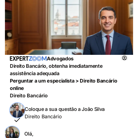
Advogados
Direito Bancário, obtenha imediatamente
assistência adequada
Perguntar a um especialista > Direito Bancário
online
Direito Bancário
Coloque a sua questão a João Silva
Direito Bancário
Olá,