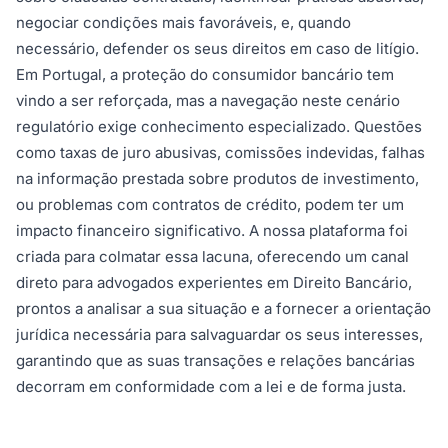
negociar condições mais favoráveis, e, quando
necessário, defender os seus direitos em caso de litígio.
Em Portugal, a proteção do consumidor bancário tem
vindo a ser reforçada, mas a navegação neste cenário
regulatório exige conhecimento especializado. Questões
como taxas de juro abusivas, comissões indevidas, falhas
na informação prestada sobre produtos de investimento,
ou problemas com contratos de crédito, podem ter um
impacto financeiro significativo. A nossa plataforma foi
criada para colmatar essa lacuna, oferecendo um canal
direto para advogados experientes em Direito Bancário,
prontos a analisar a sua situação e a fornecer a orientação
jurídica necessária para salvaguardar os seus interesses,
garantindo que as suas transações e relações bancárias
decorram em conformidade com a lei e de forma justa.