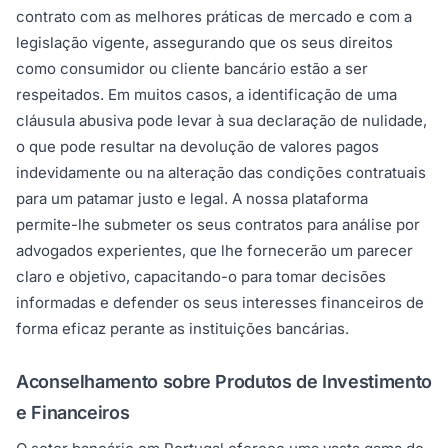
contrato com as melhores práticas de mercado e com a
legislação vigente, assegurando que os seus direitos
como consumidor ou cliente bancário estão a ser
respeitados. Em muitos casos, a identificação de uma
cláusula abusiva pode levar à sua declaração de nulidade,
o que pode resultar na devolução de valores pagos
indevidamente ou na alteração das condições contratuais
para um patamar justo e legal. A nossa plataforma
permite-lhe submeter os seus contratos para análise por
advogados experientes, que lhe fornecerão um parecer
claro e objetivo, capacitando-o para tomar decisões
informadas e defender os seus interesses financeiros de
forma eficaz perante as instituições bancárias.
Aconselhamento sobre Produtos de Investimento
e Financeiros