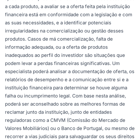
a cada produto, a avaliar se a oferta feita pela instituição
financeira está em conformidade com a legislação e com
as suas necessidades, e a identificar potenciais
irregularidades na comercialização ou gestão desses
produtos. Casos de má comercialização, falta de
informação adequada, ou a oferta de produtos
inadequados ao perfil do investidor são situações que
podem levar a perdas financeiras significativas. Um
especialista poderá analisar a documentação de oferta, os
relatórios de desempenho e a comunicação entre si e a
instituição financeira para determinar se houve alguma
falha ou incumprimento legal. Com base nesta análise,
poderá ser aconselhado sobre as melhores formas de
reclamar junto da instituição, junto de entidades
reguladoras como a CMVM (Comissão do Mercado de
Valores Mobiliários) ou o Banco de Portugal, ou mesmo de
recorrer a vias judiciais para salvaguardar os seus direitos