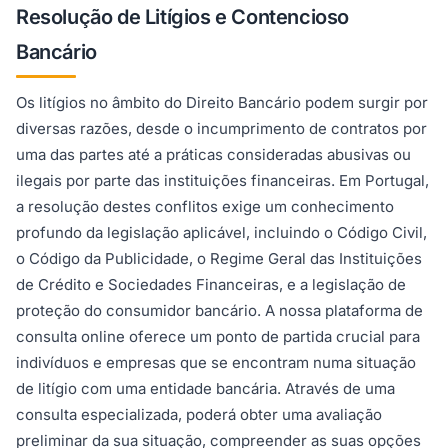
Resolução de Litígios e Contencioso
Bancário
Os litígios no âmbito do Direito Bancário podem surgir por
diversas razões, desde o incumprimento de contratos por
uma das partes até a práticas consideradas abusivas ou
ilegais por parte das instituições financeiras. Em Portugal,
a resolução destes conflitos exige um conhecimento
profundo da legislação aplicável, incluindo o Código Civil,
o Código da Publicidade, o Regime Geral das Instituições
de Crédito e Sociedades Financeiras, e a legislação de
proteção do consumidor bancário. A nossa plataforma de
consulta online oferece um ponto de partida crucial para
indivíduos e empresas que se encontram numa situação
de litígio com uma entidade bancária. Através de uma
consulta especializada, poderá obter uma avaliação
preliminar da sua situação, compreender as suas opções