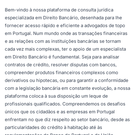
Bem-vindo à nossa plataforma de consulta jurídica
especializada em Direito Bancário, desenhada para lhe
fornecer acesso rápido e eficiente a advogados de topo
em Portugal. Num mundo onde as transações financeiras
e as relações com as instituições bancárias se tornam
cada vez mais complexas, ter o apoio de um especialista
em Direito Bancário é fundamental. Seja para analisar
contratos de crédito, resolver disputas com bancos,
compreender produtos financeiros complexos como
derivativos ou hipotecas, ou para garantir a conformidade
com a legislação bancária em constante evolução, a nossa
plataforma coloca à sua disposição um leque de
profissionais qualificados. Compreendemos os desafios
únicos que os cidadãos e as empresas em Portugal
enfrentam no que diz respeito ao setor bancário, desde as
particularidades do crédito à habitação até às