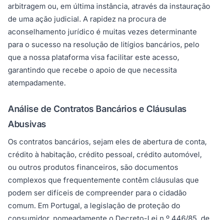
arbitragem ou, em última instância, através da instauração
de uma ação judicial. A rapidez na procura de
aconselhamento jurídico é muitas vezes determinante
para o sucesso na resolução de litígios bancários, pelo
que a nossa plataforma visa facilitar este acesso,
garantindo que recebe o apoio de que necessita
atempadamente.
Análise de Contratos Bancários e Cláusulas
Abusivas
Os contratos bancários, sejam eles de abertura de conta,
crédito à habitação, crédito pessoal, crédito automóvel,
ou outros produtos financeiros, são documentos
complexos que frequentemente contêm cláusulas que
podem ser difíceis de compreender para o cidadão
comum. Em Portugal, a legislação de proteção do
consumidor, nomeadamente o Decreto-Lei n.º 446/85, de