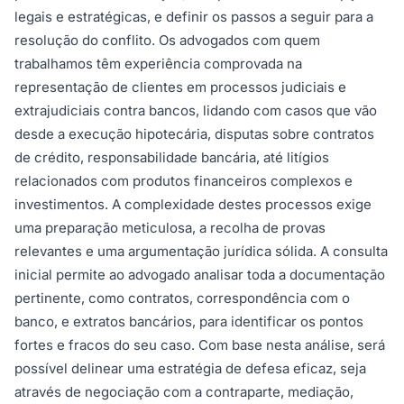
legais e estratégicas, e definir os passos a seguir para a
resolução do conflito. Os advogados com quem
trabalhamos têm experiência comprovada na
representação de clientes em processos judiciais e
extrajudiciais contra bancos, lidando com casos que vão
desde a execução hipotecária, disputas sobre contratos
de crédito, responsabilidade bancária, até litígios
relacionados com produtos financeiros complexos e
investimentos. A complexidade destes processos exige
uma preparação meticulosa, a recolha de provas
relevantes e uma argumentação jurídica sólida. A consulta
inicial permite ao advogado analisar toda a documentação
pertinente, como contratos, correspondência com o
banco, e extratos bancários, para identificar os pontos
fortes e fracos do seu caso. Com base nesta análise, será
possível delinear uma estratégia de defesa eficaz, seja
através de negociação com a contraparte, mediação,