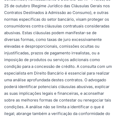
25 de outubro (Regime Jurídico das Cláusulas Gerais nos
Contratos Destinados à Admissão ao Consumo), e outras
normas específicas do setor bancário, visam proteger os
consumidores contra cláusulas contratuais consideradas
abusivas. Estas cláusulas podem manifestar-se de
diversas formas, como taxas de juro excessivamente
elevadas e desproporcionais, comissões ocultas ou
injustificadas, prazos de pagamento irrealistas, ou a
imposição de produtos ou serviços adicionais como
condição para a concessão de crédito. A consulta com um
especialista em Direito Bancário é essencial para realizar
uma análise aprofundada destes contratos. O advogado
poderá identificar potenciais cláusulas abusivas, explicar
as suas implicações legais e financeiras, e aconselhar
sobre as melhores formas de contestar ou renegociar tais
condições. A análise não se limita a identificar o que é
ilegal; abrange também a verificação da conformidade do