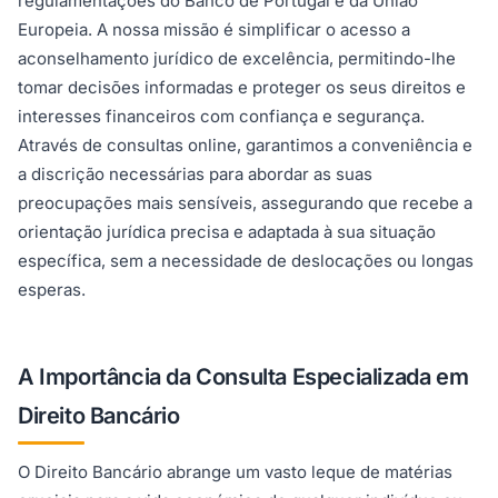
regulamentações do Banco de Portugal e da União
Europeia. A nossa missão é simplificar o acesso a
aconselhamento jurídico de excelência, permitindo-lhe
tomar decisões informadas e proteger os seus direitos e
interesses financeiros com confiança e segurança.
Através de consultas online, garantimos a conveniência e
a discrição necessárias para abordar as suas
preocupações mais sensíveis, assegurando que recebe a
orientação jurídica precisa e adaptada à sua situação
específica, sem a necessidade de deslocações ou longas
esperas.
A Importância da Consulta Especializada em
Direito Bancário
O Direito Bancário abrange um vasto leque de matérias