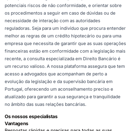
potenciais riscos de não conformidade, e orientar sobre
os procedimentos a seguir em caso de dúvidas ou de
necessidade de interação com as autoridades
reguladoras. Seja para um indivíduo que procura entender
melhor as regras de um crédito hipotecário ou para uma
empresa que necessita de garantir que as suas operações
financeiras estão em conformidade com a legislação mais
recente, a consulta especializada em Direito Bancário é
um recurso valioso. A nossa plataforma assegura que tem
acesso a advogados que acompanham de perto a
evolução da legislação e da supervisão bancária em
Portugal, oferecendo um aconselhamento preciso e
atualizado para garantir a sua segurança e tranquilidade
no âmbito das suas relações bancárias.
Os nossos especialistas
Vantagens
Respostas rápidas e precisas para todas as suas