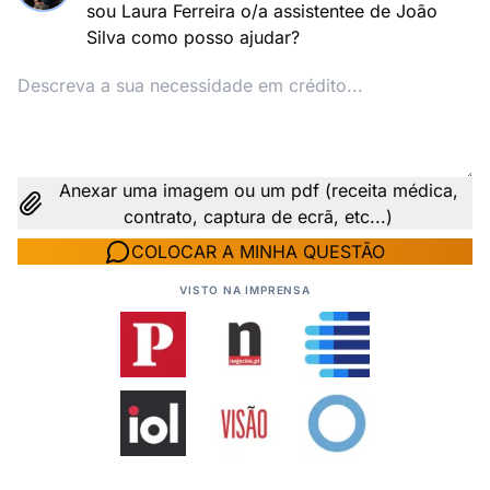
sou Laura Ferreira o/a assistentee de João
Silva como posso ajudar?
Anexar uma imagem ou um pdf (receita médica,
contrato, captura de ecrã, etc...)
COLOCAR A MINHA QUESTÃO
VISTO NA IMPRENSA