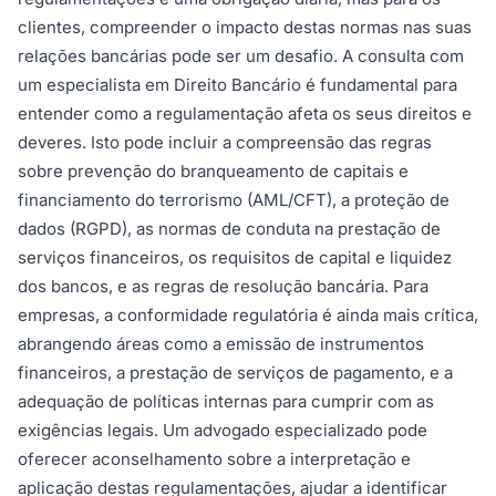
clientes, compreender o impacto destas normas nas suas
relações bancárias pode ser um desafio. A consulta com
um especialista em Direito Bancário é fundamental para
entender como a regulamentação afeta os seus direitos e
deveres. Isto pode incluir a compreensão das regras
sobre prevenção do branqueamento de capitais e
financiamento do terrorismo (AML/CFT), a proteção de
dados (RGPD), as normas de conduta na prestação de
serviços financeiros, os requisitos de capital e liquidez
dos bancos, e as regras de resolução bancária. Para
empresas, a conformidade regulatória é ainda mais crítica,
abrangendo áreas como a emissão de instrumentos
financeiros, a prestação de serviços de pagamento, e a
adequação de políticas internas para cumprir com as
exigências legais. Um advogado especializado pode
oferecer aconselhamento sobre a interpretação e
aplicação destas regulamentações, ajudar a identificar