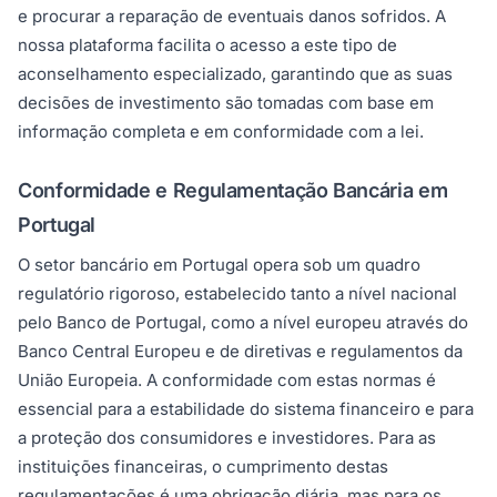
e procurar a reparação de eventuais danos sofridos. A
nossa plataforma facilita o acesso a este tipo de
aconselhamento especializado, garantindo que as suas
decisões de investimento são tomadas com base em
informação completa e em conformidade com a lei.
Conformidade e Regulamentação Bancária em
Portugal
O setor bancário em Portugal opera sob um quadro
regulatório rigoroso, estabelecido tanto a nível nacional
pelo Banco de Portugal, como a nível europeu através do
Banco Central Europeu e de diretivas e regulamentos da
União Europeia. A conformidade com estas normas é
essencial para a estabilidade do sistema financeiro e para
a proteção dos consumidores e investidores. Para as
instituições financeiras, o cumprimento destas
regulamentações é uma obrigação diária, mas para os