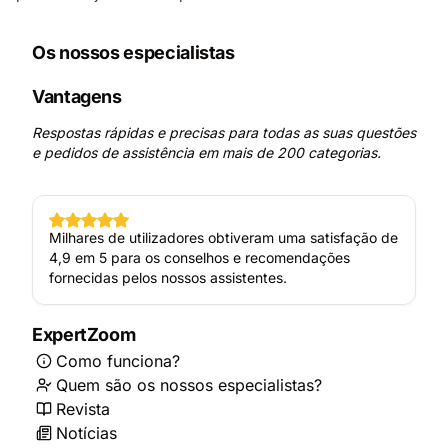
Os nossos especialistas
Vantagens
Respostas rápidas e precisas para todas as suas questões
e pedidos de assistência em mais de 200 categorias.
Milhares de utilizadores obtiveram uma satisfação de
4,9 em 5 para os conselhos e recomendações
fornecidas pelos nossos assistentes.
ExpertZoom
Como funciona?
Quem são os nossos especialistas?
Revista
Notícias