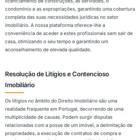
licenciamento de construções, as servidões, o
condomínio e as expropriações, garantindo uma cobertura
completa das suas necessidades jurídicas no setor
imobiliário. A nossa plataforma oferece-lhe a
conveniência de aceder a estes profissionais sem sair de
casa, otimizando o seu tempo e garantindo um
aconselhamento de elevada qualidade.
Resolução de Litígios e Contencioso
Imobiliário
Os litígios no âmbito do Direito Imobiliário são uma
realidade frequente em Portugal, decorrendo de uma
multiplicidade de causas. Podem surgir disputas
relacionadas com a posse de um imóvel, a delimitação de
propriedades, a execução de contratos de compra e