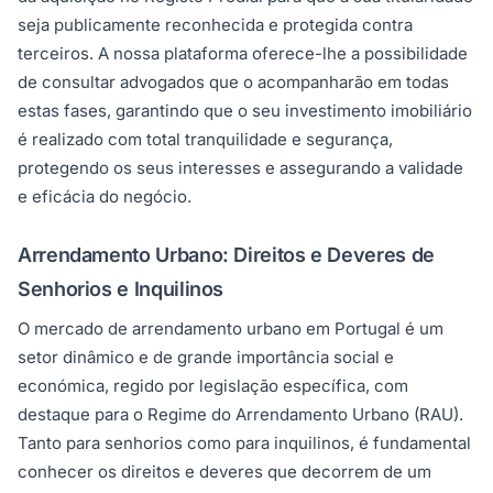
seja publicamente reconhecida e protegida contra
terceiros. A nossa plataforma oferece-lhe a possibilidade
de consultar advogados que o acompanharão em todas
estas fases, garantindo que o seu investimento imobiliário
é realizado com total tranquilidade e segurança,
protegendo os seus interesses e assegurando a validade
e eficácia do negócio.
Arrendamento Urbano: Direitos e Deveres de
Senhorios e Inquilinos
O mercado de arrendamento urbano em Portugal é um
setor dinâmico e de grande importância social e
económica, regido por legislação específica, com
destaque para o Regime do Arrendamento Urbano (RAU).
Tanto para senhorios como para inquilinos, é fundamental
conhecer os direitos e deveres que decorrem de um