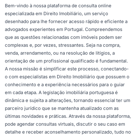
Bem-vindo à nossa plataforma de consulta online
especializada em Direito Imobiliário, um serviço
desenhado para lhe fornecer acesso rápido e eficiente a
advogados experientes em Portugal. Compreendemos
que as questões relacionadas com imóveis podem ser
complexas e, por vezes, stressantes. Seja na compra,
venda, arrendamento, ou na resolução de litígios, a
orientação de um profissional qualificado é fundamental.
A nossa missão é simplificar este processo, conectando-
o com especialistas em Direito Imobiliário que possuem o
conhecimento e a experiência necessários para o guiar
em cada etapa. A legislação imobiliária portuguesa é
dinâmica e sujeita a alterações, tornando essencial ter um
parceiro jurídico que se mantenha atualizado com as
últimas novidades e práticas. Através da nossa plataforma,
pode agendar consultas virtuais, discutir o seu caso em
detalhe e receber aconselhamento personalizado, tudo no