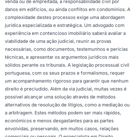
venda ou de empreitada, a responsabilidade civil por
danos em edifícios, ou ainda conflitos em condomínios. A
complexidade destes processos exige uma abordagem
jurídica especializada e estratégica. Um advogado com
experiência em contencioso imobiliário saberá avaliar a
viabilidade de uma ação judicial, reunir as provas
necessárias, como documentos, testemunhos e perícias
técnicas, e apresentar os argumentos jurídicos mais
sólidos perante os tribunais. A legislação processual civil
portuguesa, com os seus prazos e formalismos, requer
um acompanhamento rigoroso para garantir que nenhum
direito é precludido. Além da via judicial, muitas vezes é
possível alcançar uma solução através de métodos
alternativos de resolução de litígios, como a mediação ou
a arbitragem. Estes métodos podem ser mais rápidos,
económicos e menos desgastantes para as partes
envolvidas, preservando, em muitos casos, relações
comerciais ou pessoais. O especialista em Direito