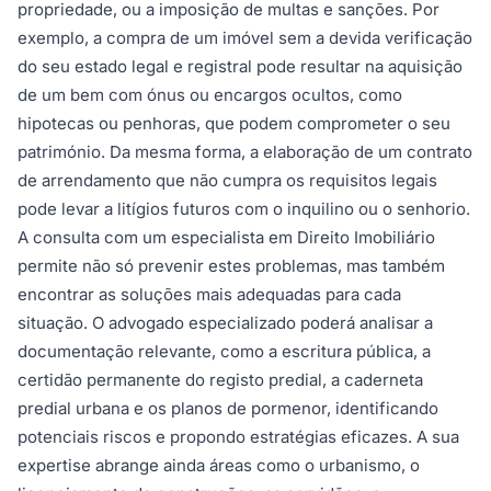
propriedade, ou a imposição de multas e sanções. Por
exemplo, a compra de um imóvel sem a devida verificação
do seu estado legal e registral pode resultar na aquisição
de um bem com ónus ou encargos ocultos, como
hipotecas ou penhoras, que podem comprometer o seu
património. Da mesma forma, a elaboração de um contrato
de arrendamento que não cumpra os requisitos legais
pode levar a litígios futuros com o inquilino ou o senhorio.
A consulta com um especialista em Direito Imobiliário
permite não só prevenir estes problemas, mas também
encontrar as soluções mais adequadas para cada
situação. O advogado especializado poderá analisar a
documentação relevante, como a escritura pública, a
certidão permanente do registo predial, a caderneta
predial urbana e os planos de pormenor, identificando
potenciais riscos e propondo estratégias eficazes. A sua
expertise abrange ainda áreas como o urbanismo, o