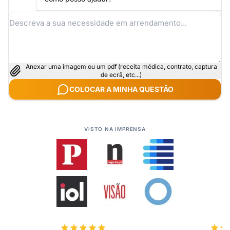
Anexar uma imagem ou um pdf (receita médica, contrato, captura
de ecrã, etc...)
COLOCAR A MINHA QUESTÃO
VISTO NA IMPRENSA