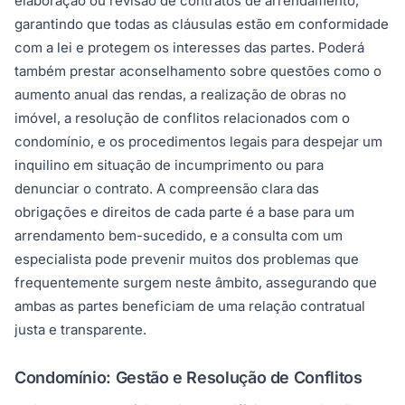
elaboração ou revisão de contratos de arrendamento,
garantindo que todas as cláusulas estão em conformidade
com a lei e protegem os interesses das partes. Poderá
também prestar aconselhamento sobre questões como o
aumento anual das rendas, a realização de obras no
imóvel, a resolução de conflitos relacionados com o
condomínio, e os procedimentos legais para despejar um
inquilino em situação de incumprimento ou para
denunciar o contrato. A compreensão clara das
obrigações e direitos de cada parte é a base para um
arrendamento bem-sucedido, e a consulta com um
especialista pode prevenir muitos dos problemas que
frequentemente surgem neste âmbito, assegurando que
ambas as partes beneficiam de uma relação contratual
justa e transparente.
Condomínio: Gestão e Resolução de Conflitos