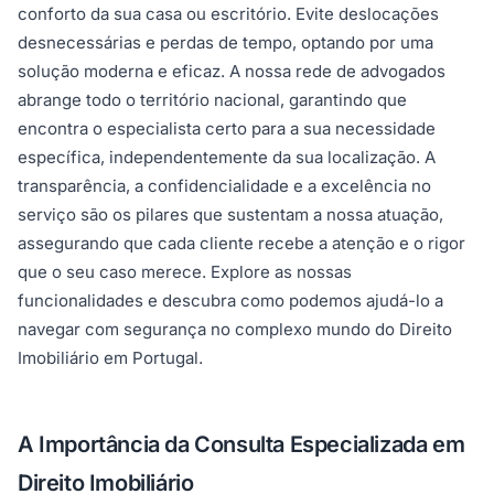
conforto da sua casa ou escritório. Evite deslocações
desnecessárias e perdas de tempo, optando por uma
solução moderna e eficaz. A nossa rede de advogados
abrange todo o território nacional, garantindo que
encontra o especialista certo para a sua necessidade
específica, independentemente da sua localização. A
transparência, a confidencialidade e a excelência no
serviço são os pilares que sustentam a nossa atuação,
assegurando que cada cliente recebe a atenção e o rigor
que o seu caso merece. Explore as nossas
funcionalidades e descubra como podemos ajudá-lo a
navegar com segurança no complexo mundo do Direito
Imobiliário em Portugal.
A Importância da Consulta Especializada em
Direito Imobiliário