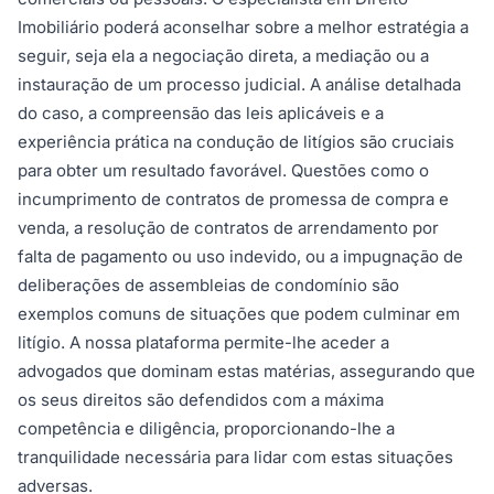
Imobiliário poderá aconselhar sobre a melhor estratégia a
seguir, seja ela a negociação direta, a mediação ou a
instauração de um processo judicial. A análise detalhada
do caso, a compreensão das leis aplicáveis e a
experiência prática na condução de litígios são cruciais
para obter um resultado favorável. Questões como o
incumprimento de contratos de promessa de compra e
venda, a resolução de contratos de arrendamento por
falta de pagamento ou uso indevido, ou a impugnação de
deliberações de assembleias de condomínio são
exemplos comuns de situações que podem culminar em
litígio. A nossa plataforma permite-lhe aceder a
advogados que dominam estas matérias, assegurando que
os seus direitos são defendidos com a máxima
competência e diligência, proporcionando-lhe a
tranquilidade necessária para lidar com estas situações
adversas.