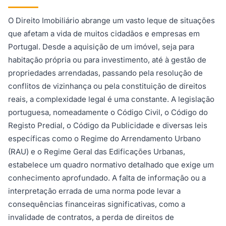
O Direito Imobiliário abrange um vasto leque de situações
que afetam a vida de muitos cidadãos e empresas em
Portugal. Desde a aquisição de um imóvel, seja para
habitação própria ou para investimento, até à gestão de
propriedades arrendadas, passando pela resolução de
conflitos de vizinhança ou pela constituição de direitos
reais, a complexidade legal é uma constante. A legislação
portuguesa, nomeadamente o Código Civil, o Código do
Registo Predial, o Código da Publicidade e diversas leis
específicas como o Regime do Arrendamento Urbano
(RAU) e o Regime Geral das Edificações Urbanas,
estabelece um quadro normativo detalhado que exige um
conhecimento aprofundado. A falta de informação ou a
interpretação errada de uma norma pode levar a
consequências financeiras significativas, como a
invalidade de contratos, a perda de direitos de