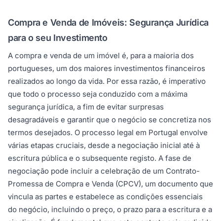
Compra e Venda de Imóveis: Segurança Jurídica
para o seu Investimento
A compra e venda de um imóvel é, para a maioria dos
portugueses, um dos maiores investimentos financeiros
realizados ao longo da vida. Por essa razão, é imperativo
que todo o processo seja conduzido com a máxima
segurança jurídica, a fim de evitar surpresas
desagradáveis e garantir que o negócio se concretiza nos
termos desejados. O processo legal em Portugal envolve
várias etapas cruciais, desde a negociação inicial até à
escritura pública e o subsequente registo. A fase de
negociação pode incluir a celebração de um Contrato-
Promessa de Compra e Venda (CPCV), um documento que
vincula as partes e estabelece as condições essenciais
do negócio, incluindo o preço, o prazo para a escritura e a