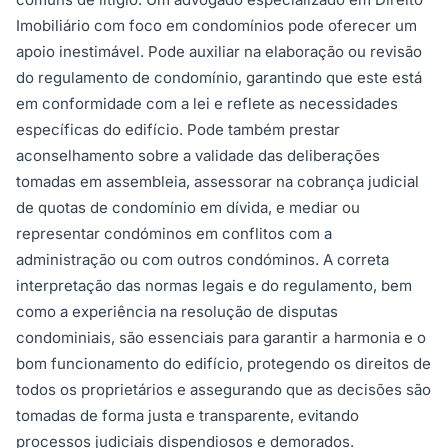
Imobiliário com foco em condomínios pode oferecer um
apoio inestimável. Pode auxiliar na elaboração ou revisão
do regulamento de condomínio, garantindo que este está
em conformidade com a lei e reflete as necessidades
específicas do edifício. Pode também prestar
aconselhamento sobre a validade das deliberações
tomadas em assembleia, assessorar na cobrança judicial
de quotas de condomínio em dívida, e mediar ou
representar condóminos em conflitos com a
administração ou com outros condóminos. A correta
interpretação das normas legais e do regulamento, bem
como a experiência na resolução de disputas
condominiais, são essenciais para garantir a harmonia e o
bom funcionamento do edifício, protegendo os direitos de
todos os proprietários e assegurando que as decisões são
tomadas de forma justa e transparente, evitando
processos judiciais dispendiosos e demorados.