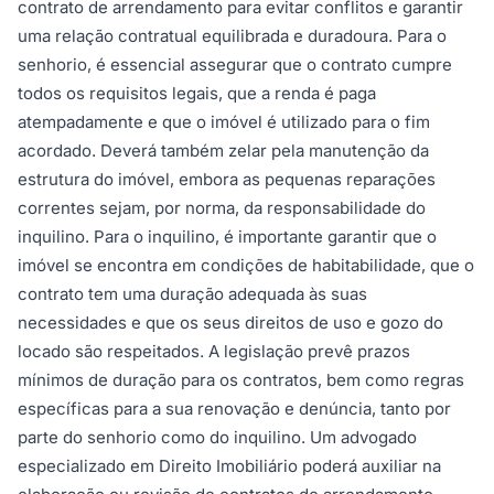
contrato de arrendamento para evitar conflitos e garantir
uma relação contratual equilibrada e duradoura. Para o
senhorio, é essencial assegurar que o contrato cumpre
todos os requisitos legais, que a renda é paga
atempadamente e que o imóvel é utilizado para o fim
acordado. Deverá também zelar pela manutenção da
estrutura do imóvel, embora as pequenas reparações
correntes sejam, por norma, da responsabilidade do
inquilino. Para o inquilino, é importante garantir que o
imóvel se encontra em condições de habitabilidade, que o
contrato tem uma duração adequada às suas
necessidades e que os seus direitos de uso e gozo do
locado são respeitados. A legislação prevê prazos
mínimos de duração para os contratos, bem como regras
específicas para a sua renovação e denúncia, tanto por
parte do senhorio como do inquilino. Um advogado
especializado em Direito Imobiliário poderá auxiliar na