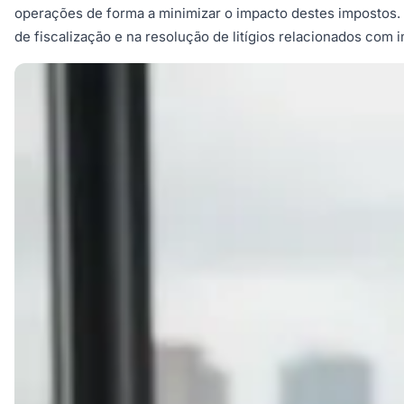
operações de forma a minimizar o impacto destes impostos. A
de fiscalização e na resolução de litígios relacionados co