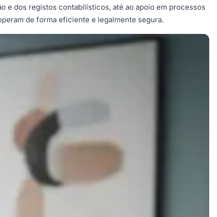
o e dos registos contabilísticos, até ao apoio em processos
 operam de forma eficiente e legalmente segura.