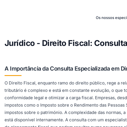
Os nossos especia
Jurídico - Direito Fiscal: Consul
A Importância da Consulta Especializada em Dir
O Direito Fiscal, enquanto ramo do direito público, rege a re
tributário é complexo e está em constante evolução, o que 
conformidade legal e otimizar a carga fiscal. Empresas, de
impostos como o Imposto sobre o Rendimento das Pessoas Sin
impostos sobre o património. A complexidade das normas, a
está disponível internamente. A consulta com um especialist