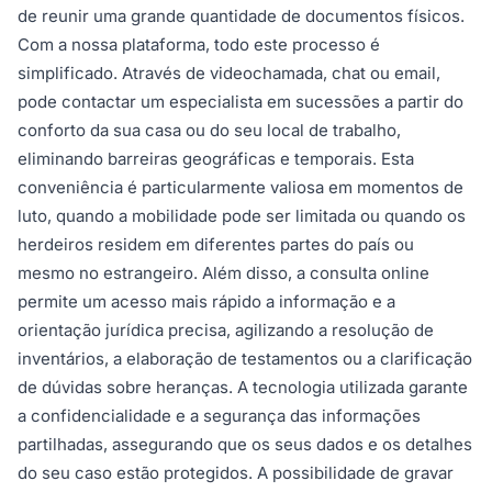
de reunir uma grande quantidade de documentos físicos.
Com a nossa plataforma, todo este processo é
simplificado. Através de videochamada, chat ou email,
pode contactar um especialista em sucessões a partir do
conforto da sua casa ou do seu local de trabalho,
eliminando barreiras geográficas e temporais. Esta
conveniência é particularmente valiosa em momentos de
luto, quando a mobilidade pode ser limitada ou quando os
herdeiros residem em diferentes partes do país ou
mesmo no estrangeiro. Além disso, a consulta online
permite um acesso mais rápido a informação e a
orientação jurídica precisa, agilizando a resolução de
inventários, a elaboração de testamentos ou a clarificação
de dúvidas sobre heranças. A tecnologia utilizada garante
a confidencialidade e a segurança das informações
partilhadas, assegurando que os seus dados e os detalhes
do seu caso estão protegidos. A possibilidade de gravar