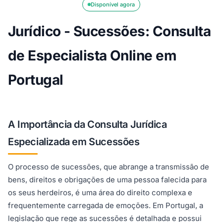
Disponível agora
Jurídico - Sucessões: Consulta
de Especialista Online em
Portugal
A Importância da Consulta Jurídica
Especializada em Sucessões
O processo de sucessões, que abrange a transmissão de
bens, direitos e obrigações de uma pessoa falecida para
os seus herdeiros, é uma área do direito complexa e
frequentemente carregada de emoções. Em Portugal, a
legislação que rege as sucessões é detalhada e possui