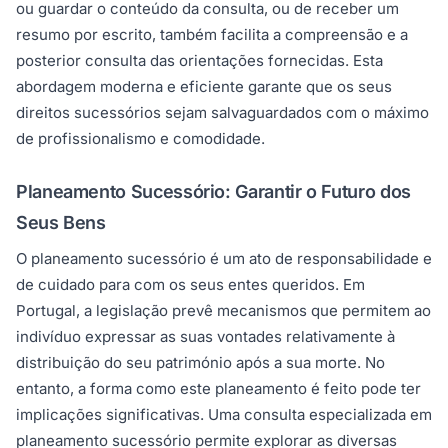
ou guardar o conteúdo da consulta, ou de receber um
resumo por escrito, também facilita a compreensão e a
posterior consulta das orientações fornecidas. Esta
abordagem moderna e eficiente garante que os seus
direitos sucessórios sejam salvaguardados com o máximo
de profissionalismo e comodidade.
Planeamento Sucessório: Garantir o Futuro dos
Seus Bens
O planeamento sucessório é um ato de responsabilidade e
de cuidado para com os seus entes queridos. Em
Portugal, a legislação prevê mecanismos que permitem ao
indivíduo expressar as suas vontades relativamente à
distribuição do seu património após a sua morte. No
entanto, a forma como este planeamento é feito pode ter
implicações significativas. Uma consulta especializada em
planeamento sucessório permite explorar as diversas