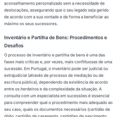
aconselhamento personalizado sem a necessidade de
deslocações, assegurando que o seu legado seja gerido
de acordo com a sua vontade e de forma a beneficiar ao
máximo os seus sucessores.
Inventário e Partilha de Bens: Procedimentos e
Desafios
O processo de inventário e partilha de bens é uma das
fases mais críticas e, por vezes, mais conflituosas de uma
sucessão. Em Portugal, o inventário pode ser judicial ou
extrajudicial (através de processo de mediação ou de
escritura pública), dependendo da existência de acordo
entre os herdeiros e da complexidade da situação. A
consulta com um especialista em sucessões é essencial
para compreender qual o procedimento mais adequado ao
seu caso, quais os documentos necessários (certidão de
óbito, certidão de casamento, certidões de nascimento