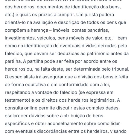
dos herdeiros, documentos de identificação dos bens,
etc.) e quais os prazos a cumprir. Um jurista poderá
orientá-lo na avaliação e descrição de todos os bens que
compõem a herança – imóveis, contas bancárias,
investimentos, veículos, bens móveis de valor, etc. – bem
como na identificação de eventuais dívidas deixadas pelo
falecido, que devem ser deduzidas ao património antes da
partilha. A partilha pode ser feita por acordo entre os
herdeiros ou, na falta deste, ser determinada pelo tribunal.
O especialista irá assegurar que a divisão dos bens é feita
de forma equitativa e em conformidade com a lei,
respeitando a vontade do falecido (se expressa em
testamento) e os direitos dos herdeiros legitimários. A
consulta online permite discutir estas complexidades,
esclarecer dúvidas sobre a atribuição de bens
específicos e obter aconselhamento sobre como lidar
com eventuais discordâncias entre os herdeiros, visando