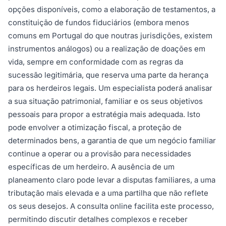
opções disponíveis, como a elaboração de testamentos, a
constituição de fundos fiduciários (embora menos
comuns em Portugal do que noutras jurisdições, existem
instrumentos análogos) ou a realização de doações em
vida, sempre em conformidade com as regras da
sucessão legitimária, que reserva uma parte da herança
para os herdeiros legais. Um especialista poderá analisar
a sua situação patrimonial, familiar e os seus objetivos
pessoais para propor a estratégia mais adequada. Isto
pode envolver a otimização fiscal, a proteção de
determinados bens, a garantia de que um negócio familiar
continue a operar ou a provisão para necessidades
específicas de um herdeiro. A ausência de um
planeamento claro pode levar a disputas familiares, a uma
tributação mais elevada e a uma partilha que não reflete
os seus desejos. A consulta online facilita este processo,
permitindo discutir detalhes complexos e receber