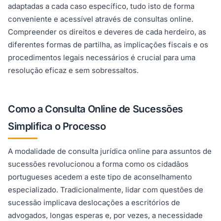
adaptadas a cada caso específico, tudo isto de forma
conveniente e acessível através de consultas online.
Compreender os direitos e deveres de cada herdeiro, as
diferentes formas de partilha, as implicações fiscais e os
procedimentos legais necessários é crucial para uma
resolução eficaz e sem sobressaltos.
Como a Consulta Online de Sucessões
Simplifica o Processo
A modalidade de consulta jurídica online para assuntos de
sucessões revolucionou a forma como os cidadãos
portugueses acedem a este tipo de aconselhamento
especializado. Tradicionalmente, lidar com questões de
sucessão implicava deslocações a escritórios de
advogados, longas esperas e, por vezes, a necessidade