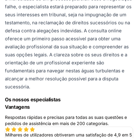
falhe, o especialista estará preparado para representar os
seus interesses em tribunal, seja na impugnação de um
testamento, na reclamação de direitos sucessórios ou na
defesa contra alegações indevidas. A consulta online
oferece um primeiro passo acessível para obter uma
avaliação profissional da sua situação e compreender as
suas opções legais. A clareza sobre os seus direitos e a
orientação de um profissional experiente são
fundamentais para navegar nestas águas turbulentas e
alcançar a melhor resolução possível para a disputa
sucessória.
Os nossos especialistas
Vantagens
Respostas rápidas e precisas para todas as suas questões e
pedidos de assistência em mais de 200 categorias.
Milhares de utilizadores obtiveram uma satisfação de 4,9 em 5