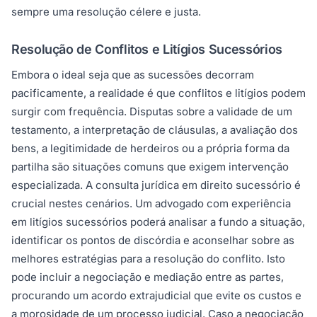
sempre uma resolução célere e justa.
Resolução de Conflitos e Litígios Sucessórios
Embora o ideal seja que as sucessões decorram
pacificamente, a realidade é que conflitos e litígios podem
surgir com frequência. Disputas sobre a validade de um
testamento, a interpretação de cláusulas, a avaliação dos
bens, a legitimidade de herdeiros ou a própria forma da
partilha são situações comuns que exigem intervenção
especializada. A consulta jurídica em direito sucessório é
crucial nestes cenários. Um advogado com experiência
em litígios sucessórios poderá analisar a fundo a situação,
identificar os pontos de discórdia e aconselhar sobre as
melhores estratégias para a resolução do conflito. Isto
pode incluir a negociação e mediação entre as partes,
procurando um acordo extrajudicial que evite os custos e
a morosidade de um processo judicial. Caso a negociação