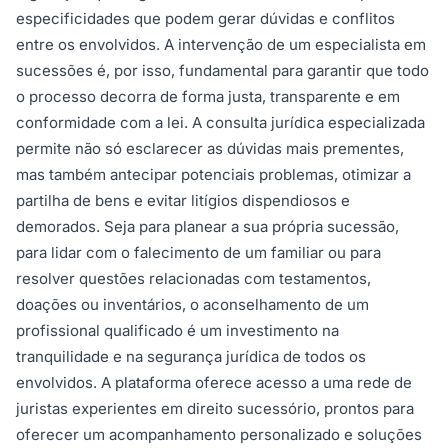
especificidades que podem gerar dúvidas e conflitos
entre os envolvidos. A intervenção de um especialista em
sucessões é, por isso, fundamental para garantir que todo
o processo decorra de forma justa, transparente e em
conformidade com a lei. A consulta jurídica especializada
permite não só esclarecer as dúvidas mais prementes,
mas também antecipar potenciais problemas, otimizar a
partilha de bens e evitar litígios dispendiosos e
demorados. Seja para planear a sua própria sucessão,
para lidar com o falecimento de um familiar ou para
resolver questões relacionadas com testamentos,
doações ou inventários, o aconselhamento de um
profissional qualificado é um investimento na
tranquilidade e na segurança jurídica de todos os
envolvidos. A plataforma oferece acesso a uma rede de
juristas experientes em direito sucessório, prontos para
oferecer um acompanhamento personalizado e soluções