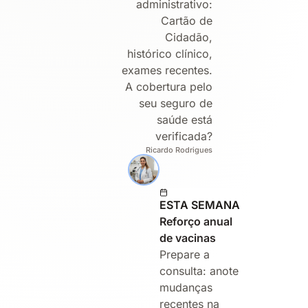
administrativo:
Cartão de
Cidadão,
histórico clínico,
exames recentes.
A cobertura pelo
seu seguro de
saúde está
verificada?
Ricardo Rodrigues
ESTA SEMANA
Reforço anual
de vacinas
Prepare a
consulta: anote
mudanças
recentes na