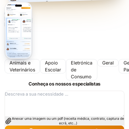
Animais e
Apoio
Eletrónica
Geral
Ge
Veterinários
Escolar
de
Pa
Consumo
Conheça os nossos especialistas
Anexar uma imagem ou um pdf (receita médica, contrato, captura de
ecrã, etc...)