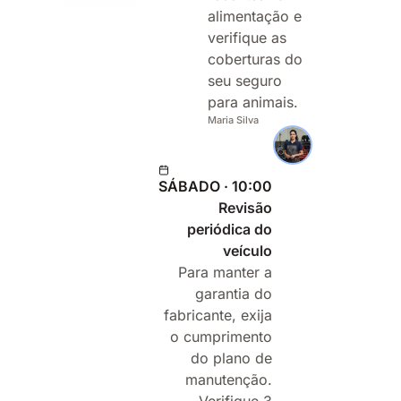
alimentação e
verifique as
coberturas do
seu seguro
para animais.
Maria Silva
SÁBADO · 10:00
Revisão
periódica do
veículo
Para manter a
garantia do
fabricante, exija
o cumprimento
do plano de
manutenção.