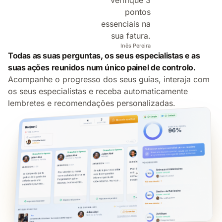
Verifique 3
pontos
essenciais na
sua fatura.
Inês Pereira
Todas as suas perguntas, os seus especialistas e as
suas ações reunidos num único painel de controlo.
Acompanhe o progresso dos seus guias, interaja com
os seus especialistas e receba automaticamente
lembretes e recomendações personalizadas.