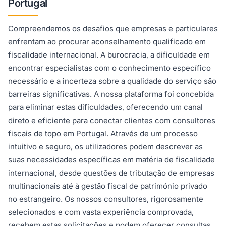
Portugal
Compreendemos os desafios que empresas e particulares
enfrentam ao procurar aconselhamento qualificado em
fiscalidade internacional. A burocracia, a dificuldade em
encontrar especialistas com o conhecimento específico
necessário e a incerteza sobre a qualidade do serviço são
barreiras significativas. A nossa plataforma foi concebida
para eliminar estas dificuldades, oferecendo um canal
direto e eficiente para conectar clientes com consultores
fiscais de topo em Portugal. Através de um processo
intuitivo e seguro, os utilizadores podem descrever as
suas necessidades específicas em matéria de fiscalidade
internacional, desde questões de tributação de empresas
multinacionais até à gestão fiscal de património privado
no estrangeiro. Os nossos consultores, rigorosamente
selecionados e com vasta experiência comprovada,
recebem estas solicitações e podem oferecer consultas