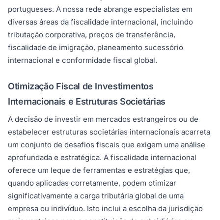
portugueses. A nossa rede abrange especialistas em
diversas áreas da fiscalidade internacional, incluindo
tributação corporativa, preços de transferência,
fiscalidade de imigração, planeamento sucessório
internacional e conformidade fiscal global.
Otimização Fiscal de Investimentos
Internacionais e Estruturas Societárias
A decisão de investir em mercados estrangeiros ou de
estabelecer estruturas societárias internacionais acarreta
um conjunto de desafios fiscais que exigem uma análise
aprofundada e estratégica. A fiscalidade internacional
oferece um leque de ferramentas e estratégias que,
quando aplicadas corretamente, podem otimizar
significativamente a carga tributária global de uma
empresa ou indivíduo. Isto inclui a escolha da jurisdição