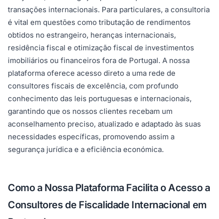
transações internacionais. Para particulares, a consultoria
é vital em questões como tributação de rendimentos
obtidos no estrangeiro, heranças internacionais,
residência fiscal e otimização fiscal de investimentos
imobiliários ou financeiros fora de Portugal. A nossa
plataforma oferece acesso direto a uma rede de
consultores fiscais de excelência, com profundo
conhecimento das leis portuguesas e internacionais,
garantindo que os nossos clientes recebam um
aconselhamento preciso, atualizado e adaptado às suas
necessidades específicas, promovendo assim a
segurança jurídica e a eficiência económica.
Como a Nossa Plataforma Facilita o Acesso a
Consultores de Fiscalidade Internacional em