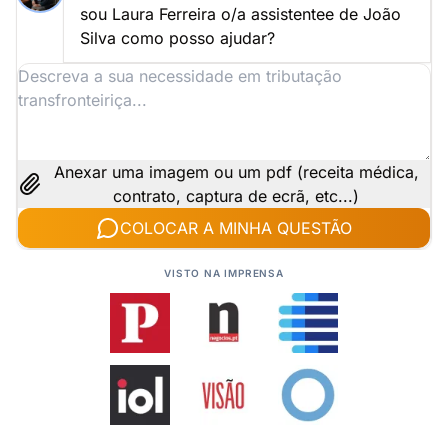
sou Laura Ferreira o/a assistentee de João
Silva como posso ajudar?
Anexar uma imagem ou um pdf (receita médica,
contrato, captura de ecrã, etc...)
COLOCAR A MINHA QUESTÃO
VISTO NA IMPRENSA