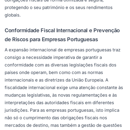
protegendo o seu património e os seus rendimentos
globais.
Conformidade Fiscal Internacional e Prevenção
de Riscos para Empresas Portuguesas
A expansão internacional de empresas portuguesas traz
consigo a necessidade imperativa de garantir a
conformidade com as diversas legislações fiscais dos
países onde operam, bem como com as normas
internacionais e as diretrizes da União Europeia. A
fiscalidade internacional exige uma atenção constante às
mudanças legislativas, às novas regulamentações e às
interpretações das autoridades fiscais em diferentes
jurisdições. Para as empresas portuguesas, isto implica
não só o cumprimento das obrigações fiscais nos
mercados de destino, mas também a gestão de questões