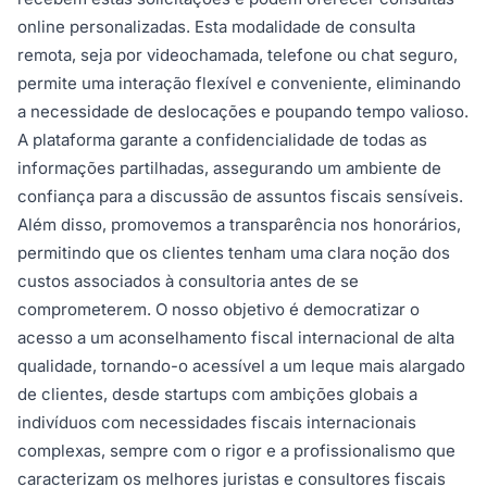
online personalizadas. Esta modalidade de consulta
remota, seja por videochamada, telefone ou chat seguro,
permite uma interação flexível e conveniente, eliminando
a necessidade de deslocações e poupando tempo valioso.
A plataforma garante a confidencialidade de todas as
informações partilhadas, assegurando um ambiente de
confiança para a discussão de assuntos fiscais sensíveis.
Além disso, promovemos a transparência nos honorários,
permitindo que os clientes tenham uma clara noção dos
custos associados à consultoria antes de se
comprometerem. O nosso objetivo é democratizar o
acesso a um aconselhamento fiscal internacional de alta
qualidade, tornando-o acessível a um leque mais alargado
de clientes, desde startups com ambições globais a
indivíduos com necessidades fiscais internacionais
complexas, sempre com o rigor e a profissionalismo que
caracterizam os melhores juristas e consultores fiscais