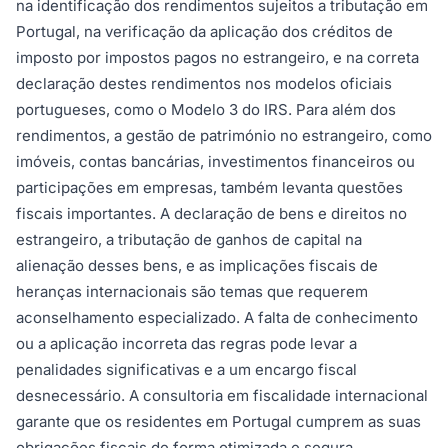
na identificação dos rendimentos sujeitos a tributação em
Portugal, na verificação da aplicação dos créditos de
imposto por impostos pagos no estrangeiro, e na correta
declaração destes rendimentos nos modelos oficiais
portugueses, como o Modelo 3 do IRS. Para além dos
rendimentos, a gestão de património no estrangeiro, como
imóveis, contas bancárias, investimentos financeiros ou
participações em empresas, também levanta questões
fiscais importantes. A declaração de bens e direitos no
estrangeiro, a tributação de ganhos de capital na
alienação desses bens, e as implicações fiscais de
heranças internacionais são temas que requerem
aconselhamento especializado. A falta de conhecimento
ou a aplicação incorreta das regras pode levar a
penalidades significativas e a um encargo fiscal
desnecessário. A consultoria em fiscalidade internacional
garante que os residentes em Portugal cumprem as suas
obrigações fiscais de forma otimizada e segura,