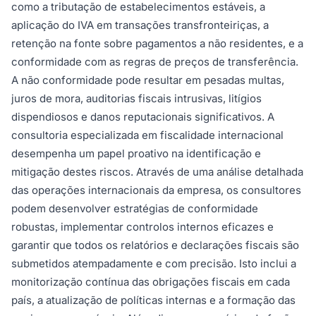
como a tributação de estabelecimentos estáveis, a
aplicação do IVA em transações transfronteiriças, a
retenção na fonte sobre pagamentos a não residentes, e a
conformidade com as regras de preços de transferência.
A não conformidade pode resultar em pesadas multas,
juros de mora, auditorias fiscais intrusivas, litígios
dispendiosos e danos reputacionais significativos. A
consultoria especializada em fiscalidade internacional
desempenha um papel proativo na identificação e
mitigação destes riscos. Através de uma análise detalhada
das operações internacionais da empresa, os consultores
podem desenvolver estratégias de conformidade
robustas, implementar controlos internos eficazes e
garantir que todos os relatórios e declarações fiscais são
submetidos atempadamente e com precisão. Isto inclui a
monitorização contínua das obrigações fiscais em cada
país, a atualização de políticas internas e a formação das