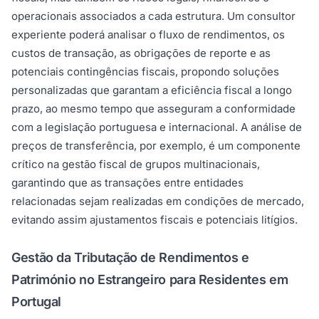
operacionais associados a cada estrutura. Um consultor
experiente poderá analisar o fluxo de rendimentos, os
custos de transação, as obrigações de reporte e as
potenciais contingências fiscais, propondo soluções
personalizadas que garantam a eficiência fiscal a longo
prazo, ao mesmo tempo que asseguram a conformidade
com a legislação portuguesa e internacional. A análise de
preços de transferência, por exemplo, é um componente
crítico na gestão fiscal de grupos multinacionais,
garantindo que as transações entre entidades
relacionadas sejam realizadas em condições de mercado,
evitando assim ajustamentos fiscais e potenciais litígios.
Gestão da Tributação de Rendimentos e
Património no Estrangeiro para Residentes em
Portugal