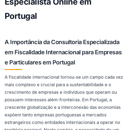
Especialista Online em
Portugal
A Importância da Consultoria Especializada
em Fiscalidade Internacional para Empresas
e Particulares em Portugal
A fiscalidade internacional tornou-se um campo cada vez
mais complexo e crucial para a sustentabilidade e o
crescimento de empresas e indivíduos que operam ou
possuem interesses além-fronteiras. Em Portugal, a
crescente globalização e a interconexão das economias
expõem tanto empresas portuguesas a mercados
estrangeiros como entidades internacionais a operar no
território nacional. Neste cenário, a necessidade de um