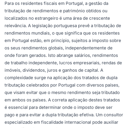
Para os residentes fiscais em Portugal, a gestão da
tributação de rendimentos e património obtidos ou
localizados no estrangeiro é uma área de crescente
relevância. A legislação portuguesa prevê a tributação de
rendimentos mundiais, o que significa que os residentes
em Portugal estão, em princípio, sujeitos a imposto sobre
os seus rendimentos globais, independentemente de
onde foram gerados. Isto abrange salários, rendimentos
de trabalho independente, lucros empresariais, rendas de
imóveis, dividendos, juros e ganhos de capital. A
complexidade surge na aplicação dos tratados de dupla
tributação celebrados por Portugal com diversos países,
que visam evitar que o mesmo rendimento seja tributado
em ambos os países. A correta aplicação destes tratados
é essencial para determinar onde o imposto deve ser
pago e para evitar a dupla tributação efetiva. Um consultor
especializado em fiscalidade internacional pode auxiliar