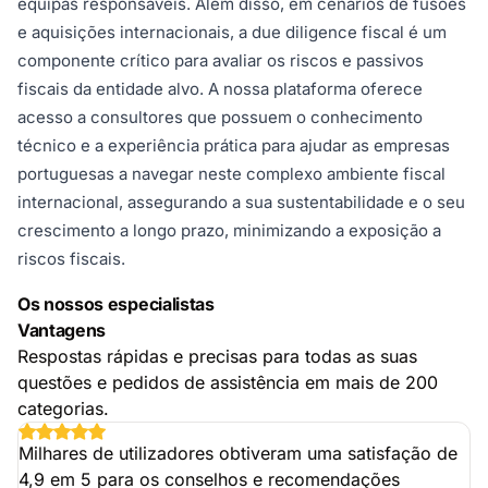
equipas responsáveis. Além disso, em cenários de fusões
e aquisições internacionais, a due diligence fiscal é um
componente crítico para avaliar os riscos e passivos
fiscais da entidade alvo. A nossa plataforma oferece
acesso a consultores que possuem o conhecimento
técnico e a experiência prática para ajudar as empresas
portuguesas a navegar neste complexo ambiente fiscal
internacional, assegurando a sua sustentabilidade e o seu
crescimento a longo prazo, minimizando a exposição a
riscos fiscais.
Os nossos especialistas
Vantagens
Respostas rápidas e precisas para todas as suas
questões e pedidos de assistência em mais de 200
categorias.
Milhares de utilizadores obtiveram uma satisfação de
4,9 em 5 para os conselhos e recomendações