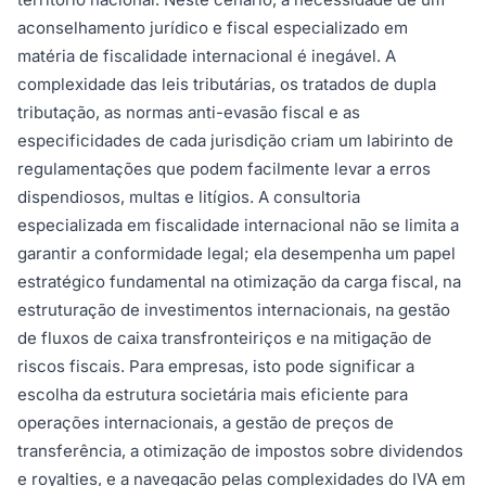
aconselhamento jurídico e fiscal especializado em
matéria de fiscalidade internacional é inegável. A
complexidade das leis tributárias, os tratados de dupla
tributação, as normas anti-evasão fiscal e as
especificidades de cada jurisdição criam um labirinto de
regulamentações que podem facilmente levar a erros
dispendiosos, multas e litígios. A consultoria
especializada em fiscalidade internacional não se limita a
garantir a conformidade legal; ela desempenha um papel
estratégico fundamental na otimização da carga fiscal, na
estruturação de investimentos internacionais, na gestão
de fluxos de caixa transfronteiriços e na mitigação de
riscos fiscais. Para empresas, isto pode significar a
escolha da estrutura societária mais eficiente para
operações internacionais, a gestão de preços de
transferência, a otimização de impostos sobre dividendos
e royalties, e a navegação pelas complexidades do IVA em