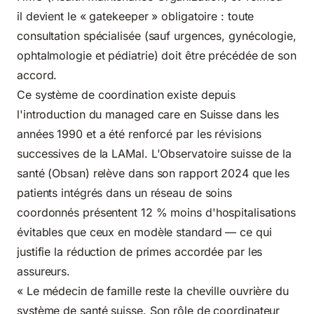
il devient le « gatekeeper » obligatoire : toute
consultation spécialisée (sauf urgences, gynécologie,
ophtalmologie et pédiatrie) doit être précédée de son
accord.
Ce système de coordination existe depuis
l'introduction du managed care en Suisse dans les
années 1990 et a été renforcé par les révisions
successives de la LAMal. L'Observatoire suisse de la
santé (Obsan) relève dans son rapport 2024 que les
patients intégrés dans un réseau de soins
coordonnés présentent 12 % moins d'hospitalisations
évitables que ceux en modèle standard — ce qui
justifie la réduction de primes accordée par les
assureurs.
« Le médecin de famille reste la cheville ouvrière du
système de santé suisse. Son rôle de coordinateur