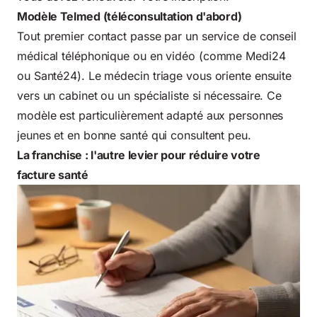
Modèle Telmed (téléconsultation d'abord)
Tout premier contact passe par un service de conseil
médical téléphonique ou en vidéo (comme Medi24
ou Santé24). Le médecin triage vous oriente ensuite
vers un cabinet ou un spécialiste si nécessaire. Ce
modèle est particulièrement adapté aux personnes
jeunes et en bonne santé qui consultent peu.
La franchise : l'autre levier pour réduire votre
facture santé