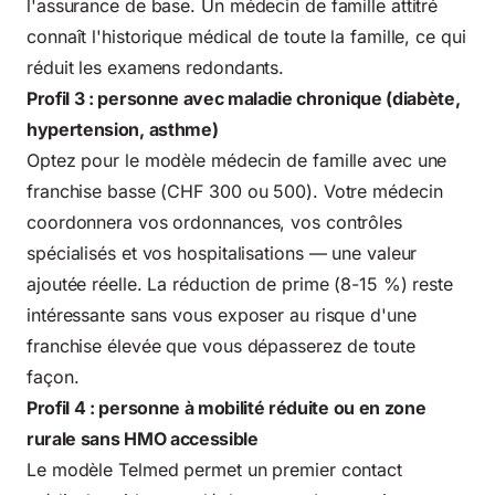
l'assurance de base. Un médecin de famille attitré
connaît l'historique médical de toute la famille, ce qui
réduit les examens redondants.
Profil 3 : personne avec maladie chronique (diabète,
hypertension, asthme)
Optez pour le modèle médecin de famille avec une
franchise basse (CHF 300 ou 500). Votre médecin
coordonnera vos ordonnances, vos contrôles
spécialisés et vos hospitalisations — une valeur
ajoutée réelle. La réduction de prime (8-15 %) reste
intéressante sans vous exposer au risque d'une
franchise élevée que vous dépasserez de toute
façon.
Profil 4 : personne à mobilité réduite ou en zone
rurale sans HMO accessible
Le modèle Telmed permet un premier contact