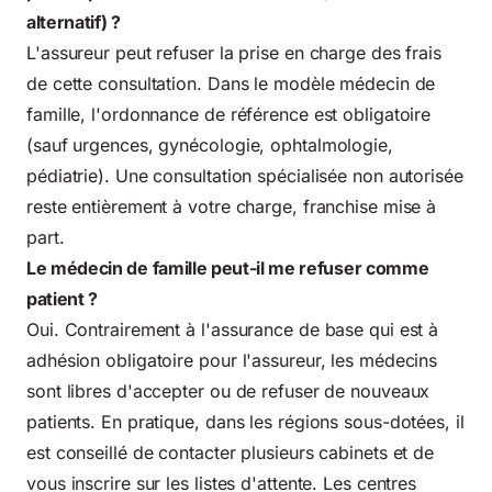
alternatif) ?
L'assureur peut refuser la prise en charge des frais
de cette consultation. Dans le modèle médecin de
famille, l'ordonnance de référence est obligatoire
(sauf urgences, gynécologie, ophtalmologie,
pédiatrie). Une consultation spécialisée non autorisée
reste entièrement à votre charge, franchise mise à
part.
Le médecin de famille peut-il me refuser comme
patient ?
Oui. Contrairement à l'assurance de base qui est à
adhésion obligatoire pour l'assureur, les médecins
sont libres d'accepter ou de refuser de nouveaux
patients. En pratique, dans les régions sous-dotées, il
est conseillé de contacter plusieurs cabinets et de
vous inscrire sur les listes d'attente. Les centres