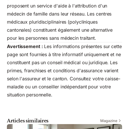
proposent un service d'aide à l'attribution d'un
médecin de famille dans leur réseau. Les centres
médicaux pluridisciplinaires (polycliniques
cantonales) constituent également une alternative
pour les personnes sans médecin traitant.
Avertissement :
Les informations présentes sur cette
page sont fournies à titre informatif uniquement et ne
constituent pas un conseil médical ou juridique. Les
primes, franchises et conditions d'assurance varient
selon l'assureur et le canton. Consultez votre caisse-
maladie ou un conseiller indépendant pour votre
situation personnelle.
Articles similaires
Magazine