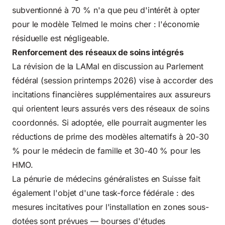
subventionné à 70 % n'a que peu d'intérêt à opter
pour le modèle Telmed le moins cher : l'économie
résiduelle est négligeable.
Renforcement des réseaux de soins intégrés
La révision de la LAMal en discussion au Parlement
fédéral (session printemps 2026) vise à accorder des
incitations financières supplémentaires aux assureurs
qui orientent leurs assurés vers des réseaux de soins
coordonnés. Si adoptée, elle pourrait augmenter les
réductions de prime des modèles alternatifs à 20-30
% pour le médecin de famille et 30-40 % pour les
HMO.
La
pénurie de médecins généralistes en Suisse
fait
également l'objet d'une task-force fédérale : des
mesures incitatives pour l'installation en zones sous-
dotées sont prévues — bourses d'études