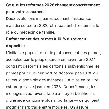
Ce que les réformes 2026 changent concrètement
pour votre assurance
Deux évolutions majeures touchent l'assurance
maladie suisse en 2026 et impactent directement le
rôle du médecin de famille.
Plafonnement des primes à 10 % du revenu
disponible
L'initiative populaire sur le plafonnement des primes,
acceptée par le peuple suisse en novembre 2024,
contraint désormais les cantons à subventionner les
primes pour que leur part ne dépasse pas 10 % du
revenu disponible des ménages. La mise en œuvre
est progressive jusqu'en 2028. Concrètement, les
ménages avec revenu faible à moyen bénéficient
d'une aide cantonale plus importante — ce qui peut
modifier l'arbitrage entre modèles. Un assuré