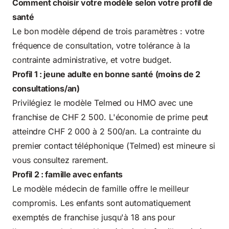
Comment choisir votre modèle selon votre profil de
santé
Le bon modèle dépend de trois paramètres : votre
fréquence de consultation, votre tolérance à la
contrainte administrative, et votre budget.
Profil 1 : jeune adulte en bonne santé (moins de 2
consultations/an)
Privilégiez le modèle Telmed ou HMO avec une
franchise de CHF 2 500. L'économie de prime peut
atteindre CHF 2 000 à 2 500/an. La contrainte du
premier contact téléphonique (Telmed) est mineure si
vous consultez rarement.
Profil 2 : famille avec enfants
Le modèle médecin de famille offre le meilleur
compromis. Les enfants sont automatiquement
exemptés de franchise jusqu'à 18 ans pour