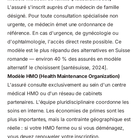
L'assuré s'inscrit auprès d'un médecin de famille
désigné. Pour toute consultation spécialisée non
urgente, ce médecin émet une ordonnance de
référence. En cas d'urgence, de gynécologie ou
d'ophtalmologie, l'accès direct reste possible. Ce
modèle est le plus répandu des alternatives en Suisse
romande — environ 40 % des assurés en modèle
alternatif le choisissent [santésuisse, 2024].
Modèle HMO (Health Maintenance Organization)
L'assuré consulte exclusivement au sein d'un centre
médical HMO ou d'un réseau de cabinets
partenaires. L'équipe pluridisciplinaire coordonne les
soins en interne. Les économies de primes sont les
plus importantes, mais la contrainte géographique est
réelle : si votre HMO ferme ou si vous déménagez,
vous devez renouveler votre inscription.