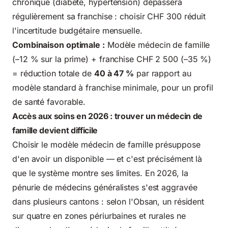
chronique (diabète, hypertension) dépassera
régulièrement sa franchise : choisir CHF 300 réduit
l'incertitude budgétaire mensuelle.
Combinaison optimale :
Modèle médecin de famille
(–12 % sur la prime) + franchise CHF 2 500 (–35 %)
= réduction totale de
40 à 47 %
par rapport au
modèle standard à franchise minimale, pour un profil
de santé favorable.
Accès aux soins en 2026 : trouver un médecin de
famille devient difficile
Choisir le modèle médecin de famille présuppose
d'en avoir un disponible — et c'est précisément là
que le système montre ses limites. En 2026, la
pénurie de médecins généralistes s'est aggravée
dans plusieurs cantons : selon l'Obsan, un résident
sur quatre en zones périurbaines et rurales ne