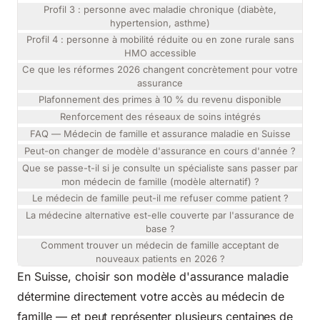
Profil 3 : personne avec maladie chronique (diabète,
hypertension, asthme)
Profil 4 : personne à mobilité réduite ou en zone rurale sans
HMO accessible
Ce que les réformes 2026 changent concrètement pour votre
assurance
Plafonnement des primes à 10 % du revenu disponible
Renforcement des réseaux de soins intégrés
FAQ — Médecin de famille et assurance maladie en Suisse
Peut-on changer de modèle d'assurance en cours d'année ?
Que se passe-t-il si je consulte un spécialiste sans passer par
mon médecin de famille (modèle alternatif) ?
Le médecin de famille peut-il me refuser comme patient ?
La médecine alternative est-elle couverte par l'assurance de
base ?
Comment trouver un médecin de famille acceptant de
nouveaux patients en 2026 ?
En Suisse, choisir son modèle d'assurance maladie
détermine directement votre accès au médecin de
famille — et peut représenter plusieurs centaines de