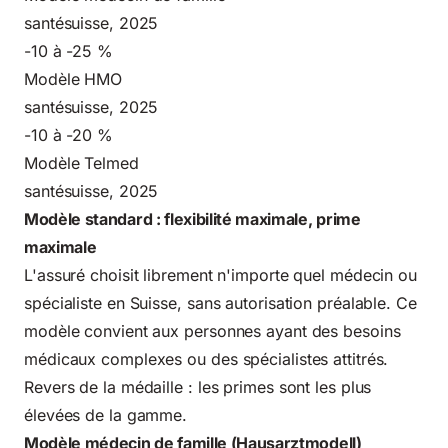
santésuisse, 2025
-10 à -25 %
Modèle HMO
santésuisse, 2025
-10 à -20 %
Modèle Telmed
santésuisse, 2025
Modèle standard : flexibilité maximale, prime
maximale
L'assuré choisit librement n'importe quel médecin ou
spécialiste en Suisse, sans autorisation préalable. Ce
modèle convient aux personnes ayant des besoins
médicaux complexes ou des spécialistes attitrés.
Revers de la médaille : les primes sont les plus
élevées de la gamme.
Modèle médecin de famille (Hausarztmodell)