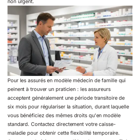
non urgent.
Pour les assurés en modèle médecin de famille qui
peinent à trouver un praticien : les assureurs
acceptent généralement une période transitoire de
six mois pour régulariser la situation, durant laquelle
vous bénéficiez des mêmes droits qu'en modèle
standard. Contactez directement votre caisse-
maladie pour obtenir cette flexibilité temporaire.