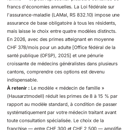
francs d'économies annuelles. La Loi fédérale sur
l'assurance-maladie (LAMal, RS 832.10) impose une
assurance de base obligatoire à tous les résidents,
mais laisse le choix entre quatre modèles distincts.
En 2026, avec des primes atteignant en moyenne
CHF 378/mois pour un adulte [Office fédéral de la
santé publique (OFSP), 2025] et une pénurie
croissante de médecins généralistes dans plusieurs
cantons, comprendre ces options est devenu
indispensable.
À retenir :
Le modèle « médecin de famille »
(Hausarztmodell) réduit les primes de 8 à 15 % par
rapport au modèle standard, à condition de passer
systématiquement par votre médecin traitant avant
toute consultation spécialisée. Le choix de la
franchise — entre CHF 300 et CHF 2 500 — amplifie