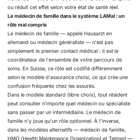
ou réduit cet effet selon votre état de santé réel.
Le médecin de famille dans le système LAMal : un
rôle mal compris
Le médecin de famille — appelé Hausarzt en
allemand ou médecin généraliste — n'est pas
simplement le premier contact médical : il est le
coordinateur de l'ensemble de votre parcours de
soins. En Suisse, ce rôle est codifié différemment
selon le modèle d'assurance choisi, ce qui crée une
confusion fréquente chez les assurés.
Dans le modèle standard (libre choix), tout résident
peut consulter n'importe quel médecin ou spécialiste
sans passer par un intermédiaire. Le médecin de
famille n'y joue qu'un rôle optionnel. À l'inverse,
dans les modèles alternatifs — médecin de famille,
HMO (Health Maintenance Organization) et Telmed —