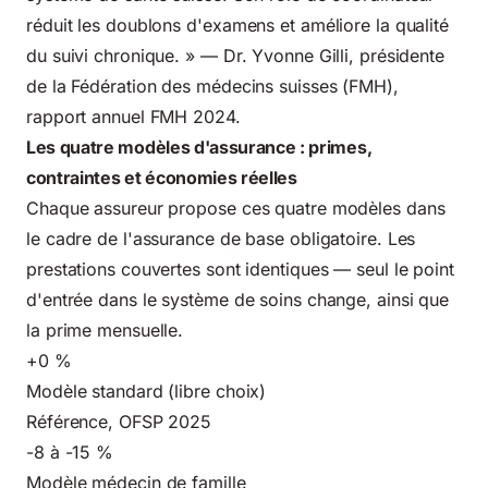
réduit les doublons d'examens et améliore la qualité
du suivi chronique. » — Dr. Yvonne Gilli, présidente
de la Fédération des médecins suisses (FMH),
rapport annuel FMH 2024.
Les quatre modèles d'assurance : primes,
contraintes et économies réelles
Chaque assureur propose ces quatre modèles dans
le cadre de l'assurance de base obligatoire. Les
prestations couvertes sont identiques — seul le point
d'entrée dans le système de soins change, ainsi que
la prime mensuelle.
+0 %
Modèle standard (libre choix)
Référence, OFSP 2025
-8 à -15 %
Modèle médecin de famille