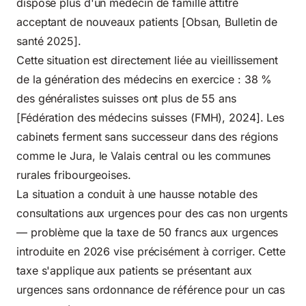
dispose plus d'un médecin de famille attitré
acceptant de nouveaux patients [Obsan, Bulletin de
santé 2025].
Cette situation est directement liée au vieillissement
de la génération des médecins en exercice : 38 %
des généralistes suisses ont plus de 55 ans
[Fédération des médecins suisses (FMH), 2024]. Les
cabinets ferment sans successeur dans des régions
comme le Jura, le Valais central ou les communes
rurales fribourgeoises.
La situation a conduit à une hausse notable des
consultations aux urgences pour des cas non urgents
— problème que la
taxe de 50 francs aux urgences
introduite en 2026
vise précisément à corriger. Cette
taxe s'applique aux patients se présentant aux
urgences sans ordonnance de référence pour un cas