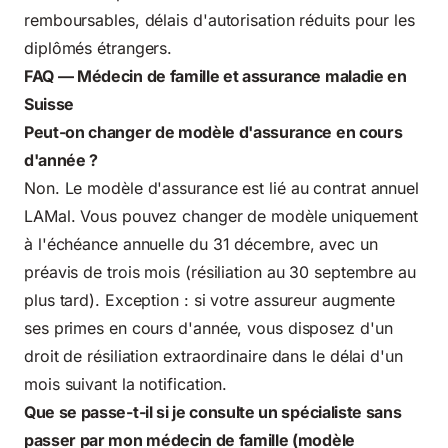
remboursables, délais d'autorisation réduits pour les
diplômés étrangers.
FAQ — Médecin de famille et assurance maladie en
Suisse
Peut-on changer de modèle d'assurance en cours
d'année ?
Non. Le modèle d'assurance est lié au contrat annuel
LAMal. Vous pouvez changer de modèle uniquement
à l'échéance annuelle du 31 décembre, avec un
préavis de trois mois (résiliation au 30 septembre au
plus tard). Exception : si votre assureur augmente
ses primes en cours d'année, vous disposez d'un
droit de résiliation extraordinaire dans le délai d'un
mois suivant la notification.
Que se passe-t-il si je consulte un spécialiste sans
passer par mon médecin de famille (modèle