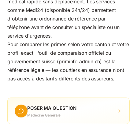
médical rapide sans déplacement. Les services
comme Medi24 (disponible 24h/24) permettent
d'obtenir une ordonnance de référence par
téléphone avant de consulter un spécialiste ou un
service d'urgences.
Pour comparer les primes selon votre canton et votre
profil exact, l'outil de comparaison officiel du
gouvernement suisse (
priminfo.admin.ch
) est la
référence légale — les courtiers en assurance n'ont
pas accès à des tarifs différents des assureurs.
POSER MA QUESTION
Médecine Générale