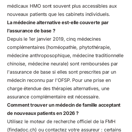
médicaux HMO sont souvent plus accessibles aux
nouveaux patients que les cabinets individuels.
La médecine alternative est-elle couverte par
l'assurance de base ?
Depuis le 1er janvier 2019, cinq médecines
complémentaires (homéopathie, phytothérapie,
médecine anthroposophique, médecine traditionnelle
chinoise, médecine neurale) sont remboursées par
l'assurance de base si elles sont prescrites par un
médecin reconnu par l'OFSP. Pour une prise en
charge étendue des thérapies alternatives, une
assurance complémentaire est nécessaire.
Comment trouver un médecin de famille acceptant
de nouveaux patients en 2026 ?
Utilisez le moteur de recherche officiel de la FMH
(findadoc.ch) ou contactez votre assureur : certains