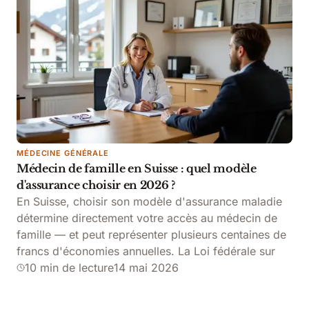
MÉDECINE GÉNÉRALE
Médecin de famille en Suisse : quel modèle
d'assurance choisir en 2026 ?
En Suisse, choisir son modèle d'assurance maladie
détermine directement votre accès au médecin de
famille — et peut représenter plusieurs centaines de
francs d'économies annuelles. La Loi fédérale sur
10 min de lecture
14 mai 2026