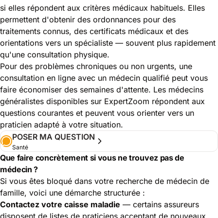
si elles répondent aux critères médicaux habituels. Elles
permettent d'obtenir des ordonnances pour des
traitements connus, des certificats médicaux et des
orientations vers un spécialiste — souvent plus rapidement
qu'une consultation physique.
Pour des problèmes chroniques ou non urgents, une
consultation en ligne avec un médecin qualifié peut vous
faire économiser des semaines d'attente. Les médecins
généralistes disponibles sur ExpertZoom répondent aux
questions courantes et peuvent vous orienter vers un
praticien adapté à votre situation.
POSER MA QUESTION
Santé
Que faire concrètement si vous ne trouvez pas de
médecin ?
Si vous êtes bloqué dans votre recherche de médecin de
famille, voici une démarche structurée :
Contactez votre caisse maladie
— certains assureurs
disposent de listes de praticiens acceptant de nouveaux