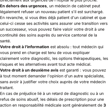
En dehors des urgences
, un médecin de cabinet peut
légalement refuser un nouveau patient s'il est surchargé.
En revanche, si vous êtes déjà patient d'un cabinet et que
celui-ci cesse ses activités sans assurer une transition vers
un successeur, vous pouvez faire valoir votre droit à une
continuité des soins auprès du service cantonal de la
santé.
Votre droit à l'information
est absolu : tout médecin qui
vous prend en charge est tenu de vous expliquer
clairement votre diagnostic, les options thérapeutiques, les
risques et les alternatives avant tout acte médical.
Votre droit à un deuxième avis
est garanti : vous pouvez
à tout moment demander l'opinion d'un autre spécialiste,
sans avoir à justifier votre choix auprès de votre médecin
traitant.
En cas de préjudice lié à un retard de diagnostic ou à un
refus de soins abusif, les délais de prescription pour une
action en responsabilité médicale sont généralement de
3