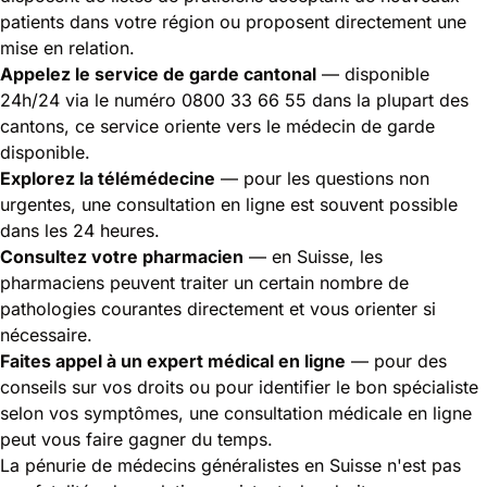
patients dans votre région ou proposent directement une
mise en relation.
Appelez le service de garde cantonal
— disponible
24h/24 via le numéro 0800 33 66 55 dans la plupart des
cantons, ce service oriente vers le médecin de garde
disponible.
Explorez la télémédecine
— pour les questions non
urgentes, une consultation en ligne est souvent possible
dans les 24 heures.
Consultez votre pharmacien
— en Suisse, les
pharmaciens peuvent traiter un certain nombre de
pathologies courantes directement et vous orienter si
nécessaire.
Faites appel à un expert médical en ligne
— pour des
conseils sur vos droits ou pour identifier le bon spécialiste
selon vos symptômes, une
consultation médicale en ligne
peut vous faire gagner du temps.
La pénurie de médecins généralistes en Suisse n'est pas