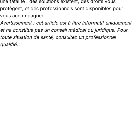
une fatalité : des solutions existent, des droits vous
protègent, et des professionnels sont disponibles pour
vous accompagner.
Avertissement : cet article est à titre informatif uniquement
et ne constitue pas un conseil médical ou juridique. Pour
toute situation de santé, consultez un professionnel
qualifié.