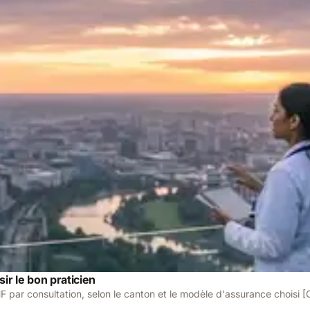
ir le bon praticien
 par consultation, selon le canton et le modèle d'assurance choisi 