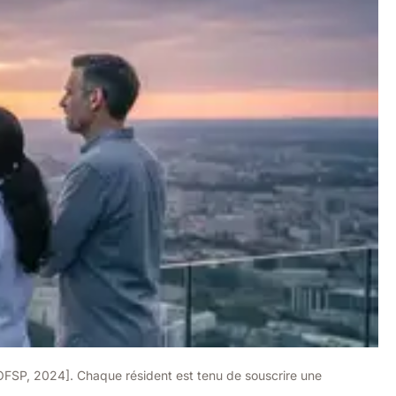
[OFSP, 2024]. Chaque résident est tenu de souscrire une