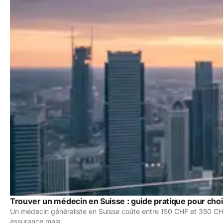
Trouver un médecin en Suisse : guide pratique pour chois
Un médecin généraliste en Suisse coûte entre 150 CHF et 350 CHF
assurance mala