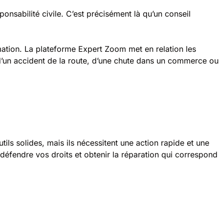
nsabilité civile. C’est précisément là qu’un conseil
ormation. La plateforme Expert Zoom met en relation les
d’un
accident de la route
, d’une chute dans un commerce ou
ils solides, mais ils nécessitent une action rapide et une
défendre vos droits et obtenir la réparation qui correspond