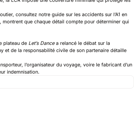
routier, consultez notre guide sur les
accidents sur l’A1 en
, montrent que chaque détail compte pour déterminer qui
le plateau de
Let’s Dance
a relancé le débat sur la
 et de la responsabilité civile de son partenaire
détaille
nsporteur, l’organisateur du voyage, voire le fabricant d’un
leur indemnisation
.