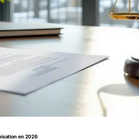
mnisation en 2026