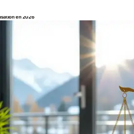
nisation en 2026