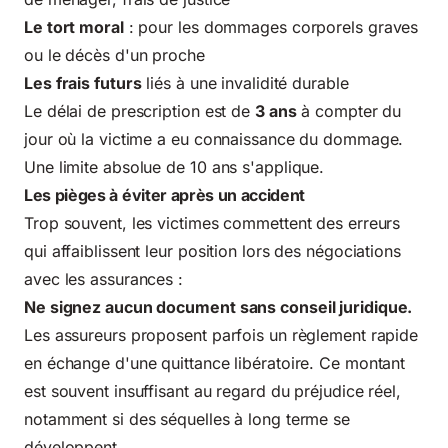
Le tort moral
: pour les dommages corporels graves
ou le décès d'un proche
Les frais futurs
liés à une invalidité durable
Le délai de prescription est de
3 ans
à compter du
jour où la victime a eu connaissance du dommage.
Une limite absolue de 10 ans s'applique.
Les pièges à éviter après un accident
Trop souvent, les victimes commettent des erreurs
qui affaiblissent leur position lors des négociations
avec les assurances :
Ne signez aucun document sans conseil juridique.
Les assureurs proposent parfois un règlement rapide
en échange d'une quittance libératoire. Ce montant
est souvent insuffisant au regard du préjudice réel,
notamment si des séquelles à long terme se
développent.