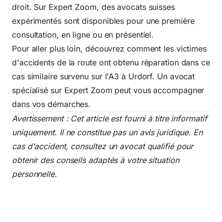
droit. Sur Expert Zoom, des avocats suisses
expérimentés sont disponibles pour une première
consultation, en ligne ou en présentiel.
Pour aller plus loin, découvrez comment les victimes
d'accidents de la route ont obtenu réparation dans
ce
cas similaire survenu sur l'A3 à Urdorf
. Un avocat
spécialisé sur Expert Zoom peut vous accompagner
dans vos démarches.
Avertissement : Cet article est fourni à titre informatif
uniquement. Il ne constitue pas un avis juridique. En
cas d'accident, consultez un avocat qualifié pour
obtenir des conseils adaptés à votre situation
personnelle.