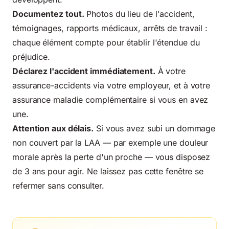
Documentez tout.
Photos du lieu de l'accident,
témoignages, rapports médicaux, arrêts de travail :
chaque élément compte pour établir l'étendue du
préjudice.
Déclarez l'accident immédiatement.
À votre
assurance-accidents via votre employeur, et à votre
assurance maladie complémentaire si vous en avez
une.
Attention aux délais.
Si vous avez subi un dommage
non couvert par la LAA — par exemple une douleur
morale après la perte d'un proche — vous disposez
de 3 ans pour agir. Ne laissez pas cette fenêtre se
refermer sans consulter.