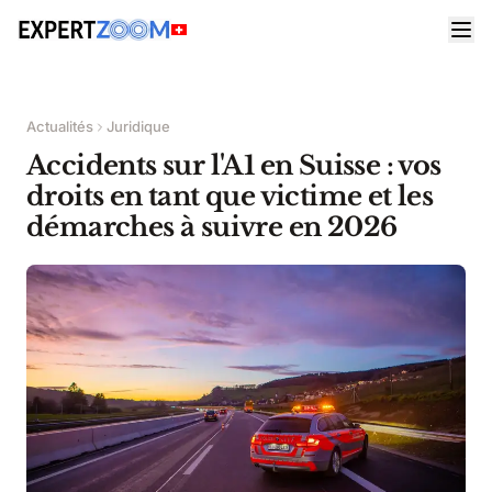
Actualités
Juridique
Accidents sur l'A1 en Suisse : vos
droits en tant que victime et les
démarches à suivre en 2026