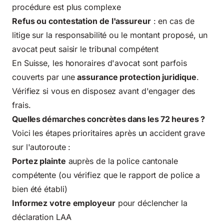
procédure est plus complexe
Refus ou contestation de l'assureur
: en cas de
litige sur la responsabilité ou le montant proposé, un
avocat peut saisir le tribunal compétent
En Suisse, les honoraires d'avocat sont parfois
couverts par une
assurance protection juridique
.
Vérifiez si vous en disposez avant d'engager des
frais.
Quelles démarches concrètes dans les 72 heures ?
Voici les étapes prioritaires après un accident grave
sur l'autoroute :
Portez plainte
auprès de la police cantonale
compétente (ou vérifiez que le rapport de police a
bien été établi)
Informez votre employeur
pour déclencher la
déclaration LAA