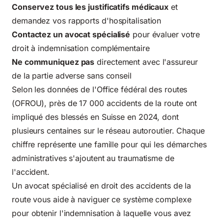
Conservez tous les justificatifs médicaux
et
demandez vos rapports d'hospitalisation
Contactez un avocat spécialisé
pour évaluer votre
droit à indemnisation complémentaire
Ne communiquez pas
directement avec l'assureur
de la partie adverse sans conseil
Selon les données de l'
Office fédéral des routes
(OFROU)
, près de 17 000 accidents de la route ont
impliqué des blessés en Suisse en 2024, dont
plusieurs centaines sur le réseau autoroutier. Chaque
chiffre représente une famille pour qui les démarches
administratives s'ajoutent au traumatisme de
l'accident.
Un avocat spécialisé en droit des accidents de la
route vous aide à naviguer ce système complexe
pour obtenir l'indemnisation à laquelle vous avez