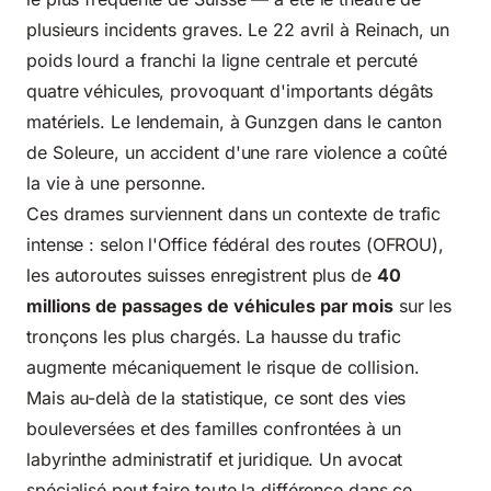
plusieurs incidents graves. Le 22 avril à Reinach, un
poids lourd a franchi la ligne centrale et percuté
quatre véhicules, provoquant d'importants dégâts
matériels. Le lendemain, à Gunzgen dans le canton
de Soleure, un accident d'une rare violence a coûté
la vie à une personne.
Ces drames surviennent dans un contexte de trafic
intense : selon l'Office fédéral des routes (OFROU),
les autoroutes suisses enregistrent plus de
40
millions de passages de véhicules par mois
sur les
tronçons les plus chargés. La hausse du trafic
augmente mécaniquement le risque de collision.
Mais au-delà de la statistique, ce sont des vies
bouleversées et des familles confrontées à un
labyrinthe administratif et juridique. Un avocat
spécialisé peut faire toute la différence dans ce