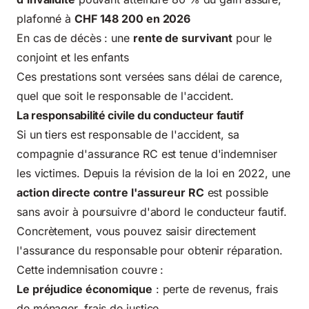
plafonné à
CHF 148 200 en 2026
En cas de décès : une
rente de survivant
pour le
conjoint et les enfants
Ces prestations sont versées sans délai de carence,
quel que soit le responsable de l'accident.
La responsabilité civile du conducteur fautif
Si un tiers est responsable de l'accident, sa
compagnie d'assurance RC est tenue d'indemniser
les victimes. Depuis la révision de la loi en 2022, une
action directe contre l'assureur RC
est possible
sans avoir à poursuivre d'abord le conducteur fautif.
Concrètement, vous pouvez saisir directement
l'assurance du responsable pour obtenir réparation.
Cette indemnisation couvre :
Le préjudice économique
: perte de revenus, frais
de ménager, frais de justice