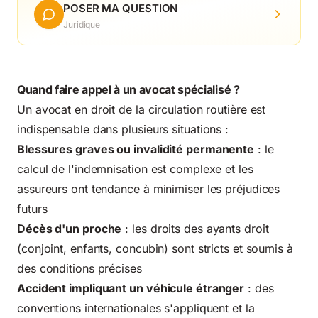
POSER MA QUESTION
Juridique
Quand faire appel à un avocat spécialisé ?
Un avocat en droit de la circulation routière est
indispensable dans plusieurs situations :
Blessures graves ou invalidité permanente
: le
calcul de l'indemnisation est complexe et les
assureurs ont tendance à minimiser les préjudices
futurs
Décès d'un proche
: les droits des ayants droit
(conjoint, enfants, concubin) sont stricts et soumis à
des conditions précises
Accident impliquant un véhicule étranger
: des
conventions internationales s'appliquent et la