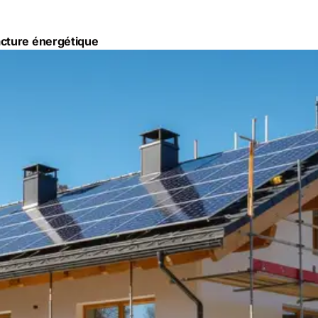
acture énergétique