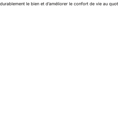
durablement le bien et d’améliorer le confort de vie au quot