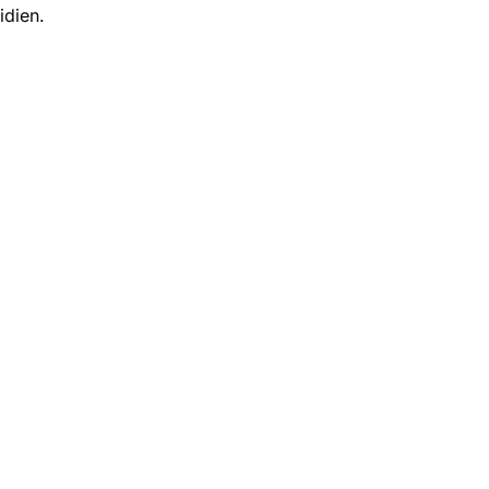
idien.