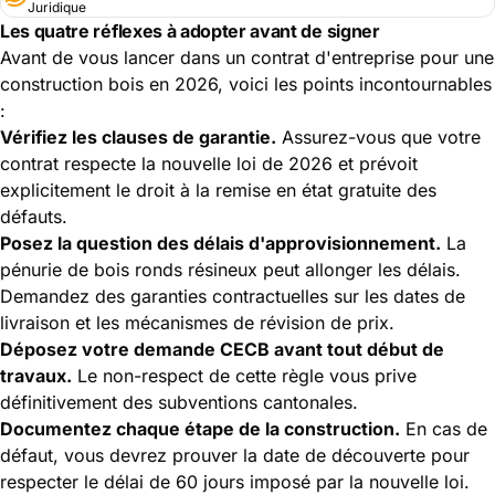
Juridique
Les quatre réflexes à adopter avant de signer
Avant de vous lancer dans un contrat d'entreprise pour une
construction bois en 2026, voici les points incontournables
:
Vérifiez les clauses de garantie.
Assurez-vous que votre
contrat respecte la nouvelle loi de 2026 et prévoit
explicitement le droit à la remise en état gratuite des
défauts.
Posez la question des délais d'approvisionnement.
La
pénurie de bois ronds résineux peut allonger les délais.
Demandez des garanties contractuelles sur les dates de
livraison et les mécanismes de révision de prix.
Déposez votre demande CECB avant tout début de
travaux.
Le non-respect de cette règle vous prive
définitivement des subventions cantonales.
Documentez chaque étape de la construction.
En cas de
défaut, vous devrez prouver la date de découverte pour
respecter le délai de 60 jours imposé par la nouvelle loi.