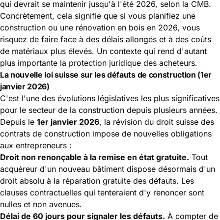
qui devrait se maintenir jusqu'à l'été 2026, selon la CMB.
Concrètement, cela signifie que si vous planifiez une
construction ou une rénovation en bois en 2026, vous
risquez de faire face à des délais allongés et à des coûts
de matériaux plus élevés. Un contexte qui rend d'autant
plus importante la protection juridique des acheteurs.
La nouvelle loi suisse sur les défauts de construction (1er
janvier 2026)
C'est l'une des évolutions législatives les plus significatives
pour le secteur de la construction depuis plusieurs années.
Depuis le
1er janvier 2026
, la révision du droit suisse des
contrats de construction impose de nouvelles obligations
aux entrepreneurs :
Droit non renonçable à la remise en état gratuite.
Tout
acquéreur d'un nouveau bâtiment dispose désormais d'un
droit absolu à la réparation gratuite des défauts. Les
clauses contractuelles qui tenteraient d'y renoncer sont
nulles et non avenues.
Délai de 60 jours pour signaler les défauts.
À compter de