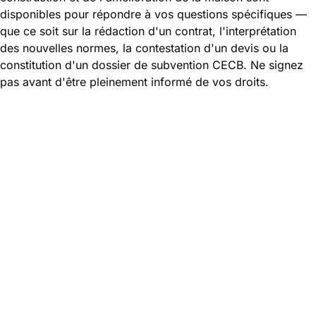
disponibles pour répondre à vos questions spécifiques —
que ce soit sur la rédaction d'un contrat, l'interprétation
des nouvelles normes, la contestation d'un devis ou la
constitution d'un dossier de subvention CECB. Ne signez
pas avant d'être pleinement informé de vos droits.