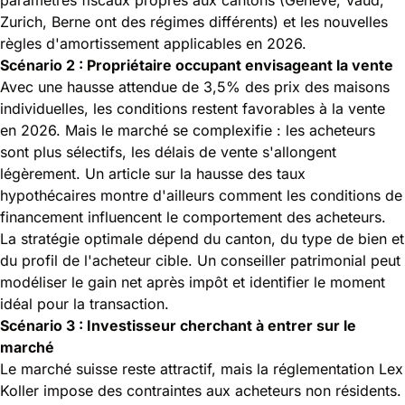
Zurich, Berne ont des régimes différents) et les nouvelles
règles d'amortissement applicables en 2026.
Scénario 2 : Propriétaire occupant envisageant la vente
Avec une hausse attendue de 3,5% des prix des maisons
individuelles, les conditions restent favorables à la vente
en 2026. Mais le marché se complexifie : les acheteurs
sont plus sélectifs, les délais de vente s'allongent
légèrement. Un
article sur la hausse des taux
hypothécaires
montre d'ailleurs comment les conditions de
financement influencent le comportement des acheteurs.
La stratégie optimale dépend du canton, du type de bien et
du profil de l'acheteur cible. Un conseiller patrimonial peut
modéliser le gain net après impôt et identifier le moment
idéal pour la transaction.
Scénario 3 : Investisseur cherchant à entrer sur le
marché
Le marché suisse reste attractif, mais la
réglementation Lex
Koller
impose des contraintes aux acheteurs non résidents.