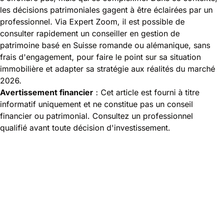
les décisions patrimoniales gagent à être éclairées par un
professionnel. Via Expert Zoom, il est possible de
consulter rapidement un conseiller en gestion de
patrimoine basé en Suisse romande ou alémanique, sans
frais d'engagement, pour faire le point sur sa situation
immobilière et adapter sa stratégie aux réalités du marché
2026.
Avertissement financier
: Cet article est fourni à titre
informatif uniquement et ne constitue pas un conseil
financier ou patrimonial. Consultez un professionnel
qualifié avant toute décision d'investissement.