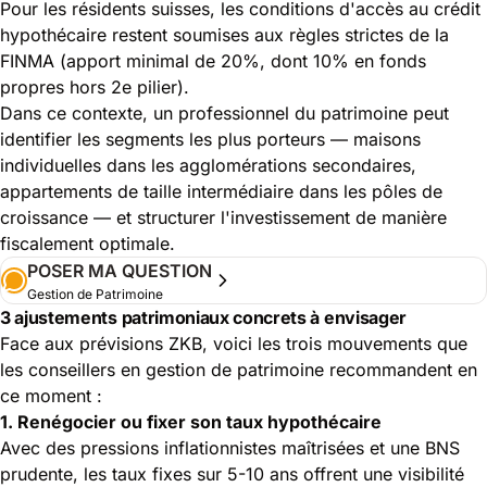
Pour les résidents suisses, les conditions d'accès au crédit
hypothécaire restent soumises aux règles strictes de la
FINMA (apport minimal de 20%, dont 10% en fonds
propres hors 2e pilier).
Dans ce contexte, un professionnel du patrimoine peut
identifier les segments les plus porteurs — maisons
individuelles dans les agglomérations secondaires,
appartements de taille intermédiaire dans les pôles de
croissance — et structurer l'investissement de manière
fiscalement optimale.
POSER MA QUESTION
Gestion de Patrimoine
3 ajustements patrimoniaux concrets à envisager
Face aux prévisions ZKB, voici les trois mouvements que
les conseillers en gestion de patrimoine recommandent en
ce moment :
1. Renégocier ou fixer son taux hypothécaire
Avec des pressions inflationnistes maîtrisées et une BNS
prudente, les taux fixes sur 5-10 ans offrent une visibilité