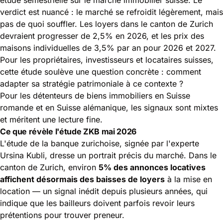
verdict est nuancé : le marché se refroidit légèrement, mais
pas de quoi souffler. Les loyers dans le canton de Zurich
devraient progresser de 2,5% en 2026, et les prix des
maisons individuelles de 3,5% par an pour 2026 et 2027.
Pour les propriétaires, investisseurs et locataires suisses,
cette étude soulève une question concrète : comment
adapter sa stratégie patrimoniale à ce contexte ?
Pour les détenteurs de biens immobiliers en Suisse
romande et en Suisse alémanique, les signaux sont mixtes
et méritent une lecture fine.
Ce que révèle l'étude ZKB mai 2026
L'étude de la banque zurichoise, signée par l'experte
Ursina Kubli, dresse un portrait précis du marché. Dans le
canton de Zurich, environ
5% des annonces locatives
affichent désormais des baisses de loyers
à la mise en
location — un signal inédit depuis plusieurs années, qui
indique que les bailleurs doivent parfois revoir leurs
prétentions pour trouver preneur.