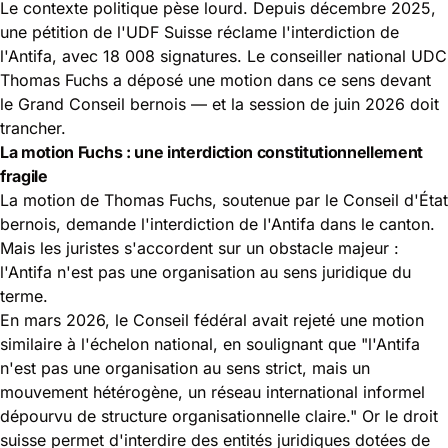
Le contexte politique pèse lourd. Depuis décembre 2025,
une pétition de l'UDF Suisse réclame l'interdiction de
l'Antifa, avec 18 008 signatures. Le conseiller national UDC
Thomas Fuchs a déposé une motion dans ce sens devant
le Grand Conseil bernois — et la session de juin 2026 doit
trancher.
La motion Fuchs : une interdiction constitutionnellement
fragile
La motion de Thomas Fuchs, soutenue par le Conseil d'État
bernois, demande l'interdiction de l'Antifa dans le canton.
Mais les juristes s'accordent sur un obstacle majeur :
l'Antifa n'est pas une organisation au sens juridique du
terme.
En mars 2026, le Conseil fédéral avait rejeté une motion
similaire à l'échelon national, en soulignant que "l'Antifa
n'est pas une organisation au sens strict, mais un
mouvement hétérogène, un réseau international informel
dépourvu de structure organisationnelle claire." Or le droit
suisse permet d'interdire des entités juridiques dotées de