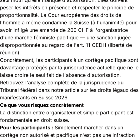
peser les intérêts en présence et respecter le principe de
proportionnalité. La Cour européenne des droits de
l'homme a même condamné la Suisse (à l'unanimité) pour
avoir infligé une amende de 200 CHF à l'organisatrice
d'une marche féministe pacifique — une sanction jugée
disproportionnée au regard de l'art. 11 CEDH (liberté de
réunion).
Concrètement, les participants à un cortège pacifique sont
davantage protégés par la jurisprudence actuelle que ne le
laisse croire le seul fait de l'absence d'autorisation.
Retrouvez l'analyse complète de la jurisprudence du
Tribunal fédéral dans notre article sur
les droits légaux des
manifestants en Suisse 2026
.
Ce que vous risquez concrètement
La distinction entre organisateur et simple participant est
fondamentale en droit suisse.
Pour les participants :
Simplement marcher dans un
cortège non autorisé et pacifique n'est pas une infraction