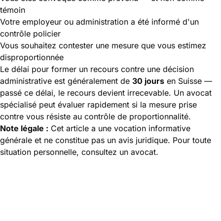
témoin
Votre employeur ou administration a été informé d'un
contrôle policier
Vous souhaitez contester une mesure que vous estimez
disproportionnée
Le délai pour former un recours contre une décision
administrative est généralement de
30 jours
en Suisse —
passé ce délai, le recours devient irrecevable. Un avocat
spécialisé peut évaluer rapidement si la mesure prise
contre vous résiste au contrôle de proportionnalité.
Note légale :
Cet article a une vocation informative
générale et ne constitue pas un avis juridique. Pour toute
situation personnelle, consultez un avocat.