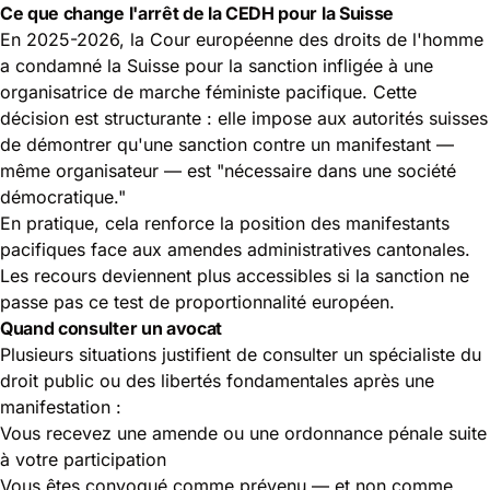
Ce que change l'arrêt de la CEDH pour la Suisse
En 2025-2026, la Cour européenne des droits de l'homme
a condamné la Suisse pour la sanction infligée à une
organisatrice de marche féministe pacifique. Cette
décision est structurante : elle impose aux autorités suisses
de démontrer qu'une sanction contre un manifestant —
même organisateur — est "nécessaire dans une société
démocratique."
En pratique, cela renforce la position des manifestants
pacifiques face aux amendes administratives cantonales.
Les recours deviennent plus accessibles si la sanction ne
passe pas ce test de proportionnalité européen.
Quand consulter un avocat
Plusieurs situations justifient de consulter un spécialiste du
droit public ou des libertés fondamentales après une
manifestation :
Vous recevez une amende ou une ordonnance pénale suite
à votre participation
Vous êtes convoqué comme prévenu — et non comme