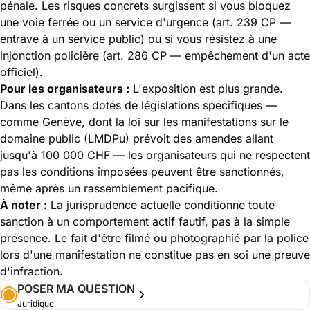
pénale. Les risques concrets surgissent si vous bloquez
une voie ferrée ou un service d'urgence (art. 239 CP —
entrave à un service public) ou si vous résistez à une
injonction policière (art. 286 CP — empêchement d'un acte
officiel).
Pour les organisateurs :
L'exposition est plus grande.
Dans les cantons dotés de législations spécifiques —
comme Genève, dont la loi sur les manifestations sur le
domaine public (LMDPu) prévoit des amendes allant
jusqu'à 100 000 CHF — les organisateurs qui ne respectent
pas les conditions imposées peuvent être sanctionnés,
même après un rassemblement pacifique.
À noter :
La jurisprudence actuelle conditionne toute
sanction à un comportement actif fautif, pas à la simple
présence. Le fait d'être filmé ou photographié par la police
lors d'une manifestation ne constitue pas en soi une preuve
d'infraction.
POSER MA QUESTION
Juridique