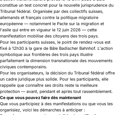
constitue un test concret pour la nouvelle jurisprudence du
Tribunal fédéral. Organisée par des collectifs suisses,
allemands et français contre la politique migratoire
européenne — notamment le Pacte sur la migration et
l'asile qui entre en vigueur le 12 juin 2026 — cette
manifestation mobilise des citoyens des trois pays.
Pour les participants suisses, le point de rendez-vous est
fixé à 12h30 à la gare de Bâle Badischer Bahnhof. L'action
symbolique aux frontières des trois pays illustre
parfaitement la dimension transnationale des mouvements
civiques contemporains.
Pour les organisateurs, la décision du Tribunal fédéral offre
un cadre juridique plus solide. Pour les participants, elle
rappelle que connaître ses droits reste la meilleure
protection — avant, pendant et après tout rassemblement.
Ce que vous pouvez faire dès maintenant
Que vous participiez à des manifestations ou que vous les
organisiez, voici les démarches à anticiper :