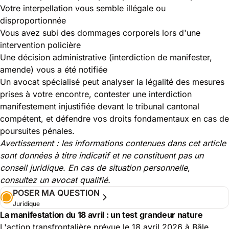
Votre interpellation vous semble illégale ou
disproportionnée
Vous avez subi des dommages corporels lors d'une
intervention policière
Une décision administrative (interdiction de manifester,
amende) vous a été notifiée
Un avocat spécialisé peut analyser la légalité des mesures
prises à votre encontre, contester une interdiction
manifestement injustifiée devant le tribunal cantonal
compétent, et défendre vos droits fondamentaux en cas de
poursuites pénales.
Avertissement : les informations contenues dans cet article
sont données à titre indicatif et ne constituent pas un
conseil juridique. En cas de situation personnelle,
consultez un avocat qualifié.
POSER MA QUESTION
Juridique
La manifestation du 18 avril : un test grandeur nature
L'action transfrontalière prévue le 18 avril 2026 à Bâle