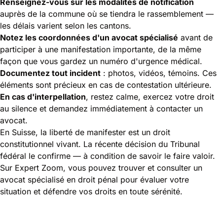
Renseignez-vous sur les modalités de notification
auprès de la commune où se tiendra le rassemblement —
les délais varient selon les cantons.
Notez les coordonnées d'un avocat spécialisé
avant de
participer à une manifestation importante, de la même
façon que vous gardez un numéro d'urgence médical.
Documentez tout incident
: photos, vidéos, témoins. Ces
éléments sont précieux en cas de contestation ultérieure.
En cas d'interpellation
, restez calme, exercez votre droit
au silence et demandez immédiatement à contacter un
avocat.
En Suisse, la liberté de manifester est un droit
constitutionnel vivant. La récente décision du Tribunal
fédéral le confirme — à condition de savoir le faire valoir.
Sur Expert Zoom, vous pouvez trouver et consulter un
avocat spécialisé en droit pénal
pour évaluer votre
situation et défendre vos droits en toute sérénité.