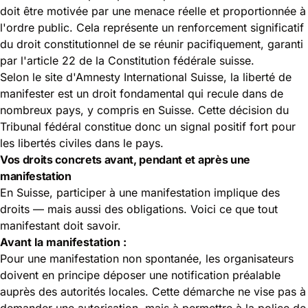
doit être motivée par une menace réelle et proportionnée à
l'ordre public. Cela représente un renforcement significatif
du droit constitutionnel de se réunir pacifiquement, garanti
par l'
article 22 de la Constitution fédérale suisse
.
Selon le site d'Amnesty International Suisse, la liberté de
manifester est un droit fondamental qui recule dans de
nombreux pays, y compris en Suisse. Cette décision du
Tribunal fédéral constitue donc un signal positif fort pour
les libertés civiles dans le pays.
Vos droits concrets avant, pendant et après une
manifestation
En Suisse, participer à une manifestation implique des
droits — mais aussi des obligations. Voici ce que tout
manifestant doit savoir.
Avant la manifestation :
Pour une manifestation non spontanée, les organisateurs
doivent en principe déposer une notification préalable
auprès des autorités locales. Cette démarche ne vise pas à
demander une autorisation, mais à permettre à la police de