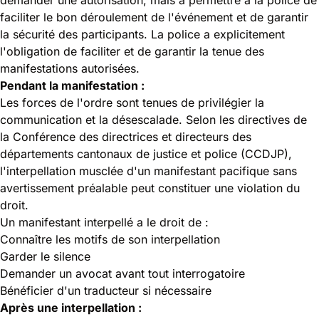
faciliter le bon déroulement de l'événement et de garantir
la sécurité des participants. La police a explicitement
l'obligation de faciliter et de garantir la tenue des
manifestations autorisées.
Pendant la manifestation :
Les forces de l'ordre sont tenues de privilégier la
communication et la désescalade. Selon les directives de
la Conférence des directrices et directeurs des
départements cantonaux de justice et police (CCDJP),
l'interpellation musclée d'un manifestant pacifique sans
avertissement préalable peut constituer une violation du
droit.
Un manifestant interpellé a le droit de :
Connaître les motifs de son interpellation
Garder le silence
Demander un avocat avant tout interrogatoire
Bénéficier d'un traducteur si nécessaire
Après une interpellation :