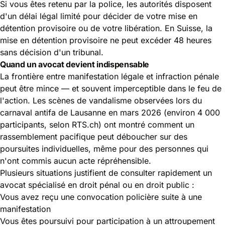
Si vous êtes retenu par la police, les autorités disposent
d'un délai légal limité pour décider de votre mise en
détention provisoire ou de votre libération. En Suisse, la
mise en détention provisoire ne peut excéder 48 heures
sans décision d'un tribunal.
Quand un avocat devient indispensable
La frontière entre manifestation légale et infraction pénale
peut être mince — et souvent imperceptible dans le feu de
l'action. Les scènes de vandalisme observées lors du
carnaval antifa de Lausanne en mars 2026 (environ 4 000
participants, selon RTS.ch) ont montré comment un
rassemblement pacifique peut déboucher sur des
poursuites individuelles, même pour des personnes qui
n'ont commis aucun acte répréhensible.
Plusieurs situations justifient de consulter rapidement
un
avocat spécialisé
en droit pénal ou en droit public :
Vous avez reçu une convocation policière suite à une
manifestation
Vous êtes poursuivi pour participation à un attroupement