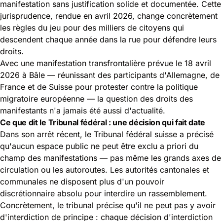
manifestation sans justification solide et documentée. Cette
jurisprudence, rendue en avril 2026, change concrètement
les règles du jeu pour des milliers de citoyens qui
descendent chaque année dans la rue pour défendre leurs
droits.
Avec une manifestation transfrontalière prévue le 18 avril
2026 à Bâle — réunissant des participants d'Allemagne, de
France et de Suisse pour protester contre la politique
migratoire européenne — la question des droits des
manifestants n'a jamais été aussi d'actualité.
Ce que dit le Tribunal fédéral : une décision qui fait date
Dans son arrêt récent, le Tribunal fédéral suisse a précisé
qu'aucun espace public ne peut être exclu a priori du
champ des manifestations — pas même les grands axes de
circulation ou les autoroutes. Les autorités cantonales et
communales ne disposent plus d'un pouvoir
discrétionnaire absolu pour interdire un rassemblement.
Concrètement, le tribunal précise qu'il ne peut pas y avoir
d'interdiction de principe : chaque décision d'interdiction