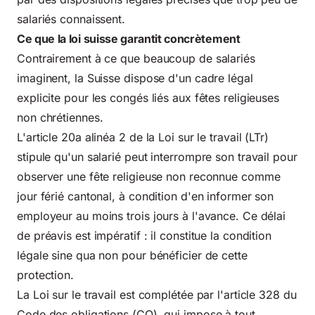
salariés connaissent.
Ce que la loi suisse garantit concrètement
Contrairement à ce que beaucoup de salariés
imaginent, la Suisse dispose d'un cadre légal
explicite pour les congés liés aux fêtes religieuses
non chrétiennes.
L'article 20a alinéa 2 de la Loi sur le travail (LTr)
stipule qu'un salarié peut interrompre son travail pour
observer une fête religieuse non reconnue comme
jour férié cantonal, à condition d'en informer son
employeur au moins trois jours à l'avance. Ce délai
de préavis est impératif : il constitue la condition
légale sine qua non pour bénéficier de cette
protection.
La Loi sur le travail est complétée par l'article 328 du
Code des obligations (CO), qui impose à tout