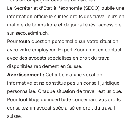
Le Secrétariat d'État à l'économie (SECO) publie une
information officielle sur les droits des travailleurs en
matière de temps libre et de jours fériés, accessible
sur
seco.admin.ch
.
Pour toute question personnelle sur votre situation
avec votre employeur, Expert Zoom met en contact
avec des avocats spécialisés en droit du travail
disponibles rapidement en Suisse.
Avertissement :
Cet article a une vocation
informative et ne constitue pas un conseil juridique
personnalisé. Chaque situation de travail est unique.
Pour tout litige ou incertitude concernant vos droits,
consultez un avocat spécialisé en droit du travail
suisse.