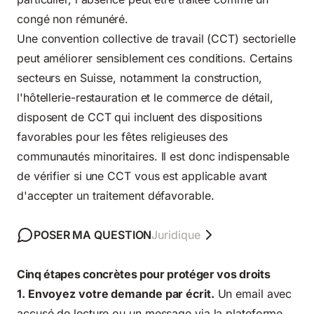
congé non rémunéré.
Une convention collective de travail (CCT) sectorielle
peut améliorer sensiblement ces conditions. Certains
secteurs en Suisse, notamment la construction,
l'hôtellerie-restauration et le commerce de détail,
disposent de CCT qui incluent des dispositions
favorables pour les fêtes religieuses des
communautés minoritaires. Il est donc indispensable
de vérifier si une CCT vous est applicable avant
d'accepter un traitement défavorable.
POSER MA QUESTION
Juridique
Cinq étapes concrètes pour protéger vos droits
1. Envoyez votre demande par écrit.
Un email avec
accusé de lecture ou un message via la plateforme