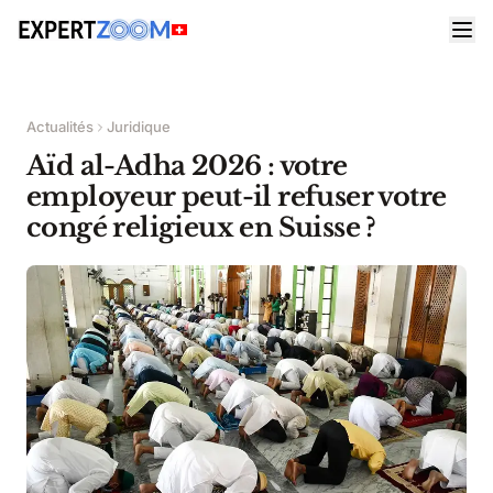
Actualités
Juridique
Aïd al-Adha 2026 : votre
employeur peut-il refuser votre
congé religieux en Suisse ?