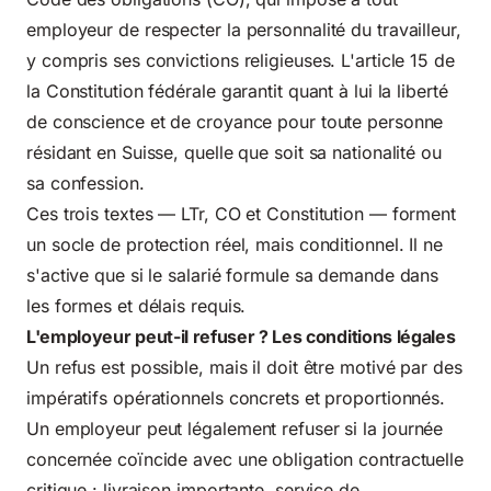
employeur de respecter la personnalité du travailleur,
y compris ses convictions religieuses. L'article 15 de
la Constitution fédérale garantit quant à lui la liberté
de conscience et de croyance pour toute personne
résidant en Suisse, quelle que soit sa nationalité ou
sa confession.
Ces trois textes — LTr, CO et Constitution — forment
un socle de protection réel, mais conditionnel. Il ne
s'active que si le salarié formule sa demande dans
les formes et délais requis.
L'employeur peut-il refuser ? Les conditions légales
Un refus est possible, mais il doit être motivé par des
impératifs opérationnels concrets et proportionnés.
Un
employeur peut légalement
refuser si la journée
concernée coïncide avec une obligation contractuelle
critique : livraison importante, service de