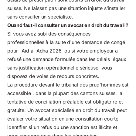
suisse. Ne laissez pas une situation injuste s'installer
sans consulter un spécialiste.
Quand faut-il consulter un avocat en droit du travail ?
Si vous avez subi des conséquences
professionnelles à la suite d'une demande de congé
pour l'Aïd al-Adha 2026, ou si votre employeur a
refusé une demande formulée dans les délais légaux
sans justification opérationnelle sérieuse, vous
disposez de voies de recours concrètes.
La procédure devant le tribunal des prud'hommes est
accessible : dans la plupart des cantons suisses, la
tentative de conciliation préalable est obligatoire et
gratuite. Un avocat spécialisé en droit du travail peut
évaluer votre situation en une consultation courte,
identifier si un refus ou une sanction est illicite et
vous accompagner dans les démarches.