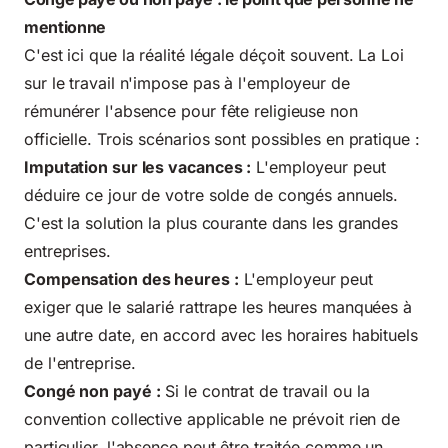
mentionne
C'est ici que la réalité légale déçoit souvent. La Loi
sur le travail n'impose pas à l'employeur de
rémunérer l'absence pour fête religieuse non
officielle. Trois scénarios sont possibles en pratique :
Imputation sur les vacances :
L'employeur peut
déduire ce jour de votre solde de congés annuels.
C'est la solution la plus courante dans les grandes
entreprises.
Compensation des heures :
L'employeur peut
exiger que le salarié rattrape les heures manquées à
une autre date, en accord avec les horaires habituels
de l'entreprise.
Congé non payé :
Si le contrat de travail ou la
convention collective applicable ne prévoit rien de
particulier, l'absence peut être traitée comme un