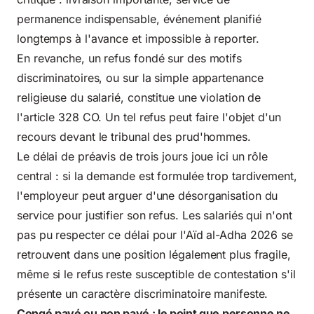
permanence indispensable, événement planifié
longtemps à l'avance et impossible à reporter.
En revanche, un refus fondé sur des motifs
discriminatoires, ou sur la simple appartenance
religieuse du salarié, constitue une violation de
l'article 328 CO. Un tel refus peut faire l'objet d'un
recours devant le tribunal des prud'hommes.
Le délai de préavis de trois jours joue ici un rôle
central : si la demande est formulée trop tardivement,
l'employeur peut arguer d'une désorganisation du
service pour justifier son refus. Les salariés qui n'ont
pas pu respecter ce délai pour l'Aïd al-Adha 2026 se
retrouvent dans une position légalement plus fragile,
même si le refus reste susceptible de contestation s'il
présente un caractère discriminatoire manifeste.
Congé payé ou non payé : le point que personne ne