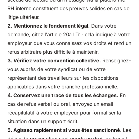
RH interne constituent des preuves solides en cas de
litige ultérieur.
2. Mentionnez le fondement légal.
Dans votre
demande, citez l'article 20a LTr : cela indique à votre
employeur que vous connaissez vos droits et rend un
refus arbitraire plus difficile à maintenir.
3. Vérifiez votre convention collective.
Renseignez-
vous auprès de votre syndicat ou de votre
représentant des travailleurs sur les dispositions
applicables dans votre branche professionnelle.
4. Conservez une trace de tous les échanges.
En
cas de refus verbal ou oral, envoyez un email
récapitulatif à votre employeur pour formaliser la
situation dans un support écrit.
5. Agissez rapidement si vous êtes sanctionné.
Les
délais de prescription sont courts en droit du travail