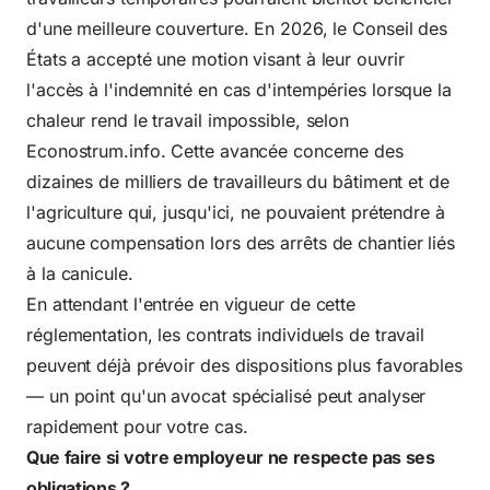
d'une meilleure couverture. En 2026, le Conseil des
États a accepté une motion visant à leur ouvrir
l'accès à l'indemnité en cas d'intempéries lorsque la
chaleur rend le travail impossible, selon
Econostrum.info. Cette avancée concerne des
dizaines de milliers de travailleurs du bâtiment et de
l'agriculture qui, jusqu'ici, ne pouvaient prétendre à
aucune compensation lors des arrêts de chantier liés
à la canicule.
En attendant l'entrée en vigueur de cette
réglementation, les contrats individuels de travail
peuvent déjà prévoir des dispositions plus favorables
— un point qu'un avocat spécialisé peut analyser
rapidement pour votre cas.
Que faire si votre employeur ne respecte pas ses
obligations ?