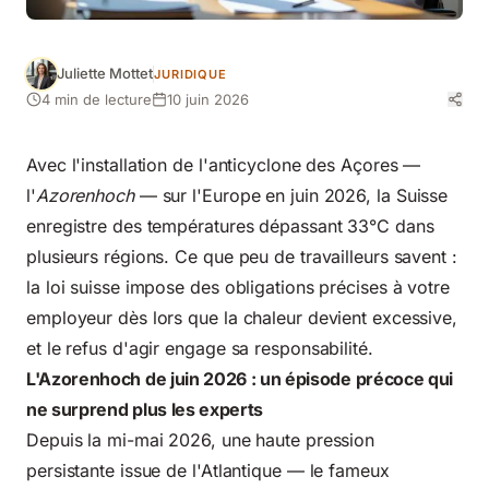
Juliette Mottet
JURIDIQUE
4 min de lecture
10 juin 2026
Avec l'installation de l'anticyclone des Açores —
l'
Azorenhoch
— sur l'Europe
en juin 2026
, la Suisse
enregistre des températures dépassant 33°C dans
plusieurs régions. Ce que peu de travailleurs savent :
la loi suisse impose des obligations précises à votre
employeur dès lors que la chaleur devient excessive,
et le refus d'agir engage sa responsabilité.
L'Azorenhoch de juin 2026 : un épisode précoce qui
ne surprend plus les experts
Depuis la mi-mai 2026, une haute pression
persistante issue de l'Atlantique — le fameux