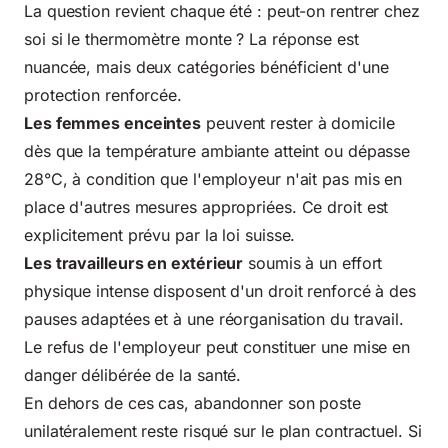
La question revient chaque été : peut-on rentrer chez
soi si le thermomètre monte ? La réponse est
nuancée, mais deux catégories bénéficient d'une
protection renforcée.
Les femmes enceintes
peuvent rester à domicile
dès que la température ambiante atteint ou dépasse
28°C, à condition que l'employeur n'ait pas mis en
place d'autres mesures appropriées. Ce droit est
explicitement prévu par la loi suisse.
Les travailleurs en extérieur
soumis à un effort
physique intense disposent d'un droit renforcé à des
pauses adaptées et à une réorganisation du travail.
Le refus de l'employeur peut constituer une mise en
danger délibérée de la santé.
En dehors de ces cas, abandonner son poste
unilatéralement reste risqué sur le plan contractuel. Si