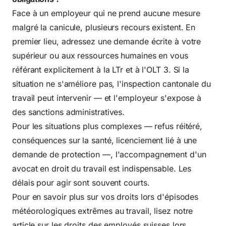
Face à un employeur qui ne prend aucune mesure
malgré la canicule, plusieurs recours existent. En
premier lieu, adressez une demande écrite à votre
supérieur ou aux ressources humaines en vous
référant explicitement à la LTr et à l'OLT 3. Si la
situation ne s'améliore pas, l'inspection cantonale du
travail peut intervenir — et l'employeur s'expose à
des sanctions administratives.
Pour les situations plus complexes — refus réitéré,
conséquences sur la santé, licenciement lié à une
demande de protection —, l'accompagnement d'un
avocat en droit du travail est indispensable. Les
délais pour agir sont souvent courts.
Pour en savoir plus sur vos droits lors d'épisodes
météorologiques extrêmes au travail, lisez notre
article sur les
droits des employés suisses lors