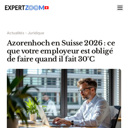
Actualités
Juridique
Azorenhoch en Suisse 2026 : ce
que votre employeur est obligé
de faire quand il fait 30°C