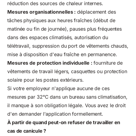
réduction des sources de chaleur internes.
Mesures organisationnelles :
déplacement des
tâches physiques aux heures fraîches (début de
matinée ou fin de journée), pauses plus fréquentes
dans des espaces climatisés, autorisation du
télétravail, suppression du port de vêtements chauds,
mise à disposition d'eau fraîche en permanence.
Mesures de protection individuelle :
fourniture de
vêtements de travail légers, casquettes ou protection
solaire pour les postes extérieurs.
Si votre employeur n'applique aucune de ces
mesures par 32°C dans un bureau sans climatisation,
il manque à son obligation légale. Vous avez le droit
d'en demander l'application formellement.
À partir de quand peut-on refuser de travailler en
cas de canicule ?