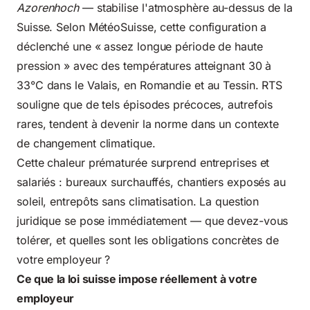
Azorenhoch
— stabilise l'atmosphère au-dessus de la
Suisse. Selon MétéoSuisse, cette configuration a
déclenché une « assez longue période de haute
pression » avec des températures atteignant 30 à
33°C dans le Valais, en Romandie et au Tessin. RTS
souligne que de tels épisodes précoces, autrefois
rares, tendent à devenir la norme dans un contexte
de changement climatique.
Cette chaleur prématurée surprend entreprises et
salariés : bureaux surchauffés, chantiers exposés au
soleil, entrepôts sans climatisation. La question
juridique se pose immédiatement — que devez-vous
tolérer, et quelles sont les obligations concrètes de
votre employeur ?
Ce que la loi suisse impose réellement à votre
employeur