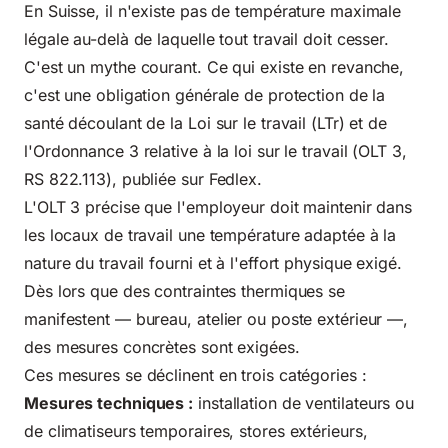
En Suisse, il n'existe pas de température maximale
légale au-delà de laquelle tout travail doit cesser.
C'est un mythe courant. Ce qui existe en revanche,
c'est une obligation générale de protection de la
santé découlant de la Loi sur le travail (LTr) et de
l'
Ordonnance 3 relative à la loi sur le travail (OLT 3,
RS 822.113)
, publiée sur Fedlex.
L'OLT 3 précise que l'employeur doit maintenir dans
les locaux de travail une température adaptée à la
nature du travail fourni et à l'effort physique exigé.
Dès lors que des contraintes thermiques se
manifestent — bureau, atelier ou poste extérieur —,
des mesures concrètes sont exigées.
Ces mesures se déclinent en trois catégories :
Mesures techniques :
installation de ventilateurs ou
de climatiseurs temporaires, stores extérieurs,