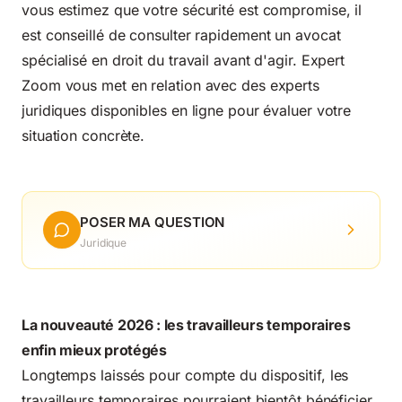
vous estimez que votre sécurité est compromise, il
est conseillé de consulter rapidement un avocat
spécialisé en droit du travail avant d'agir. Expert
Zoom vous met en relation avec des experts
juridiques disponibles en ligne pour évaluer votre
situation concrète.
POSER MA QUESTION
Juridique
La nouveauté 2026 : les travailleurs temporaires
enfin mieux protégés
Longtemps laissés pour compte du dispositif, les
travailleurs temporaires pourraient bientôt bénéficier