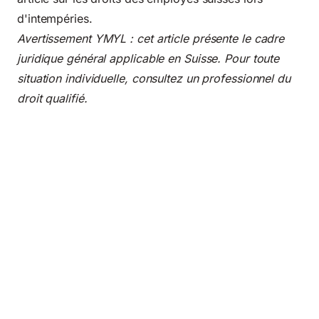
d'intempéries
.
Avertissement YMYL : cet article présente le cadre
juridique général applicable en Suisse. Pour toute
situation individuelle, consultez un professionnel du
droit qualifié.