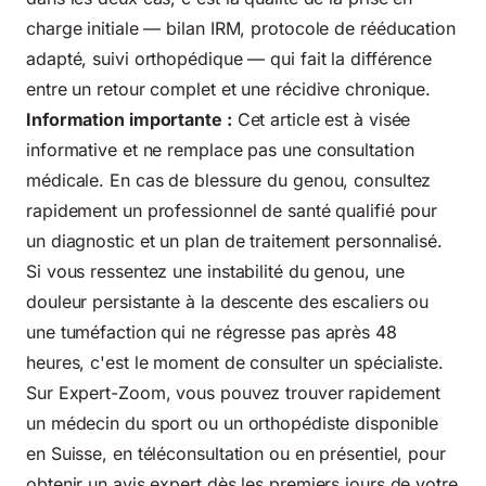
charge initiale — bilan IRM, protocole de rééducation
adapté, suivi orthopédique — qui fait la différence
entre un retour complet et une récidive chronique.
Information importante :
Cet article est à visée
informative et ne remplace pas une consultation
médicale. En cas de blessure du genou, consultez
rapidement un professionnel de santé qualifié pour
un diagnostic et un plan de traitement personnalisé.
Si vous ressentez une instabilité du genou, une
douleur persistante à la descente des escaliers ou
une tuméfaction qui ne régresse pas après 48
heures, c'est le moment de consulter un spécialiste.
Sur Expert-Zoom, vous pouvez trouver rapidement
un médecin du sport ou un orthopédiste disponible
en Suisse, en téléconsultation ou en présentiel, pour
obtenir un avis expert dès les premiers jours de votre