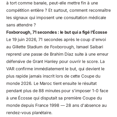
à tort
comme banale, peut-elle mettre fin à une
compétition entière ? Et surtout, comment reconnaître
les
signaux qui imposent
une consultation médicale
sans attendre ?
Foxborough, 71 secondes : le but qui a figé l'Écosse
Le 19 juin 2026, 71 secondes après le coup d'envoi
au Gillette Stadium de Foxborough, Ismael Saibari
reprend une passe de Brahim Díaz suite à une erreur
défensive de Grant Hanley pour ouvrir le score. La
VAR confirme immédiatement le but, qui devient le
plus rapide jamais inscrit lors de cette Coupe du
monde 2026. Le Maroc tient ensuite le résultat
pendant plus de 88 minutes pour s'imposer 1-0 face
à une Écosse qui disputait sa première Coupe du
monde depuis France 1998 — 28 ans d'absence au
rendez-vous planétaire.