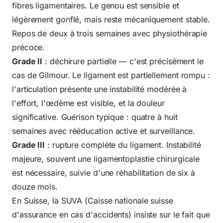
fibres ligamentaires. Le genou est sensible et
légèrement gonflé, mais reste mécaniquement stable.
Repos de deux à trois semaines avec physiothérapie
précoce.
Grade II
: déchirure partielle — c'est précisément le
cas de Gilmour. Le ligament est partiellement rompu :
l'articulation présente une instabilité modérée à
l'effort, l'œdème est visible, et la douleur
significative. Guérison typique : quatre à huit
semaines avec rééducation active et surveillance.
Grade III
: rupture complète du ligament. Instabilité
majeure, souvent une ligamentoplastie chirurgicale
est nécessaire, suivie d'une réhabilitation de six à
douze mois.
En Suisse, la SUVA (Caisse nationale suisse
d'assurance en cas d'accidents) insiste sur le fait que