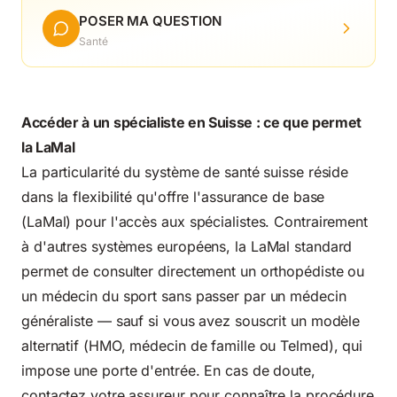
POSER MA QUESTION
Santé
Accéder à un spécialiste en Suisse : ce que permet
la LaMal
La particularité du système de santé suisse réside
dans la flexibilité qu'offre l'assurance de base
(LaMal) pour l'accès aux spécialistes. Contrairement
à d'autres systèmes européens, la LaMal standard
permet de consulter directement un orthopédiste ou
un médecin du sport sans passer par un médecin
généraliste — sauf si vous avez souscrit un modèle
alternatif (HMO, médecin de famille ou Telmed), qui
impose une porte d'entrée. En cas de doute,
contactez votre assureur pour connaître la procédure