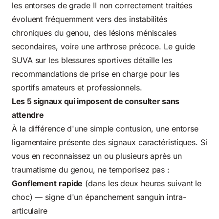
les entorses de grade II non correctement traitées
évoluent fréquemment vers des instabilités
chroniques du genou, des lésions méniscales
secondaires, voire une arthrose précoce.
Le guide
SUVA sur les blessures sportives
détaille les
recommandations de prise en charge pour les
sportifs amateurs et professionnels.
Les 5 signaux qui imposent de consulter sans
attendre
À la différence d'une simple contusion, une entorse
ligamentaire présente des signaux caractéristiques. Si
vous en reconnaissez un ou plusieurs après un
traumatisme du genou, ne temporisez pas :
Gonflement rapide
(dans les deux heures suivant le
choc) — signe d'un épanchement sanguin intra-
articulaire