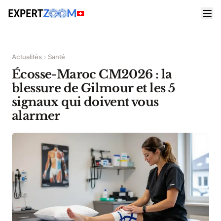
Actualités
Santé
Écosse-Maroc CM2026 : la
blessure de Gilmour et les 5
signaux qui doivent vous
alarmer