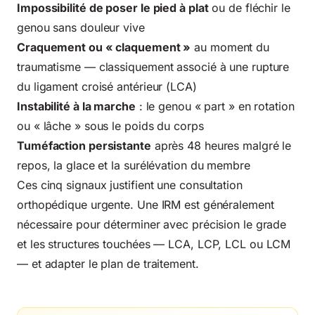
Impossibilité de poser le pied à plat
ou de fléchir le
genou sans douleur vive
Craquement ou « claquement »
au moment du
traumatisme — classiquement associé à une rupture
du ligament croisé antérieur (LCA)
Instabilité à la marche
: le genou « part » en rotation
ou « lâche » sous le poids du corps
Tuméfaction persistante
après 48 heures malgré le
repos, la glace et la surélévation du membre
Ces cinq signaux justifient une consultation
orthopédique urgente. Une IRM est généralement
nécessaire pour déterminer avec précision le grade
et les structures touchées — LCA, LCP, LCL ou LCM
— et adapter le plan de traitement.