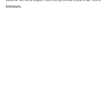
blessure.