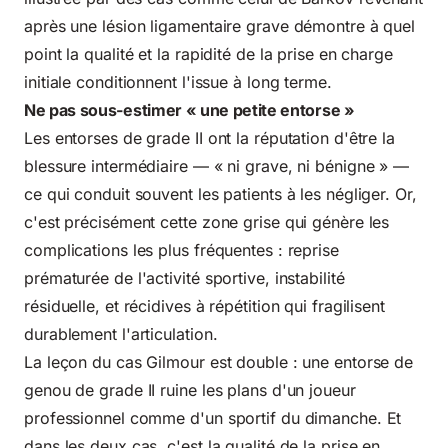
après une lésion ligamentaire grave
démontre à quel
point la qualité et la rapidité de la prise en charge
initiale conditionnent l'issue à long terme.
Ne pas sous-estimer « une petite entorse »
Les entorses de grade II ont la réputation d'être la
blessure intermédiaire — « ni grave, ni bénigne » —
ce qui conduit souvent les patients à les négliger. Or,
c'est précisément cette zone grise qui génère les
complications les plus fréquentes : reprise
prématurée de l'activité sportive, instabilité
résiduelle, et récidives à répétition qui fragilisent
durablement l'articulation.
La leçon du cas Gilmour est double : une entorse de
genou de grade II ruine les plans d'un joueur
professionnel comme d'un sportif du dimanche. Et
dans les deux cas, c'est la qualité de la prise en