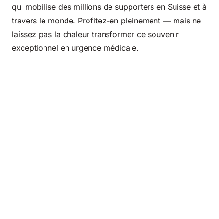
qui mobilise des millions de supporters en Suisse et à
travers le monde. Profitez-en pleinement — mais ne
laissez pas la chaleur transformer ce souvenir
exceptionnel en urgence médicale.