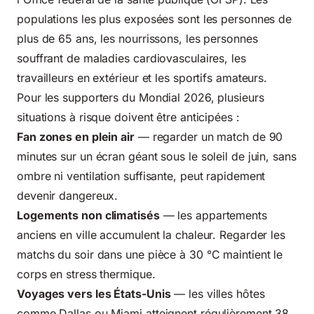
populations les plus exposées sont les personnes de
plus de 65 ans, les nourrissons, les personnes
souffrant de maladies cardiovasculaires, les
travailleurs en extérieur et les sportifs amateurs.
Pour les supporters du Mondial 2026, plusieurs
situations à risque doivent être anticipées :
Fan zones en plein air
— regarder un match de 90
minutes sur un écran géant sous le soleil de juin, sans
ombre ni ventilation suffisante, peut rapidement
devenir dangereux.
Logements non climatisés
— les appartements
anciens en ville accumulent la chaleur. Regarder les
matchs du soir dans une pièce à 30 °C maintient le
corps en stress thermique.
Voyages vers les États-Unis
— les villes hôtes
comme Dallas ou Miami atteignent régulièrement 38