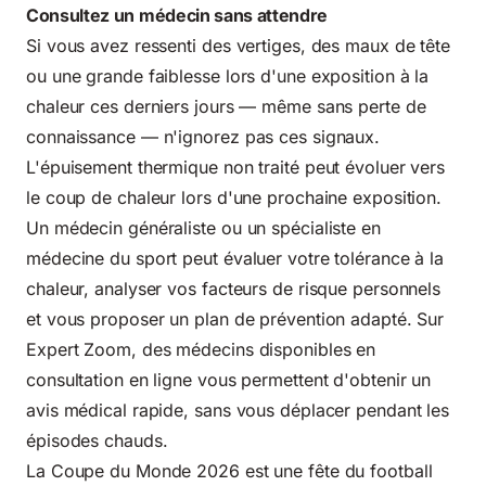
Consultez un médecin sans attendre
Si vous avez ressenti des vertiges, des maux de tête
ou une grande faiblesse lors d'une exposition à la
chaleur ces derniers jours — même sans perte de
connaissance — n'ignorez pas ces signaux.
L'épuisement thermique non traité peut évoluer vers
le coup de chaleur lors d'une prochaine exposition.
Un médecin généraliste ou un spécialiste en
médecine du sport peut évaluer votre tolérance à la
chaleur, analyser vos facteurs de risque personnels
et vous proposer un plan de prévention adapté. Sur
Expert Zoom, des médecins disponibles en
consultation en ligne vous permettent d'obtenir un
avis médical rapide, sans vous déplacer pendant les
épisodes chauds.
La Coupe du Monde 2026 est une fête du football