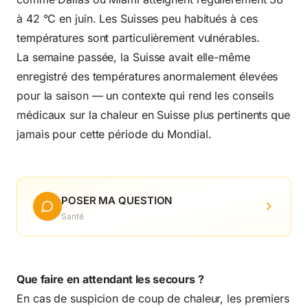
à 42 °C en juin. Les Suisses peu habitués à ces
températures sont particulièrement vulnérables.
La semaine passée, la Suisse avait elle-même
enregistré des températures anormalement élevées
pour la saison — un contexte qui rend
les conseils
médicaux sur la chaleur en Suisse
plus pertinents que
jamais pour cette période du Mondial.
POSER MA QUESTION
Santé
Que faire en attendant les secours ?
En cas de suspicion de coup de chaleur, les premiers