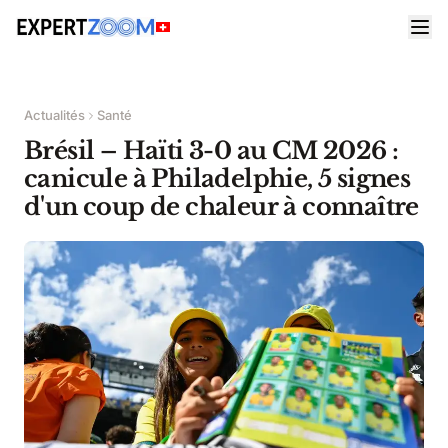
Actualités
Santé
Brésil – Haïti 3-0 au CM 2026 :
canicule à Philadelphie, 5 signes
d'un coup de chaleur à connaître