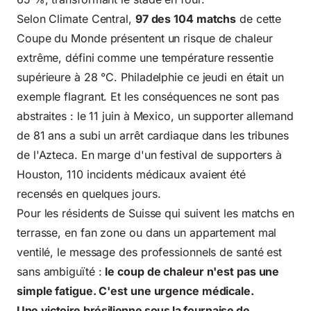
Selon Climate Central,
97 des 104 matchs
de cette
Coupe du Monde présentent un risque de chaleur
extrême, défini comme une température ressentie
supérieure à 28 °C. Philadelphie ce jeudi en était un
exemple flagrant. Et les conséquences ne sont pas
abstraites : le 11 juin à Mexico, un supporter allemand
de 81 ans a subi un arrêt cardiaque dans les tribunes
de l'Azteca. En marge d'un festival de supporters à
Houston, 110 incidents médicaux avaient été
recensés en quelques jours.
Pour les résidents de Suisse qui suivent les matchs en
terrasse, en fan zone ou dans un appartement mal
ventilé, le message des professionnels de santé est
sans ambiguïté :
le coup de chaleur n'est pas une
simple fatigue. C'est une urgence médicale.
Une victoire brésilienne sous la fournaise de