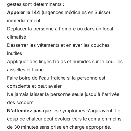
gestes sont déterminants :
Appeler le 144
(urgences médicales en Suisse)
immédiatement
Déplacer la personne à l'ombre ou dans un local
climatisé
Desserrer les vêtements et enlever les couches
inutiles
Appliquer des linges froids et humides sur le cou, les
aisselles et l'aine
Faire boire de l'eau fraîche si la personne est
consciente et peut avaler
Ne jamais laisser la personne seule jusqu'à l'arrivée
des secours
N'attendez pas
que les symptômes s'aggravent. Le
coup de chaleur peut évoluer vers le coma en moins
de 30 minutes sans prise en charge appropriée.