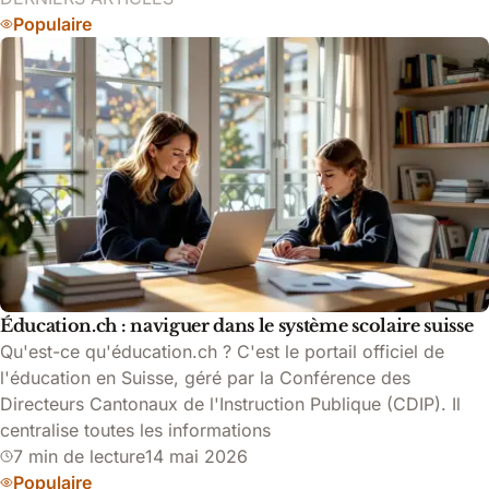
Populaire
Éducation.ch : naviguer dans le système scolaire suisse
Qu'est-ce qu'éducation.ch ? C'est le portail officiel de
l'éducation en Suisse, géré par la Conférence des
Directeurs Cantonaux de l'Instruction Publique (CDIP). Il
centralise toutes les informations
7 min de lecture
14 mai 2026
Populaire