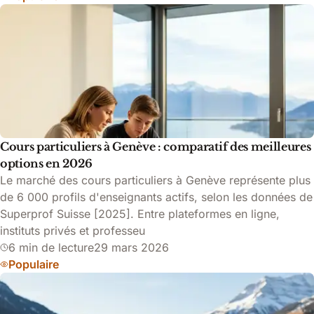
Cours particuliers à Genève : comparatif des meilleures
options en 2026
Le marché des cours particuliers à Genève représente plus
de 6 000 profils d'enseignants actifs, selon les données de
Superprof Suisse [2025]. Entre plateformes en ligne,
instituts privés et professeu
6 min de lecture
29 mars 2026
Populaire