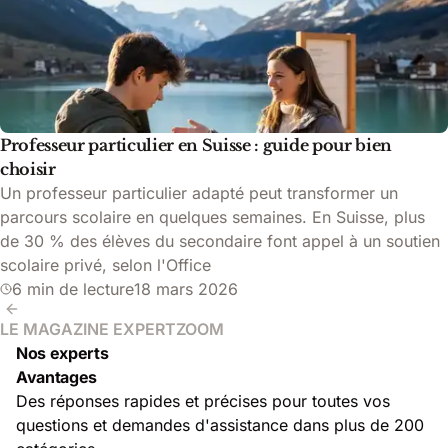
Professeur particulier en Suisse : guide pour bien
choisir
Un professeur particulier adapté peut transformer un
parcours scolaire en quelques semaines. En Suisse, plus
de 30 % des élèves du secondaire font appel à un soutien
scolaire privé, selon l'Office
6 min de lecture
18 mars 2026
LE MAGAZINE EXPERTZOOM
Nos experts
Avantages
Des réponses rapides et précises pour toutes vos
questions et demandes d'assistance dans plus de 200