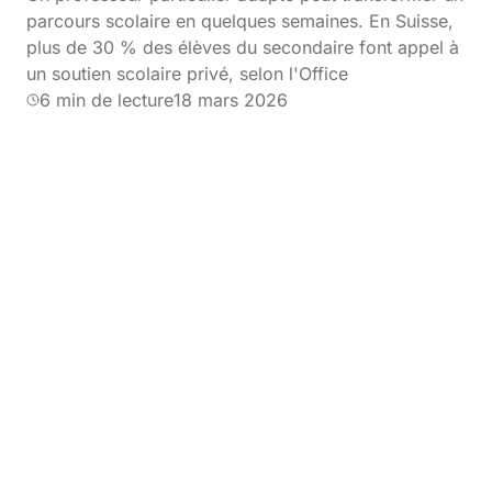
parcours scolaire en quelques semaines. En Suisse,
plus de 30 % des élèves du secondaire font appel à
un soutien scolaire privé, selon l'Office
6 min de lecture
18 mars 2026