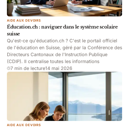
AIDE AUX DEVOIRS
Éducation.ch : naviguer dans le système scolaire
suisse
Qu'est-ce qu'éducation.ch ? C'est le portail officiel
de l'éducation en Suisse, géré par la Conférence des
Directeurs Cantonaux de l'Instruction Publique
(CDIP). Il centralise toutes les informations
7 min de lecture
14 mai 2026
AIDE AUX DEVOIRS