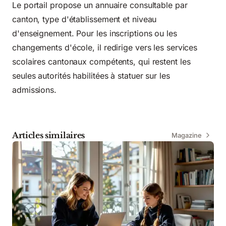
Le portail propose un annuaire consultable par
canton, type d'établissement et niveau
d'enseignement. Pour les inscriptions ou les
changements d'école, il redirige vers les services
scolaires cantonaux compétents, qui restent les
seules autorités habilitées à statuer sur les
admissions.
Articles similaires
Magazine