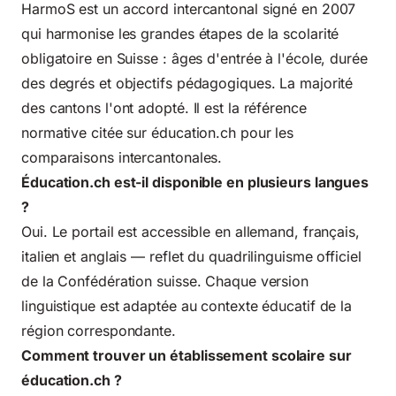
HarmoS est un accord intercantonal signé en 2007
qui harmonise les grandes étapes de la scolarité
obligatoire en Suisse : âges d'entrée à l'école, durée
des degrés et objectifs pédagogiques. La majorité
des cantons l'ont adopté. Il est la référence
normative citée sur éducation.ch pour les
comparaisons intercantonales.
Éducation.ch est-il disponible en plusieurs langues
?
Oui. Le portail est accessible en allemand, français,
italien et anglais — reflet du quadrilinguisme officiel
de la Confédération suisse. Chaque version
linguistique est adaptée au contexte éducatif de la
région correspondante.
Comment trouver un établissement scolaire sur
éducation.ch ?