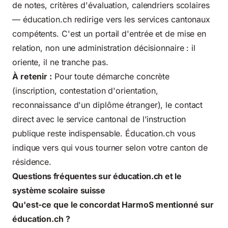
de notes, critères d'évaluation, calendriers scolaires
— éducation.ch redirige vers les services cantonaux
compétents. C'est un portail d'entrée et de mise en
relation, non une administration décisionnaire : il
oriente, il ne tranche pas.
À retenir :
Pour toute démarche concrète
(inscription, contestation d'orientation,
reconnaissance d'un diplôme étranger), le contact
direct avec le service cantonal de l'instruction
publique reste indispensable. Éducation.ch vous
indique vers qui vous tourner selon votre canton de
résidence.
Questions fréquentes sur éducation.ch et le
système scolaire suisse
Qu'est-ce que le concordat HarmoS mentionné sur
éducation.ch ?