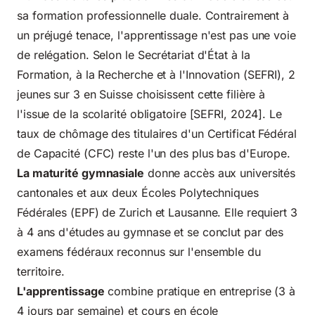
sa formation professionnelle duale. Contrairement à
un préjugé tenace, l'apprentissage n'est pas une voie
de relégation. Selon le Secrétariat d'État à la
Formation, à la Recherche et à l'Innovation (SEFRI), 2
jeunes sur 3 en Suisse choisissent cette filière à
l'issue de la scolarité obligatoire [SEFRI, 2024]. Le
taux de chômage des titulaires d'un Certificat Fédéral
de Capacité (CFC) reste l'un des plus bas d'Europe.
La maturité gymnasiale
donne accès aux universités
cantonales et aux deux Écoles Polytechniques
Fédérales (EPF) de Zurich et Lausanne. Elle requiert 3
à 4 ans d'études au gymnase et se conclut par des
examens fédéraux reconnus sur l'ensemble du
territoire.
L'apprentissage
combine pratique en entreprise (3 à
4 jours par semaine) et cours en école