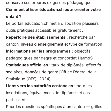
conserve ses propres exigences pédagogiques.
Comment utiliser éducation.ch pour orienter votre
enfant ?
Le portail éducation.ch met à disposition plusieurs
outils pratiques accessibles gratuitement :
Répertoire des établissements
: recherche par
canton, niveau d'enseignement et type de formation
Informations sur les programmes
: objectifs
pédagogiques par degré et concordat HarmoS
Statistiques officielles
: taux de diplômés, effectifs
scolaires, données de genre [Office Fédéral de la
Statistique (OFS), 2024]
Liens vers les autorités cantonales
: pour les
inscriptions, équivalences de diplômes et cas
particuliers
Pour les questions spécifiques à un canton — grilles