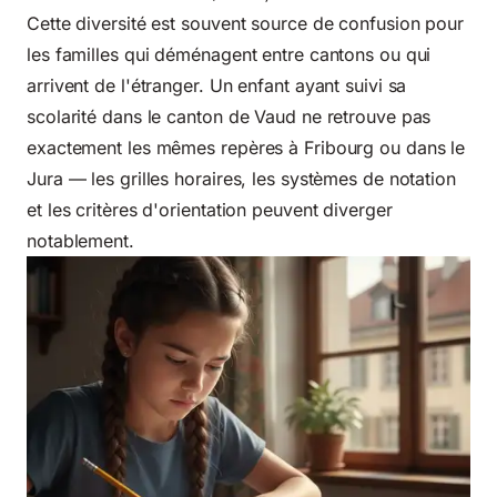
Cette diversité est souvent source de confusion pour
les familles qui déménagent entre cantons ou qui
arrivent de l'étranger. Un enfant ayant suivi sa
scolarité dans le canton de Vaud ne retrouve pas
exactement les mêmes repères à Fribourg ou dans le
Jura — les grilles horaires, les systèmes de notation
et les critères d'orientation peuvent diverger
notablement.