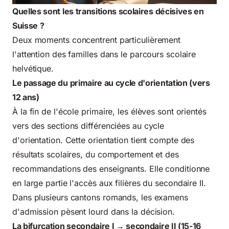
Quelles sont les transitions scolaires décisives en
Suisse ?
Deux moments concentrent particulièrement
l'attention des familles dans le parcours scolaire
helvétique.
Le passage du primaire au cycle d'orientation (vers
12 ans)
À la fin de l'école primaire, les élèves sont orientés
vers des sections différenciées au cycle
d'orientation. Cette orientation tient compte des
résultats scolaires, du comportement et des
recommandations des enseignants. Elle conditionne
en large partie l'accès aux filières du secondaire II.
Dans plusieurs cantons romands, les examens
d'admission pèsent lourd dans la décision.
La bifurcation secondaire I → secondaire II (15-16