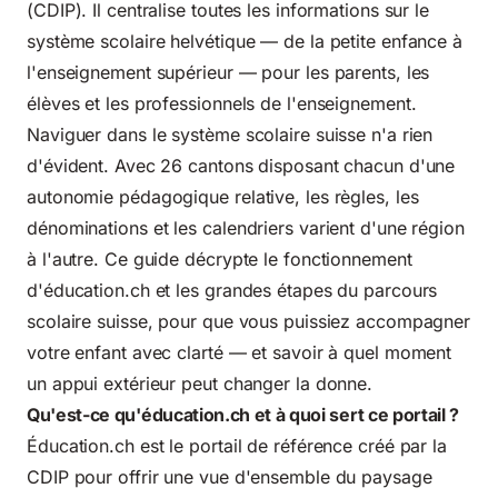
(CDIP). Il centralise toutes les informations sur le
système scolaire helvétique — de la petite enfance à
l'enseignement supérieur — pour les parents, les
élèves et les professionnels de l'enseignement.
Naviguer dans le système scolaire suisse n'a rien
d'évident. Avec 26 cantons disposant chacun d'une
autonomie pédagogique relative, les règles, les
dénominations et les calendriers varient d'une région
à l'autre. Ce guide décrypte le fonctionnement
d'éducation.ch et les grandes étapes du parcours
scolaire suisse, pour que vous puissiez accompagner
votre enfant avec clarté — et savoir à quel moment
un appui extérieur peut changer la donne.
Qu'est-ce qu'éducation.ch et à quoi sert ce portail ?
Éducation.ch est le portail de référence créé par la
CDIP pour offrir une vue d'ensemble du paysage