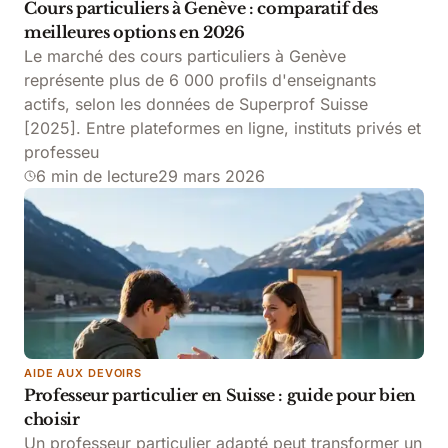
Cours particuliers à Genève : comparatif des
meilleures options en 2026
Le marché des cours particuliers à Genève
représente plus de 6 000 profils d'enseignants
actifs, selon les données de Superprof Suisse
[2025]. Entre plateformes en ligne, instituts privés et
professeu
6 min de lecture
29 mars 2026
AIDE AUX DEVOIRS
Professeur particulier en Suisse : guide pour bien
choisir
Un professeur particulier adapté peut transformer un