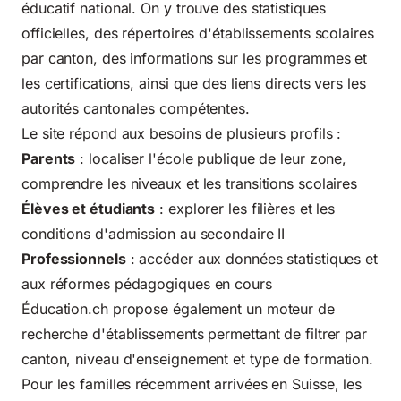
éducatif national. On y trouve des statistiques
officielles, des répertoires d'établissements scolaires
par canton, des informations sur les programmes et
les certifications, ainsi que des liens directs vers les
autorités cantonales compétentes.
Le site répond aux besoins de plusieurs profils :
Parents
: localiser l'école publique de leur zone,
comprendre les niveaux et les transitions scolaires
Élèves et étudiants
: explorer les filières et les
conditions d'admission au secondaire II
Professionnels
: accéder aux données statistiques et
aux réformes pédagogiques en cours
Éducation.ch propose également un moteur de
recherche d'établissements permettant de filtrer par
canton, niveau d'enseignement et type de formation.
Pour les familles récemment arrivées en Suisse, les