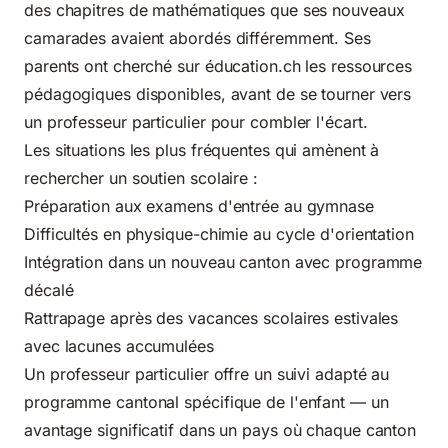
des chapitres de mathématiques que ses nouveaux
camarades avaient abordés différemment. Ses
parents ont cherché sur éducation.ch les ressources
pédagogiques disponibles, avant de se tourner vers
un professeur particulier pour combler l'écart.
Les situations les plus fréquentes qui amènent à
rechercher un soutien scolaire :
Préparation aux examens d'entrée au gymnase
Difficultés en
physique-chimie
au cycle d'orientation
Intégration dans un nouveau canton avec programme
décalé
Rattrapage après des
vacances scolaires estivales
avec lacunes accumulées
Un professeur particulier offre un suivi adapté au
programme cantonal spécifique de l'enfant — un
avantage significatif dans un pays où chaque canton