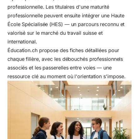
professionnelle. Les titulaires d'une maturité
professionnelle peuvent ensuite intégrer une Haute
École Spécialisée (HES) — un parcours reconnu et
valorisé sur le marché du travail suisse et
international.
Éducation.ch propose des fiches détaillées pour
chaque filière, avec les débouchés professionnels
associés et les passerelles entre voies — une
ressource clé au moment où l'orientation s'impose.