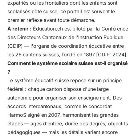
expatriés ou les frontaliers dont les enfants sont
scolarisés côté suisse, ce portail est souvent le
premier réflexe avant toute démarche.
À retenir :
Éducation.ch est piloté par la
Conférence
des Directeurs Cantonaux de l'Instruction Publique
(CDIP)
— l'organe de coordination éducative entre
les 26 cantons suisses, fondé en 1897 [CDIP, 2024].
Comment le système scolaire suisse est-il organisé
?
Le système éducatif suisse repose sur un principe
fédéral : chaque canton dispose d'une large
autonomie pour organiser son enseignement. Des
accords intercantonaux, comme le concordat
HarmoS signé en 2007, harmonisent les grandes
étapes — âges d'entrée, durée des degrés, objectifs
pédagogiques — mais les détails varient encore