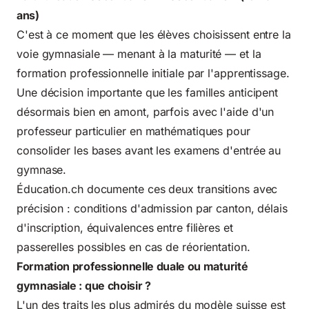
ans)
C'est à ce moment que les élèves choisissent entre la
voie gymnasiale — menant à la maturité — et la
formation professionnelle initiale par l'apprentissage.
Une décision importante que les familles anticipent
désormais bien en amont, parfois avec l'aide d'un
professeur particulier en mathématiques
pour
consolider les bases avant les examens d'entrée au
gymnase.
Éducation.ch documente ces deux transitions avec
précision : conditions d'admission par canton, délais
d'inscription, équivalences entre filières et
passerelles possibles en cas de réorientation.
Formation professionnelle duale ou maturité
gymnasiale : que choisir ?
L'un des traits les plus admirés du modèle suisse est