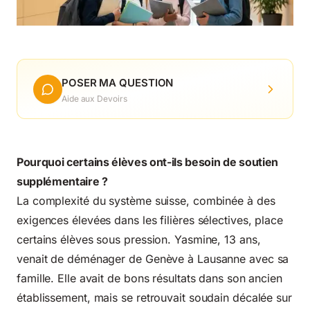
POSER MA QUESTION
Aide aux Devoirs
Pourquoi certains élèves ont-ils besoin de soutien
supplémentaire ?
La complexité du système suisse, combinée à des
exigences élevées dans les filières sélectives, place
certains élèves sous pression. Yasmine, 13 ans,
venait de déménager de Genève à Lausanne avec sa
famille. Elle avait de bons résultats dans son ancien
établissement, mais se retrouvait soudain décalée sur