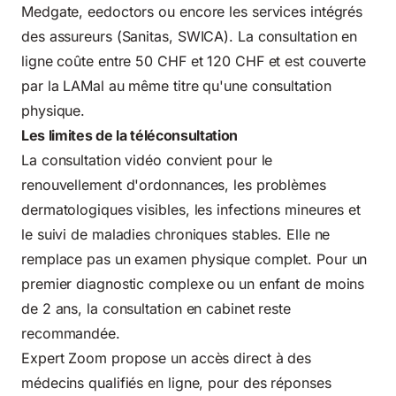
Medgate, eedoctors ou encore les services intégrés
des assureurs (Sanitas, SWICA). La consultation en
ligne coûte entre 50 CHF et 120 CHF et est couverte
par la LAMal au même titre qu'une consultation
physique.
Les limites de la téléconsultation
La consultation vidéo convient pour le
renouvellement d'ordonnances, les problèmes
dermatologiques visibles, les infections mineures et
le suivi de maladies chroniques stables. Elle ne
remplace pas un examen physique complet. Pour un
premier diagnostic complexe ou un enfant de moins
de 2 ans, la consultation en cabinet reste
recommandée.
Expert Zoom propose un accès direct à des
médecins qualifiés en ligne, pour des réponses