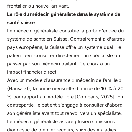
frontalier ou nouvel arrivant.
Le rôle du médecin généraliste dans le système de
santé suisse
Le médecin généraliste constitue la porte d'entrée du
système de santé en Suisse. Contrairement à d'autres
pays européens, la Suisse offre un système dual : le
patient peut consulter directement un spécialiste ou
passer par son médecin traitant. Ce choix a un
impact financier direct.
Avec un modèle d'assurance « médecin de famille »
(Hausarzt), la prime mensuelle diminue de 10 % à 20
% par rapport au modèle libre [Comparis, 2025]. En
contrepartie, le patient s'engage à consulter d'abord
son généraliste avant tout renvoi vers un spécialiste.
Le médecin généraliste assure plusieurs missions :
diagnostic de premier recours, suivi des maladies