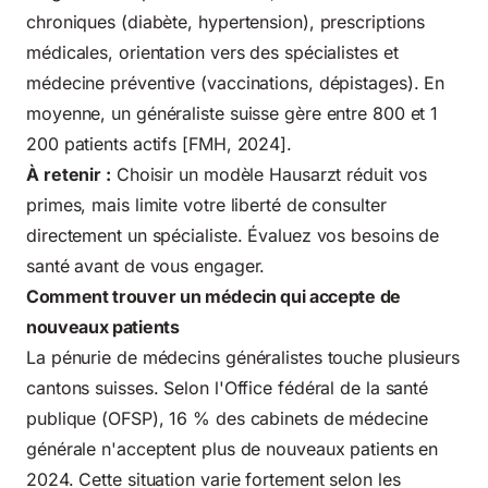
chroniques (diabète, hypertension), prescriptions
médicales, orientation vers des spécialistes et
médecine préventive (vaccinations, dépistages). En
moyenne, un généraliste suisse gère entre 800 et 1
200 patients actifs [FMH, 2024].
À retenir :
Choisir un modèle Hausarzt réduit vos
primes, mais limite votre liberté de consulter
directement un spécialiste. Évaluez vos besoins de
santé avant de vous engager.
Comment trouver un médecin qui accepte de
nouveaux patients
La pénurie de médecins généralistes touche plusieurs
cantons suisses. Selon l'
Office fédéral de la santé
publique
(OFSP), 16 % des cabinets de médecine
générale n'acceptent plus de nouveaux patients en
2024. Cette situation varie fortement selon les