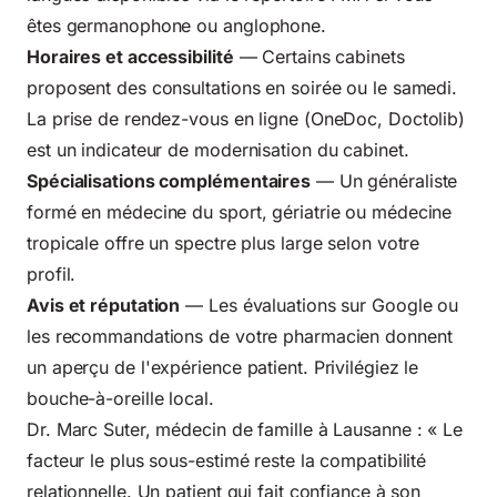
êtes germanophone ou anglophone.
Horaires et accessibilité
— Certains cabinets
proposent des consultations en soirée ou le samedi.
La prise de rendez-vous en ligne (OneDoc, Doctolib)
est un indicateur de modernisation du cabinet.
Spécialisations complémentaires
— Un généraliste
formé en médecine du sport, gériatrie ou médecine
tropicale offre un spectre plus large selon votre
profil.
Avis et réputation
— Les évaluations sur Google ou
les recommandations de votre pharmacien donnent
un aperçu de l'expérience patient. Privilégiez le
bouche-à-oreille local.
Dr. Marc Suter, médecin de famille à Lausanne : « Le
facteur le plus sous-estimé reste la compatibilité
relationnelle. Un patient qui fait confiance à son