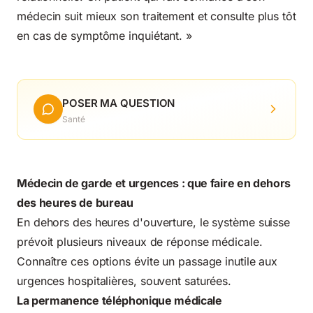
médecin suit mieux son traitement et consulte plus tôt
en cas de symptôme inquiétant. »
POSER MA QUESTION
Santé
Médecin de garde et urgences : que faire en dehors
des heures de bureau
En dehors des heures d'ouverture, le système suisse
prévoit plusieurs niveaux de réponse médicale.
Connaître ces options évite un passage inutile aux
urgences hospitalières, souvent saturées.
La permanence téléphonique médicale