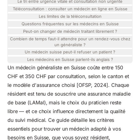
Le tri entre urgence vitale et consultation non urgente
Téléconsultation : consulter un médecin en ligne en Suisse
Les limites de la téléconsultation
Questions fréquentes sur les médecins en Suisse
Peut-on changer de médecin traitant librement ?
Combien de temps faut-il attendre pour un rendez-vous chez
un généraliste ?
Un médecin suisse peut-il refuser un patient ?
Les médecins en Suisse parlent-ils anglais ?
Un médecin généraliste en Suisse coûte entre 150
CHF et 350 CHF par consultation, selon le canton et
le modèle d'assurance choisi [OFSP, 2024]. Chaque
résident est tenu de souscrire une assurance maladie
de base (LAMal), mais le choix du praticien reste
libre — et ce choix influence directement la qualité
du suivi médical. Ce guide détaille les critères
essentiels pour trouver un médecin adapté à vos
besoins en Suisse, que vous soyez résident,