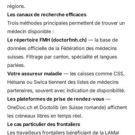
régions.
Les canaux de recherche efficaces
Trois méthodes principales permettent de trouver un
médecin disponible :
Le répertoire FMH (doctorfmh.ch)
— la base de
données officielle de la Fédération des médecins
suisses. Filtrage par canton, spécialité et langues
parlées.
Votre assureur maladie
— les caisses comme CSS,
Helsana ou Swica tiennent des listes de médecins
partenaires, souvent avec indication de disponibilité.
Les plateformes de prise de rendez-vous
—
OneDoc.ch et Doctolib (en Suisse romande) affichent
les créneaux libres en temps réel.
Le cas particulier des frontaliers
Les travailleurs frontaliers bénéficiant de la LAMal