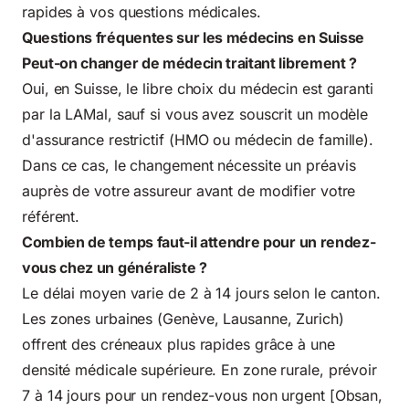
rapides à vos questions médicales.
Questions fréquentes sur les médecins en Suisse
Peut-on changer de médecin traitant librement ?
Oui, en Suisse, le libre choix du médecin est garanti
par la LAMal, sauf si vous avez souscrit un modèle
d'assurance restrictif (HMO ou médecin de famille).
Dans ce cas, le changement nécessite un préavis
auprès de votre assureur avant de modifier votre
référent.
Combien de temps faut-il attendre pour un rendez-
vous chez un généraliste ?
Le délai moyen varie de 2 à 14 jours selon le canton.
Les zones urbaines (Genève, Lausanne, Zurich)
offrent des créneaux plus rapides grâce à une
densité médicale supérieure. En zone rurale, prévoir
7 à 14 jours pour un rendez-vous non urgent [Obsan,