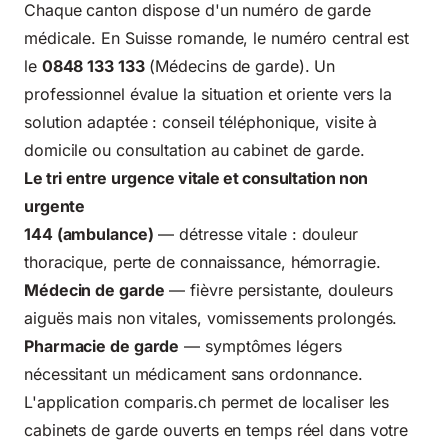
Chaque canton dispose d'un numéro de garde
médicale. En Suisse romande, le numéro central est
le
0848 133 133
(Médecins de garde). Un
professionnel évalue la situation et oriente vers la
solution adaptée : conseil téléphonique, visite à
domicile ou consultation au cabinet de garde.
Le tri entre urgence vitale et consultation non
urgente
144 (ambulance)
— détresse vitale : douleur
thoracique, perte de connaissance, hémorragie.
Médecin de garde
— fièvre persistante, douleurs
aiguës mais non vitales, vomissements prolongés.
Pharmacie de garde
— symptômes légers
nécessitant un médicament sans ordonnance.
L'application
comparis.ch
permet de localiser les
cabinets de garde ouverts en temps réel dans votre