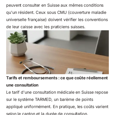
peuvent consulter en Suisse aux mêmes conditions
qu'un résident. Ceux sous CMU (couverture maladie
universelle française) doivent vérifier les conventions
de leur caisse avec les praticiens suisses.
Tarifs et remboursements : ce que coûte réellement
une consultation
Le tarif d'une consultation médicale en Suisse repose
sur le système TARMED, un barème de points
appliqué uniformément. En pratique, les coûts varient
selon le canton et la durée de consultation.