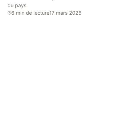
du pays.
6 min de lecture
17 mars 2026