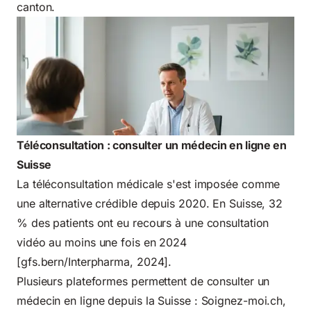
canton.
Téléconsultation : consulter un médecin en ligne en
Suisse
La téléconsultation médicale s'est imposée comme
une alternative crédible depuis 2020. En Suisse, 32
% des patients ont eu recours à une consultation
vidéo au moins une fois en 2024
[gfs.bern/Interpharma, 2024].
Plusieurs plateformes permettent de consulter un
médecin en ligne depuis la Suisse : Soignez-moi.ch,