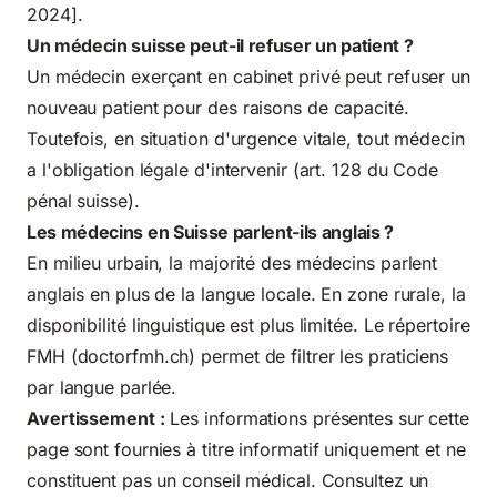
2024].
Un médecin suisse peut-il refuser un patient ?
Un médecin exerçant en cabinet privé peut refuser un
nouveau patient pour des raisons de capacité.
Toutefois, en situation d'urgence vitale, tout médecin
a l'obligation légale d'intervenir (art. 128 du Code
pénal suisse).
Les médecins en Suisse parlent-ils anglais ?
En milieu urbain, la majorité des médecins parlent
anglais en plus de la langue locale. En zone rurale, la
disponibilité linguistique est plus limitée. Le répertoire
FMH (doctorfmh.ch) permet de filtrer les praticiens
par langue parlée.
Avertissement :
Les informations présentes sur cette
page sont fournies à titre informatif uniquement et ne
constituent pas un conseil médical. Consultez un