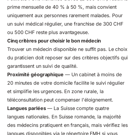
prime mensuelle de 40 % à 50 %, mais convient
uniquement aux personnes rarement malades. Pour
un suivi médical régulier, une franchise de 300 CHF
ou 500 CHF reste plus avantageuse.
Cinq critères pour choisir le bon médecin
Trouver un médecin disponible ne suffit pas. Le choix
du praticien doit reposer sur des critères objectifs qui
garantissent un suivi de qualité.
Proximité géographique
— Un cabinet à moins de
20 minutes de votre domicile facilite le suivi régulier
et simplifie les urgences. En zone rurale, la
téléconsultation peut compenser l'éloignement.
Langues parlées
— La Suisse compte quatre
langues nationales. En Suisse romande, la majorité
des médecins pratiquent en français, mais vérifiez les
langues disponibles via le répertoire FMH si vous