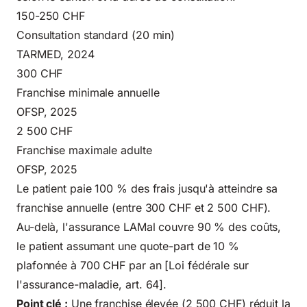
150-250 CHF
Consultation standard (20 min)
TARMED, 2024
300 CHF
Franchise minimale annuelle
OFSP, 2025
2 500 CHF
Franchise maximale adulte
OFSP, 2025
Le patient paie 100 % des frais jusqu'à atteindre sa
franchise annuelle (entre 300 CHF et 2 500 CHF).
Au-delà, l'assurance LAMal couvre 90 % des coûts,
le patient assumant une quote-part de 10 %
plafonnée à 700 CHF par an [Loi fédérale sur
l'assurance-maladie, art. 64].
Point clé :
Une franchise élevée (2 500 CHF) réduit la