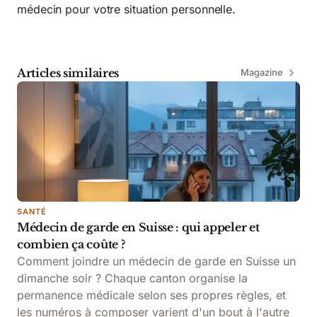
médecin pour votre situation personnelle.
Articles similaires
Magazine
SANTÉ
Médecin de garde en Suisse : qui appeler et
combien ça coûte ?
Comment joindre un médecin de garde en Suisse un
dimanche soir ? Chaque canton organise la
permanence médicale selon ses propres règles, et
les numéros à composer varient d'un bout à l'autre