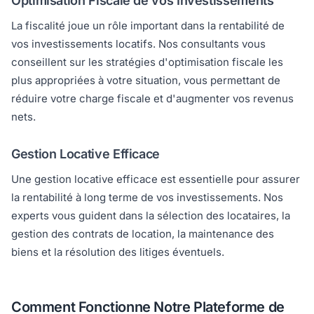
Optimisation Fiscale de vos Investissements
La fiscalité joue un rôle important dans la rentabilité de
vos investissements locatifs. Nos consultants vous
conseillent sur les stratégies d'optimisation fiscale les
plus appropriées à votre situation, vous permettant de
réduire votre charge fiscale et d'augmenter vos revenus
nets.
Gestion Locative Efficace
Une gestion locative efficace est essentielle pour assurer
la rentabilité à long terme de vos investissements. Nos
experts vous guident dans la sélection des locataires, la
gestion des contrats de location, la maintenance des
biens et la résolution des litiges éventuels.
Comment Fonctionne Notre Plateforme de