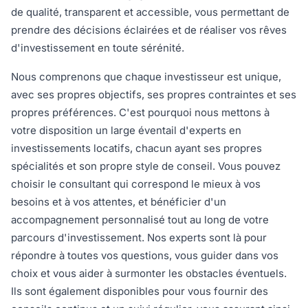
de qualité, transparent et accessible, vous permettant de
prendre des décisions éclairées et de réaliser vos rêves
d'investissement en toute sérénité.
Nous comprenons que chaque investisseur est unique,
avec ses propres objectifs, ses propres contraintes et ses
propres préférences. C'est pourquoi nous mettons à
votre disposition un large éventail d'experts en
investissements locatifs, chacun ayant ses propres
spécialités et son propre style de conseil. Vous pouvez
choisir le consultant qui correspond le mieux à vos
besoins et à vos attentes, et bénéficier d'un
accompagnement personnalisé tout au long de votre
parcours d'investissement. Nos experts sont là pour
répondre à toutes vos questions, vous guider dans vos
choix et vous aider à surmonter les obstacles éventuels.
Ils sont également disponibles pour vous fournir des