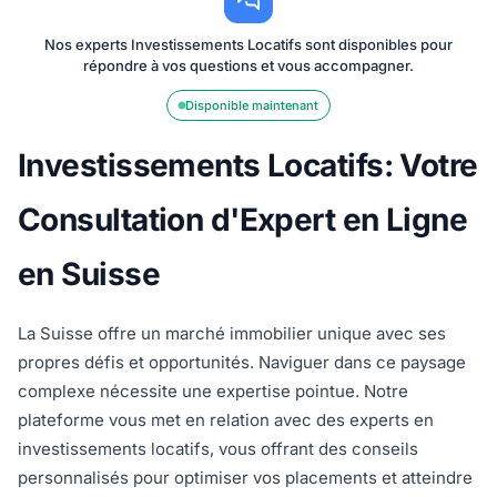
Nos experts Investissements Locatifs sont disponibles pour
répondre à vos questions et vous accompagner.
Disponible maintenant
Investissements Locatifs: Votre
Consultation d'Expert en Ligne
en Suisse
La Suisse offre un marché immobilier unique avec ses
propres défis et opportunités. Naviguer dans ce paysage
complexe nécessite une expertise pointue. Notre
plateforme vous met en relation avec des experts en
investissements locatifs, vous offrant des conseils
personnalisés pour optimiser vos placements et atteindre