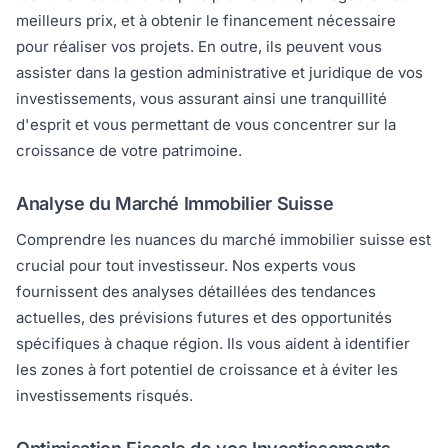
meilleurs prix, et à obtenir le financement nécessaire
pour réaliser vos projets. En outre, ils peuvent vous
assister dans la gestion administrative et juridique de vos
investissements, vous assurant ainsi une tranquillité
d'esprit et vous permettant de vous concentrer sur la
croissance de votre patrimoine.
Analyse du Marché Immobilier Suisse
Comprendre les nuances du marché immobilier suisse est
crucial pour tout investisseur. Nos experts vous
fournissent des analyses détaillées des tendances
actuelles, des prévisions futures et des opportunités
spécifiques à chaque région. Ils vous aident à identifier
les zones à fort potentiel de croissance et à éviter les
investissements risqués.