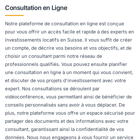
Consultation en Ligne
Notre plateforme de consultation en ligne est conçue
pour vous offrir un accès facile et rapide à des experts en
investissements locatifs en Suisse. Il vous suffit de créer
un compte, de décrire vos besoins et vos objectifs, et de
choisir un consultant parmi notre réseau de
professionnels qualifiés. Vous pouvez ensuite planifier
une consultation en ligne à un moment qui vous convient,
et discuter de vos projets d'investissement avec votre
expert. Nos consultations se déroulent par
vidéoconférence, vous permettant ainsi de bénéficier de
conseils personnalisés sans avoir à vous déplacer. De
plus, notre plateforme vous offre un espace sécurisé pour
partager des documents et des informations avec votre
consultant, garantissant ainsi la confidentialité de vos
données. Nous nous engageons à vous fournir un service