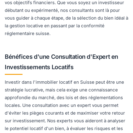
vos objectifs financiers. Que vous soyez un investisseur
débutant ou expérimenté, nos consultants sont là pour
vous guider à chaque étape, de la sélection du bien idéal à
la gestion locative en passant par la conformité
réglementaire suisse.
Bénéfices d'une Consultation d'Expert en
Investissements Locatifs
Investir dans l'immobilier locatif en Suisse peut être une
stratégie lucrative, mais cela exige une connaissance
approfondie du marché, des lois et des réglementations
locales. Une consultation avec un expert vous permet
d'éviter les pièges courants et de maximiser votre retour
sur investissement. Nos experts vous aideront à analyser
le potentiel locatif d'un bien, à évaluer les risques et les