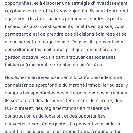
opportunités, et à élaborer une stratégie d'investissement
adaptée à votre profil et à vos objectifs. Ils vous fourniront
également des informations précieuses sur les aspects
fiscaux liés aux investissements locatifs en Suisse, vous
permettant ainsi de prendre des décisions éclairées et de
minimiser votre charge fiscale. De plus, ils peuvent vous
conseiller sur les meilleures pratiques en matière de
gestion locative, vous aidant à trouver des locataires
fiables et à maintenir votre bien en parfait état.
Nos experts en investissements locatifs possèdent une
connaissance approfondie du marché immobilier suisse, y
compris les spécificités des différents cantons et régions.
Ils sont au fait des dernières tendances du marché, des
taux d'intérêt, des réglementations en matière de
construction et de location, et des opportunités
d'investissement émergentes. Ils peuvent vous aider à
identifier les biens les plus prometteurs, à négocier les