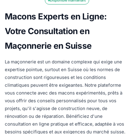
Disponible maintenant
Macons Experts en Ligne:
Votre Consultation en
Maçonnerie en Suisse
La maçonnerie est un domaine complexe qui exige une
expertise pointue, surtout en Suisse où les normes de
construction sont rigoureuses et les conditions
climatiques peuvent être exigeantes. Notre plateforme
vous connecte avec des macons expérimentés, prêts à
vous offrir des conseils personnalisés pour tous vos
projets, qu'il s'agisse de construction neuve, de
rénovation ou de réparation. Bénéficiez d'une
consultation en ligne pratique et efficace, adaptée à vos
besoins spécifiques et aux exigences du marché suisse.