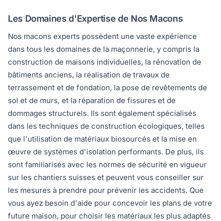
Les Domaines d'Expertise de Nos Macons
Nos macons experts possèdent une vaste expérience
dans tous les domaines de la maçonnerie, y compris la
construction de maisons individuelles, la rénovation de
bâtiments anciens, la réalisation de travaux de
terrassement et de fondation, la pose de revêtements de
sol et de murs, et la réparation de fissures et de
dommages structurels. Ils sont également spécialisés
dans les techniques de construction écologiques, telles
que l'utilisation de matériaux biosourcés et la mise en
œuvre de systèmes d'isolation performants. De plus, ils
sont familiarisés avec les normes de sécurité en vigueur
sur les chantiers suisses et peuvent vous conseiller sur
les mesures à prendre pour prévenir les accidents. Que
vous ayez besoin d'aide pour concevoir les plans de votre
future maison, pour choisir les matériaux les plus adaptés