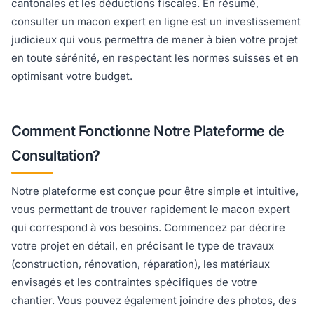
cantonales et les déductions fiscales. En résumé,
consulter un macon expert en ligne est un investissement
judicieux qui vous permettra de mener à bien votre projet
en toute sérénité, en respectant les normes suisses et en
optimisant votre budget.
Comment Fonctionne Notre Plateforme de
Consultation?
Notre plateforme est conçue pour être simple et intuitive,
vous permettant de trouver rapidement le macon expert
qui correspond à vos besoins. Commencez par décrire
votre projet en détail, en précisant le type de travaux
(construction, rénovation, réparation), les matériaux
envisagés et les contraintes spécifiques de votre
chantier. Vous pouvez également joindre des photos, des