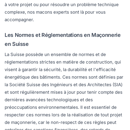
à votre projet ou pour résoudre un problème technique
complexe, nos macons experts sont là pour vous
accompagner.
Les Normes et Réglementations en Maçonnerie
en Suisse
La Suisse possède un ensemble de normes et de
réglementations strictes en matière de construction, qui
visent à garantir la sécurité, la durabilité et l'efficacité
énergétique des bâtiments. Ces normes sont définies par
la Société Suisse des Ingénieurs et des Architectes (SIA)
et sont régulièrement mises à jour pour tenir compte des
dernières avancées technologiques et des
préoccupations environnementales. Il est essentiel de
respecter ces normes lors de la réalisation de tout projet
de maçonnerie, car le non-respect de ces règles peut
entraîner des sanctions financières, des retards de