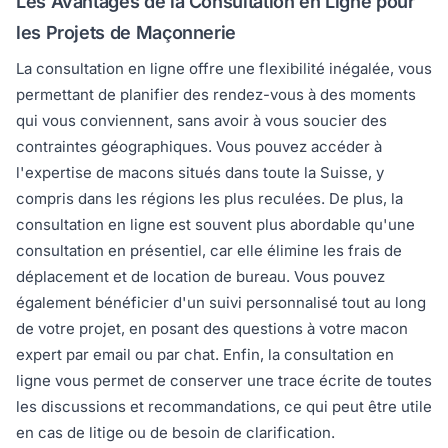
Les Avantages de la Consultation en Ligne pour
les Projets de Maçonnerie
La consultation en ligne offre une flexibilité inégalée, vous
permettant de planifier des rendez-vous à des moments
qui vous conviennent, sans avoir à vous soucier des
contraintes géographiques. Vous pouvez accéder à
l'expertise de macons situés dans toute la Suisse, y
compris dans les régions les plus reculées. De plus, la
consultation en ligne est souvent plus abordable qu'une
consultation en présentiel, car elle élimine les frais de
déplacement et de location de bureau. Vous pouvez
également bénéficier d'un suivi personnalisé tout au long
de votre projet, en posant des questions à votre macon
expert par email ou par chat. Enfin, la consultation en
ligne vous permet de conserver une trace écrite de toutes
les discussions et recommandations, ce qui peut être utile
en cas de litige ou de besoin de clarification.