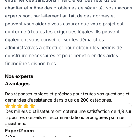
chantier et même des problèmes de sécurité. Nos macons
experts sont parfaitement au fait de ces normes et
peuvent vous aider à vous assurer que votre projet est
conforme à toutes les exigences légales. Ils peuvent
également vous conseiller sur les démarches
administratives à effectuer pour obtenir les permis de
construire nécessaires et pour bénéficier des aides
financières disponibles.
Nos experts
Avantages
Des réponses rapides et précises pour toutes vos questions et
demandes d'assistance dans plus de 200 catégories.
Des milliers d'utilisateurs ont obtenu une satisfaction de 4,9 sur
5 pour les conseils et recommandations prodiguées par nos
assistants.
ExpertZoom