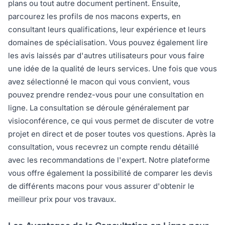
plans ou tout autre document pertinent. Ensuite,
parcourez les profils de nos macons experts, en
consultant leurs qualifications, leur expérience et leurs
domaines de spécialisation. Vous pouvez également lire
les avis laissés par d'autres utilisateurs pour vous faire
une idée de la qualité de leurs services. Une fois que vous
avez sélectionné le macon qui vous convient, vous
pouvez prendre rendez-vous pour une consultation en
ligne. La consultation se déroule généralement par
visioconférence, ce qui vous permet de discuter de votre
projet en direct et de poser toutes vos questions. Après la
consultation, vous recevrez un compte rendu détaillé
avec les recommandations de l'expert. Notre plateforme
vous offre également la possibilité de comparer les devis
de différents macons pour vous assurer d'obtenir le
meilleur prix pour vos travaux.