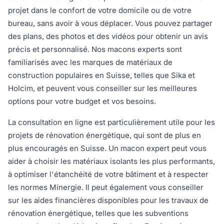
projet dans le confort de votre domicile ou de votre
bureau, sans avoir à vous déplacer. Vous pouvez partager
des plans, des photos et des vidéos pour obtenir un avis
précis et personnalisé. Nos macons experts sont
familiarisés avec les marques de matériaux de
construction populaires en Suisse, telles que Sika et
Holcim, et peuvent vous conseiller sur les meilleures
options pour votre budget et vos besoins.
La consultation en ligne est particulièrement utile pour les
projets de rénovation énergétique, qui sont de plus en
plus encouragés en Suisse. Un macon expert peut vous
aider à choisir les matériaux isolants les plus performants,
à optimiser l'étanchéité de votre bâtiment et à respecter
les normes Minergie. Il peut également vous conseiller
sur les aides financières disponibles pour les travaux de
rénovation énergétique, telles que les subventions