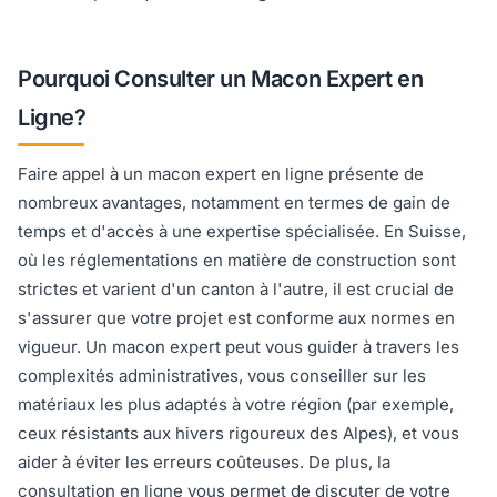
Pourquoi Consulter un Macon Expert en
Ligne?
Faire appel à un macon expert en ligne présente de
nombreux avantages, notamment en termes de gain de
temps et d'accès à une expertise spécialisée. En Suisse,
où les réglementations en matière de construction sont
strictes et varient d'un canton à l'autre, il est crucial de
s'assurer que votre projet est conforme aux normes en
vigueur. Un macon expert peut vous guider à travers les
complexités administratives, vous conseiller sur les
matériaux les plus adaptés à votre région (par exemple,
ceux résistants aux hivers rigoureux des Alpes), et vous
aider à éviter les erreurs coûteuses. De plus, la
consultation en ligne vous permet de discuter de votre