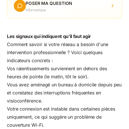
POSER MA QUESTION
Informatique
Les signaux qui indiquent qu'il faut agir
Comment savoir si votre réseau a besoin d'une
intervention professionnelle ? Voici quelques
indicateurs concrets :
Vos ralentissements surviennent en dehors des
heures de pointe (le matin, tôt le soir).
Vous avez aménagé un bureau à domicile depuis peu
et constatez des interruptions fréquentes en
visioconférence.
Votre connexion est instable dans certaines pièces
uniquement, ce qui suggère un problème de
couverture Wi-Fi.