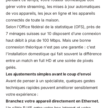
gérer votre streaming, les mises à jour automatiques
de vos appareils, les jeux en ligne et les appareils
connectés de toute la maison.
Selon
l'Office fédéral de la statistique (OFS)
, près de
7 ménages suisses sur 10 disposent d'une connexion
haut débit à plus de 100 Mbps. Mais une bonne
connexion théorique n'est pas une garantie : c'est
l'installation domestique qui fait souvent la différence
entre un match en full HD et une soirée de pixels
gelés.
Les ajustements simples avant le coup d'envoi
Avant de penser à un spécialiste, quelques gestes
techniques rapides peuvent améliorer sensiblement
votre expérience :
Branchez votre appareil directement en Ethernet.
Un câble RJ45 entre votre box internet et votre