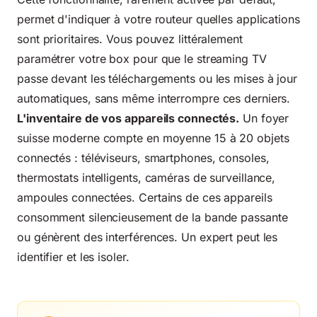
permet d'indiquer à votre routeur quelles applications
sont prioritaires. Vous pouvez littéralement
paramétrer votre box pour que le streaming TV
passe devant les téléchargements ou les mises à jour
automatiques, sans même interrompre ces derniers.
L'inventaire de vos appareils connectés.
Un foyer
suisse moderne compte en moyenne 15 à 20 objets
connectés : téléviseurs, smartphones, consoles,
thermostats intelligents, caméras de surveillance,
ampoules connectées. Certains de ces appareils
consomment silencieusement de la bande passante
ou génèrent des interférences. Un expert peut les
identifier et les isoler.