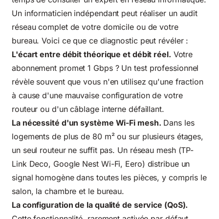
Un informaticien indépendant peut réaliser un audit
réseau complet de votre domicile ou de votre
bureau. Voici ce que ce diagnostic peut révéler :
L'écart entre débit théorique et débit réel.
Votre
abonnement promet 1 Gbps ? Un test professionnel
révèle souvent que vous n'en utilisez qu'une fraction
à cause d'une mauvaise configuration de votre
routeur ou d'un câblage interne défaillant.
La nécessité d'un système Wi-Fi mesh.
Dans les
logements de plus de 80 m² ou sur plusieurs étages,
un seul routeur ne suffit pas. Un réseau mesh (TP-
Link Deco, Google Nest Wi-Fi, Eero) distribue un
signal homogène dans toutes les pièces, y compris le
salon, la chambre et le bureau.
La configuration de la qualité de service (QoS).
Cette fonctionnalité, rarement activée par défaut,