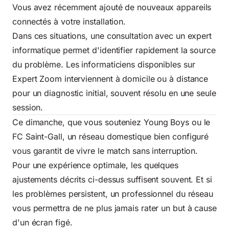
Vous avez récemment ajouté de nouveaux appareils
connectés à votre installation.
Dans ces situations, une consultation avec un expert
informatique permet d'identifier rapidement la source
du problème. Les informaticiens disponibles sur
Expert Zoom interviennent à domicile ou à distance
pour un diagnostic initial, souvent résolu en une seule
session.
Ce dimanche, que vous souteniez Young Boys ou le
FC Saint-Gall, un réseau domestique bien configuré
vous garantit de vivre le match sans interruption.
Pour une expérience optimale, les quelques
ajustements décrits ci-dessus suffisent souvent. Et si
les problèmes persistent, un professionnel du réseau
vous permettra de ne plus jamais rater un but à cause
d'un écran figé.