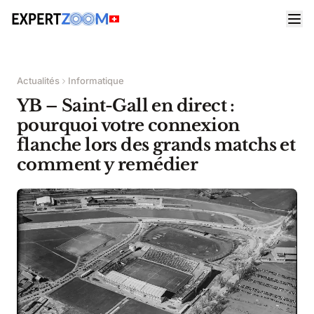
Actualités
Informatique
YB – Saint-Gall en direct :
pourquoi votre connexion
flanche lors des grands matchs et
comment y remédier