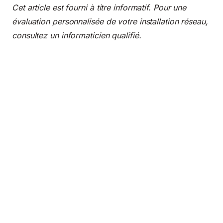
Cet article est fourni à titre informatif. Pour une
évaluation personnalisée de votre installation réseau,
consultez un informaticien qualifié.