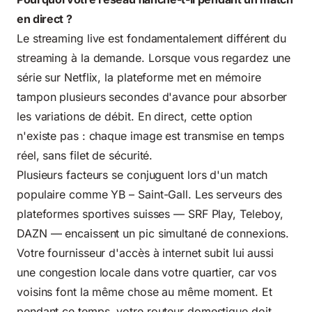
en direct ?
Le streaming live est fondamentalement différent du
streaming à la demande. Lorsque vous regardez une
série sur Netflix, la plateforme met en mémoire
tampon plusieurs secondes d'avance pour absorber
les variations de débit. En direct, cette option
n'existe pas : chaque image est transmise en temps
réel, sans filet de sécurité.
Plusieurs facteurs se conjuguent lors d'un match
populaire comme YB – Saint-Gall. Les serveurs des
plateformes sportives suisses — SRF Play, Teleboy,
DAZN — encaissent un pic simultané de connexions.
Votre fournisseur d'accès à internet subit lui aussi
une congestion locale dans votre quartier, car vos
voisins font la même chose au même moment. Et
pendant ce temps, votre routeur domestique doit