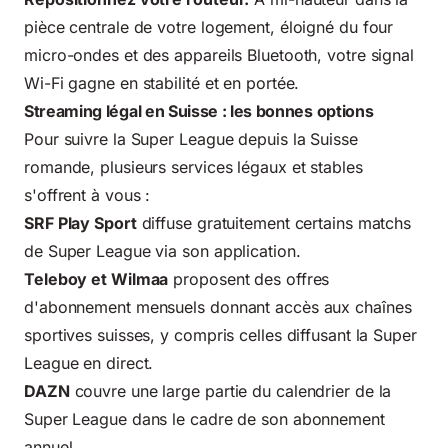
pièce centrale de votre logement, éloigné du four
micro-ondes et des appareils Bluetooth, votre signal
Wi-Fi gagne en stabilité et en portée.
Streaming légal en Suisse : les bonnes options
Pour suivre la Super League depuis la Suisse
romande, plusieurs services légaux et stables
s'offrent à vous :
SRF Play Sport
diffuse gratuitement certains matchs
de Super League via son application.
Teleboy et Wilmaa
proposent des offres
d'abonnement mensuels donnant accès aux chaînes
sportives suisses, y compris celles diffusant la Super
League en direct.
DAZN
couvre une large partie du calendrier de la
Super League dans le cadre de son abonnement
annuel.