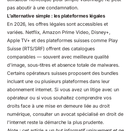
pas aboutir à une condamnation.
L'alternative simple : les plateformes légales
En 2026, les offres légales sont accessibles et
variées. Netflix, Amazon Prime Video, Disney+,
Apple TV+ et des plateformes suisses comme Play
Suisse (RTS/SRF) offrent des catalogues
comparables — souvent avec meilleure qualité
d'image, sous-titres et absence totale de malwares.
Certains opérateurs suisses proposent des bundles
incluant une ou plusieurs plateformes dans leur
abonnement internet. Si vous avez un litige avec un
opérateur ou si vous souhaitez comprendre vos
droits face à une mise en demeure liée au droit
numérique, consulter un avocat spécialisé en droit de
l'internet reste la démarche la plus prudente.
Note : cet article a un but informatif uniquement et ne