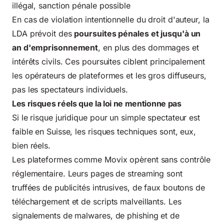
illégal, sanction pénale possible
En cas de violation intentionnelle du droit d'auteur, la
LDA prévoit des
poursuites pénales et jusqu'à un
an d'emprisonnement
, en plus des dommages et
intérêts civils. Ces poursuites ciblent principalement
les opérateurs de plateformes et les gros diffuseurs,
pas les spectateurs individuels.
Les risques réels que la loi ne mentionne pas
Si le risque juridique pour un simple spectateur est
faible en Suisse, les risques techniques sont, eux,
bien réels.
Les plateformes comme Movix opèrent sans contrôle
réglementaire. Leurs pages de streaming sont
truffées de publicités intrusives, de faux boutons de
téléchargement et de scripts malveillants. Les
signalements de malwares, de phishing et de