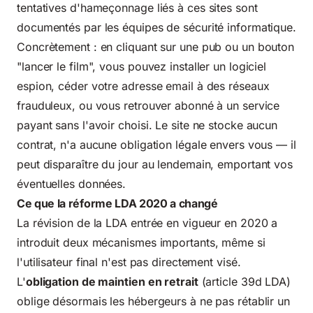
tentatives d'hameçonnage liés à ces sites sont
documentés par les équipes de sécurité informatique.
Concrètement : en cliquant sur une pub ou un bouton
"lancer le film", vous pouvez installer un logiciel
espion, céder votre adresse email à des réseaux
frauduleux, ou vous retrouver abonné à un service
payant sans l'avoir choisi. Le site ne stocke aucun
contrat, n'a aucune obligation légale envers vous — il
peut disparaître du jour au lendemain, emportant vos
éventuelles données.
Ce que la réforme LDA 2020 a changé
La révision de la LDA entrée en vigueur en 2020 a
introduit deux mécanismes importants, même si
l'utilisateur final n'est pas directement visé.
L'
obligation de maintien en retrait
(article 39d LDA)
oblige désormais les hébergeurs à ne pas rétablir un