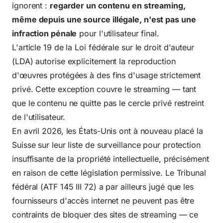
ignorent :
regarder un contenu en streaming,
même depuis une source illégale, n'est pas une
infraction pénale
pour l'utilisateur final.
L'article 19 de la Loi fédérale sur
le droit d'auteur
(LDA) autorise explicitement la reproduction
d'œuvres protégées à des fins d'usage strictement
privé. Cette exception couvre le streaming — tant
que le contenu ne quitte pas le cercle privé restreint
de l'utilisateur.
En avril 2026, les États-Unis ont à nouveau placé la
Suisse sur leur liste de surveillance pour protection
insuffisante de la propriété intellectuelle, précisément
en raison de cette législation permissive. Le Tribunal
fédéral (ATF 145 III 72) a par ailleurs jugé que les
fournisseurs d'accès internet ne peuvent pas être
contraints de bloquer des sites de streaming — ce