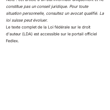
constitue pas un conseil juridique. Pour toute
situation personnelle, consultez un avocat qualifié. La
loi suisse peut évoluer.
Le texte complet de la Loi fédérale sur le droit
d'auteur (LDA) est accessible sur le portail officiel
Fedlex
.