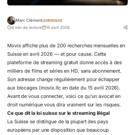
Marc Clément
JURIDIQUE
4 min de lecture
15 avril 2026
Movix affiche plus de 200 recherches mensuelles en
Suisse en avril 2026 — et pour cause. Cette
plateforme de streaming gratuit donne accès à des
milliers de films et séries en HD, sans abonnement.
Son adresse change régulièrement pour échapper
aux blocages (movix.llc en date du 15 avril 2026).
Avant de vous connecter, voici ce qu'un avocat en
droit numérique vous dira vraiment sur les risques.
Ce que dit la loi suisse sur le streaming illégal
La Suisse se distingue de la plupart des pays
européens par une disposition que beaucoup