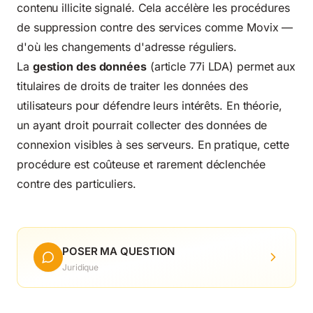
contenu illicite signalé. Cela accélère les procédures
de suppression contre des services comme Movix —
d'où les changements d'adresse réguliers.
La
gestion des données
(article 77i LDA) permet aux
titulaires de droits de traiter les données des
utilisateurs pour défendre leurs intérêts. En théorie,
un ayant droit pourrait collecter des données de
connexion visibles à ses serveurs. En pratique, cette
procédure est coûteuse et rarement déclenchée
contre des particuliers.
POSER MA QUESTION
Juridique