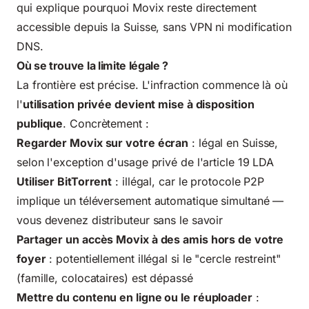
qui explique pourquoi Movix reste directement
accessible depuis la Suisse, sans VPN ni modification
DNS.
Où se trouve la limite légale ?
La frontière est précise. L'infraction commence là où
l'
utilisation privée devient mise à disposition
publique
. Concrètement :
Regarder Movix sur votre écran
: légal en Suisse,
selon l'exception d'usage privé de l'article 19 LDA
Utiliser BitTorrent
: illégal, car le protocole P2P
implique un téléversement automatique simultané —
vous devenez distributeur sans le savoir
Partager un accès Movix à des amis hors de votre
foyer
: potentiellement illégal si le "cercle restreint"
(famille, colocataires) est dépassé
Mettre du contenu en ligne ou le réuploader
: