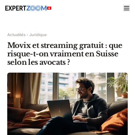
Actualités
Juridique
Movix et streaming gratuit : que
risque-t-on vraiment en Suisse
selon les avocats ?