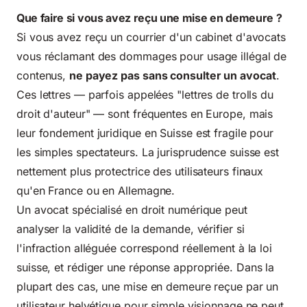
Que faire si vous avez reçu une mise en demeure ?
Si vous avez reçu un courrier d'un cabinet d'avocats
vous réclamant des dommages pour usage illégal de
contenus,
ne payez pas sans consulter un avocat
.
Ces lettres — parfois appelées "lettres de trolls du
droit d'auteur" — sont fréquentes en Europe, mais
leur fondement juridique en Suisse est fragile pour
les simples spectateurs. La jurisprudence suisse est
nettement plus protectrice des utilisateurs finaux
qu'en France ou en Allemagne.
Un avocat spécialisé en droit numérique peut
analyser la validité de la demande, vérifier si
l'infraction alléguée correspond réellement à la loi
suisse, et rédiger une réponse appropriée. Dans la
plupart des cas, une mise en demeure reçue par un
utilisateur helvétique pour simple visionnage ne peut