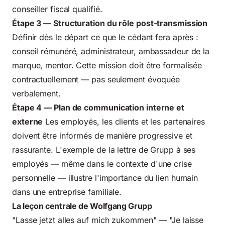
conseiller fiscal qualifié.
Étape 3 — Structuration du rôle post-transmission
Définir dès le départ ce que le cédant fera après :
conseil rémunéré, administrateur, ambassadeur de la
marque, mentor. Cette mission doit être formalisée
contractuellement — pas seulement évoquée
verbalement.
Étape 4 — Plan de communication interne et
externe
Les employés, les clients et les partenaires
doivent être informés de manière progressive et
rassurante. L'exemple de la lettre de Grupp à ses
employés — même dans le contexte d'une crise
personnelle — illustre l'importance du lien humain
dans une entreprise familiale.
La leçon centrale de Wolfgang Grupp
"Lasse jetzt alles auf mich zukommen" — "Je laisse