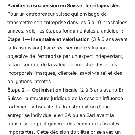
Planifier sa succession en Suisse : les étapes clés
Pour un entrepreneur suisse qui envisage de
transmettre son entreprise dans les 5 à 10 prochaines
années, voici les étapes fondamentales à anticiper :
Étape 1 — Inventaire et valorisation
(3 à 5 ans avant
la transmission) Faire réaliser une évaluation
objective de l'entreprise par un expert indépendant,
tenant compte de la valeur de marché, des actifs
incorporels (marques, clientèle, savoir-faire) et des
obligations latentes.
Étape 2 — Optimisation fiscale
(2 à 3 ans avant) En
Suisse, la structure juridique de la cession influence
fortement la fiscalité. La transformation d'une
entreprise individuelle en SA ou en Sàrl avant la
transmission peut générer des économies fiscales
importantes. Cette décision doit être prise avec un