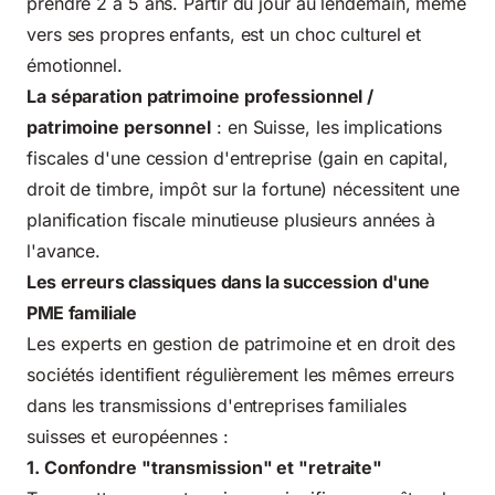
prendre 2 à 5 ans. Partir du jour au lendemain, même
vers ses propres enfants, est un choc culturel et
émotionnel.
La séparation patrimoine professionnel /
patrimoine personnel
: en Suisse, les implications
fiscales d'une cession d'entreprise (gain en capital,
droit de timbre, impôt sur la fortune) nécessitent une
planification fiscale minutieuse plusieurs années à
l'avance.
Les erreurs classiques dans la succession d'une
PME familiale
Les experts en gestion de patrimoine et en
droit des
sociétés
identifient régulièrement les mêmes erreurs
dans les transmissions d'entreprises familiales
suisses et européennes :
1. Confondre "transmission" et "retraite"