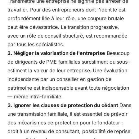
Transmettre une entreprise ne signifie pas arrêter de
travailler. Pour des entrepreneurs dont l'identité est
profondément liée à leur rôle, une coupure brutale
peut être dévastatrice. La transition progressive,
avec un rôle de conseil structuré, est recommandée
par tous les spécialistes.
2. Négliger la valorisation de l'entreprise
Beaucoup
de dirigeants de PME familiales surestiment ou sous-
estiment la valeur de leur entreprise. Une évaluation
indépendante par un conseiller en gestion de
patrimoine est indispensable avant toute négociation
— même intra-familiale.
3. Ignorer les clauses de protection du cédant
Dans
une transmission familiale, il est essentiel de prévoir
des mécanismes de protection pour le fondateur :
droit à un revenu de consultant, possibilité de reprise