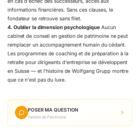
en cas d'échec des successeurs, accès aux
informations financières. Sans ces clauses, le
fondateur se retrouve sans filet.
4. Oublier la dimension psychologique
Aucun
cabinet de conseil en gestion de patrimoine ne peut
remplacer un accompagnement humain du cédant.
Les programmes de coaching et de préparation à la
retraite pour dirigeants d'entreprise se développent
en Suisse — et l'histoire de Wolfgang Grupp montre
que ce n'est pas du luxe.
POSER MA QUESTION
Gestion de Patrimoine