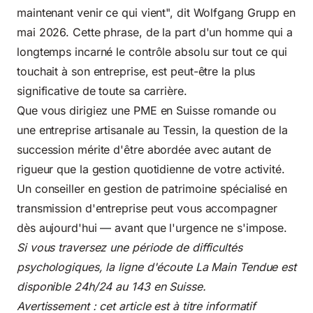
maintenant venir ce qui vient", dit Wolfgang Grupp en
mai 2026. Cette phrase, de la part d'un homme qui a
longtemps incarné le contrôle absolu sur tout ce qui
touchait à son entreprise, est peut-être la plus
significative de toute sa carrière.
Que vous dirigiez une PME en Suisse romande ou
une entreprise artisanale au Tessin, la question de la
succession mérite d'être abordée avec autant de
rigueur que la gestion quotidienne de votre activité.
Un conseiller en gestion de patrimoine spécialisé en
transmission d'entreprise peut vous accompagner
dès aujourd'hui — avant que l'urgence ne s'impose.
Si vous traversez une période de difficultés
psychologiques, la ligne d'écoute La Main Tendue est
disponible 24h/24 au 143 en Suisse.
Avertissement : cet article est à titre informatif