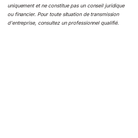
uniquement et ne constitue pas un conseil juridique
ou financier. Pour toute situation de transmission
d'entreprise, consultez un professionnel qualifié.