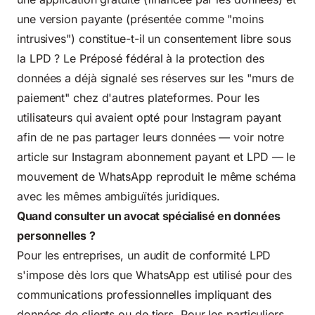
une version payante (présentée comme "moins
intrusives") constitue-t-il un consentement libre sous
la LPD ? Le Préposé fédéral à la protection des
données a déjà signalé ses réserves sur les "murs de
paiement" chez d'autres plateformes. Pour les
utilisateurs qui avaient opté pour Instagram payant
afin de ne pas partager leurs données — voir notre
article sur
Instagram abonnement payant et LPD
— le
mouvement de WhatsApp reproduit le même schéma
avec les mêmes ambiguïtés juridiques.
Quand consulter un avocat spécialisé en données
personnelles ?
Pour les entreprises, un audit de conformité LPD
s'impose dès lors que WhatsApp est utilisé pour des
communications professionnelles impliquant des
données de clients ou de tiers. Pour les particuliers