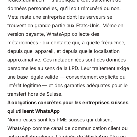
données personnelles, qu'il soit rémunéré ou non.
Meta reste une entreprise dont les serveurs se
trouvent en grande partie aux États-Unis. Même en
version payante, WhatsApp collecte des
métadonnées : qui contacte qui, à quelle fréquence,
depuis quel appareil, et depuis quelle localisation
approximative. Ces métadonnées sont des données
personnelles au sens de la LPD. Leur traitement exige
une base légale valide — consentement explicite ou
intérêt légitime — et des garanties adéquates pour le
transfert hors de Suisse.
3 obligations concrètes pour les entreprises suisses
qui utilisent WhatsApp
Nombreuses sont les PME suisses qui utilisent
WhatsApp comme canal de communication client ou
entre collaborateurs. L'arrivée de WhatsApp Plus ne