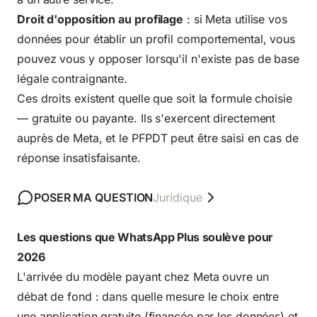
Droit d'opposition au profilage
: si Meta utilise vos
données pour établir un profil comportemental, vous
pouvez vous y opposer lorsqu'il n'existe pas de base
légale contraignante.
Ces droits existent quelle que soit la formule choisie
— gratuite ou payante. Ils s'exercent directement
auprès de Meta, et le PFPDT peut être saisi en cas de
réponse insatisfaisante.
POSER MA QUESTION
Juridique
Les questions que WhatsApp Plus soulève pour
2026
L'arrivée du modèle payant chez Meta ouvre un
débat de fond : dans quelle mesure le choix entre
une application gratuite (financée par les données) et