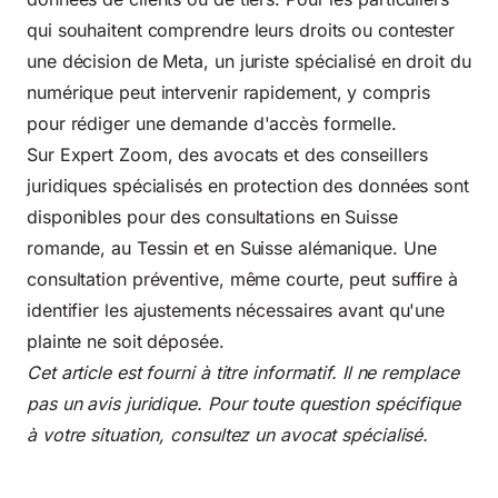
qui souhaitent comprendre leurs droits ou contester
une décision de Meta, un juriste spécialisé en droit du
numérique peut intervenir rapidement, y compris
pour rédiger une demande d'accès formelle.
Sur Expert Zoom, des avocats et des conseillers
juridiques spécialisés en protection des données sont
disponibles pour des consultations en Suisse
romande, au Tessin et en Suisse alémanique. Une
consultation préventive, même courte, peut suffire à
identifier les ajustements nécessaires avant qu'une
plainte ne soit déposée.
Cet article est fourni à titre informatif. Il ne remplace
pas un avis juridique. Pour toute question spécifique
à votre situation, consultez un avocat spécialisé.