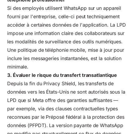
Si des employés utilisent WhatsApp sur un appareil
fourni par l'entreprise, celle-ci peut techniquement
accéder à certaines données de l'application. La LPD
impose une information claire des collaborateurs sur
les modalités de surveillance des outils numériques.
Une politique de téléphonie mobile, mise à jour pour
inclure les messageries instantanées, est la solution
minimale.
3. Évaluer le risque du transfert transatlantique
Depuis la fin du Privacy Shield, les transferts de
données vers les États-Unis ne sont autorisés sous la
LPD que si Meta offre des garanties suffisantes —
par exemple, via des clauses contractuelles types
reconnues par le Préposé fédéral à la protection des
données (PFPDT). La version payante de WhatsApp
ne modifie pas structurellement ce flux de données.