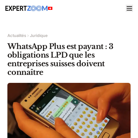
Actualités
Juridique
WhatsApp Plus est payant : 3
obligations LPD que les
entreprises suisses doivent
connaître