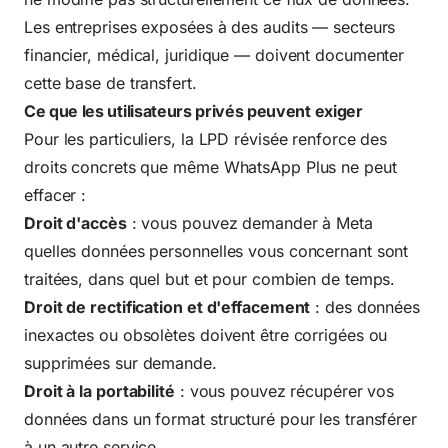
Les entreprises exposées à des audits — secteurs
financier, médical, juridique — doivent documenter
cette base de transfert.
Ce que les utilisateurs privés peuvent exiger
Pour les particuliers, la LPD révisée renforce des
droits concrets que même WhatsApp Plus ne peut
effacer :
Droit d'accès
: vous pouvez demander à Meta
quelles données personnelles vous concernant sont
traitées, dans quel but et pour combien de temps.
Droit de rectification et d'effacement
: des données
inexactes ou obsolètes doivent être corrigées ou
supprimées sur demande.
Droit à la portabilité
: vous pouvez récupérer vos
données dans un format structuré pour les transférer
à un autre service.