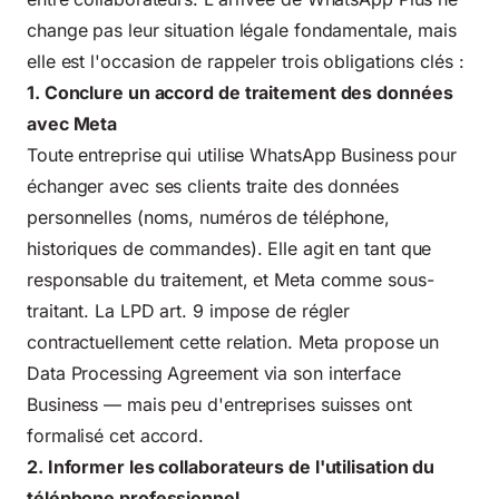
change pas leur situation légale fondamentale, mais
elle est l'occasion de rappeler trois obligations clés :
1. Conclure un accord de traitement des données
avec Meta
Toute entreprise qui utilise WhatsApp Business pour
échanger avec ses clients traite des données
personnelles (noms, numéros de téléphone,
historiques de commandes). Elle agit en tant que
responsable du traitement, et Meta comme sous-
traitant. La LPD art. 9 impose de régler
contractuellement cette relation. Meta propose un
Data Processing Agreement via son interface
Business — mais peu d'entreprises suisses ont
formalisé cet accord.
2. Informer les collaborateurs de l'utilisation du
téléphone professionnel