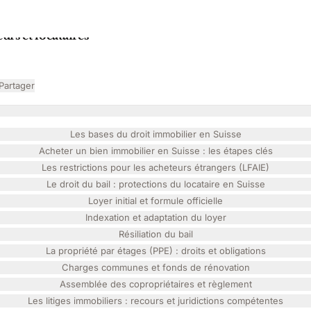
rs et locataires
Partager
Les bases du droit immobilier en Suisse
Acheter un bien immobilier en Suisse : les étapes clés
Les restrictions pour les acheteurs étrangers (LFAIE)
Le droit du bail : protections du locataire en Suisse
Loyer initial et formule officielle
Indexation et adaptation du loyer
Résiliation du bail
La propriété par étages (PPE) : droits et obligations
Charges communes et fonds de rénovation
Assemblée des copropriétaires et règlement
Les litiges immobiliers : recours et juridictions compétentes